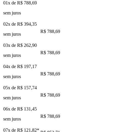
01x de
R$ 788,69
sem juros
02x de
R$ 394,35
R$ 788,69
sem juros
03x de
R$ 262,90
R$ 788,69
sem juros
04x de
R$ 197,17
R$ 788,69
sem juros
05x de
R$ 157,74
R$ 788,69
sem juros
06x de
R$ 131,45
R$ 788,69
sem juros
07x de
R$ 121,82
*