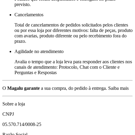
previsto.
Cancelamentos
Total de cancelamentos de pedidos solicitados pelos clientes
ou por essa loja por diferentes motivos: falta de peças, produto
com avarias, produto diferente ou pelo recebimento fora do
prazo.
Agilidade no atendimento
Avalia o tempo que a loja leva para responder aos clientes nos
canais de atendimento: Protocolo, Chat com o Cliente e
Perguntas e Respostas
O
Magalu garante
a sua compra, do pedido à entrega.
Saiba mais
Sobre a loja
CNPJ
05.570.714/0008-25
Razão Social