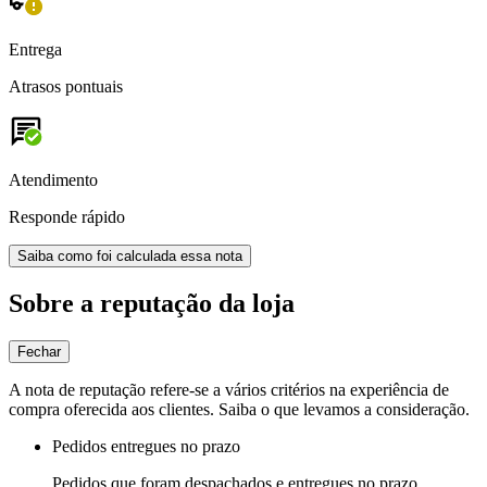
Entrega
Atrasos pontuais
Atendimento
Responde rápido
Saiba como foi calculada essa nota
Sobre a reputação da loja
Fechar
A nota de reputação refere-se a vários critérios na experiência de
compra oferecida aos clientes. Saiba o que levamos a consideração.
Pedidos entregues no prazo
Pedidos que foram despachados e entregues no prazo