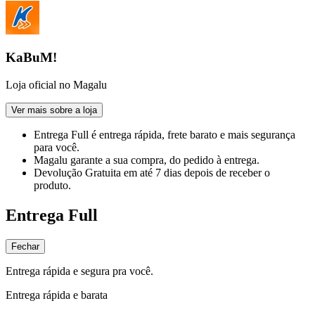
KaBuM!
Loja oficial no Magalu
Ver mais sobre a loja
Entrega Full
é entrega rápida, frete barato e mais segurança
para você.
Magalu garante
a sua compra, do pedido à entrega.
Devolução Gratuita
em até 7 dias depois de receber o
produto.
Entrega Full
Fechar
Entrega rápida e segura pra você.
Entrega rápida e barata