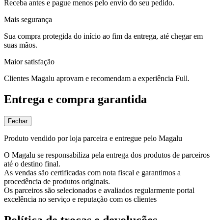
Receba antes e pague menos pelo envio do seu pedido.
Mais segurança
Sua compra protegida do início ao fim da entrega, até chegar em
suas mãos.
Maior satisfação
Clientes Magalu aprovam e recomendam a experiência Full.
Entrega e compra garantida
Fechar
Produto vendido por loja parceira e entregue pelo Magalu
O Magalu se responsabiliza pela entrega dos produtos de parceiros
até o destino final.
As vendas são certificadas com nota fiscal e garantimos a
procedência de produtos originais.
Os parceiros são selecionados e avaliados regularmente portal
excelência no serviço e reputação com os clientes
Política de trocas e devoluções