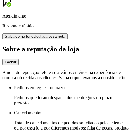
Atendimento
Responde rápido
Saiba como foi calculada essa nota
Sobre a reputação da loja
Fechar
A nota de reputação refere-se a vários critérios na experiência de
compra oferecida aos clientes. Saiba o que levamos a consideração.
Pedidos entregues no prazo
Pedidos que foram despachados e entregues no prazo
previsto.
Cancelamentos
Total de cancelamentos de pedidos solicitados pelos clientes
ou por essa loja por diferentes motivos: falta de peças, produto