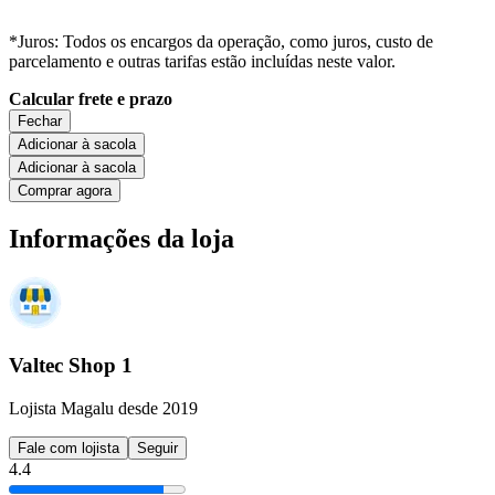
*Juros: Todos os encargos da operação, como juros, custo de
parcelamento e outras tarifas estão incluídas neste valor.
Calcular frete e prazo
Fechar
Adicionar à sacola
Adicionar à sacola
Comprar agora
Informações da loja
Valtec Shop 1
Lojista Magalu desde 2019
Fale com lojista
Seguir
4.4