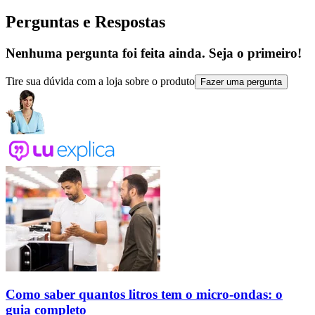
Perguntas e Respostas
Nenhuma pergunta foi feita ainda. Seja o primeiro!
Tire sua dúvida com a loja sobre o produto
Fazer uma pergunta
Como saber quantos litros tem o micro-ondas: o
guia completo