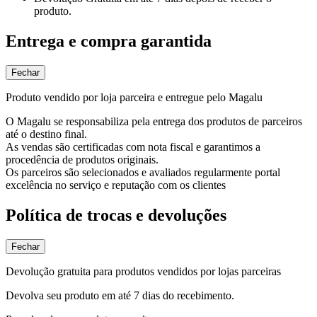
produto.
Entrega e compra garantida
Fechar
Produto vendido por loja parceira e entregue pelo Magalu
O Magalu se responsabiliza pela entrega dos produtos de parceiros
até o destino final.
As vendas são certificadas com nota fiscal e garantimos a
procedência de produtos originais.
Os parceiros são selecionados e avaliados regularmente portal
excelência no serviço e reputação com os clientes
Política de trocas e devoluções
Fechar
Devolução gratuita para produtos vendidos por lojas parceiras
Devolva seu produto em até 7 dias do recebimento.