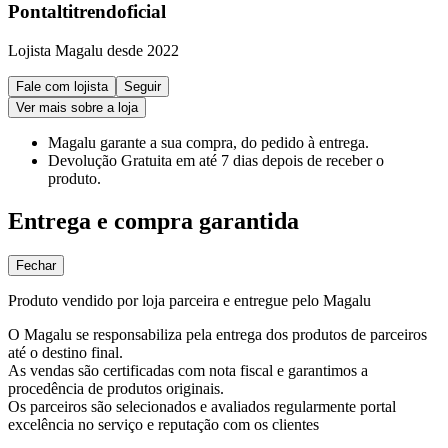
Pontaltitrendoficial
Lojista Magalu desde 2022
Fale com lojista
Seguir
Ver mais sobre a loja
Magalu garante
a sua compra, do pedido à entrega.
Devolução Gratuita
em até 7 dias depois de receber o
produto.
Entrega e compra garantida
Fechar
Produto vendido por loja parceira e entregue pelo Magalu
O Magalu se responsabiliza pela entrega dos produtos de parceiros
até o destino final.
As vendas são certificadas com nota fiscal e garantimos a
procedência de produtos originais.
Os parceiros são selecionados e avaliados regularmente portal
excelência no serviço e reputação com os clientes