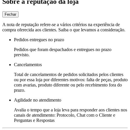
Sobre a reputação da loja
Fechar
A nota de reputação refere-se a vários critérios na experiência de
compra oferecida aos clientes. Saiba o que levamos a consideração.
Pedidos entregues no prazo
Pedidos que foram despachados e entregues no prazo
previsto.
Cancelamentos
Total de cancelamentos de pedidos solicitados pelos clientes
ou por essa loja por diferentes motivos: falta de peças, produto
com avarias, produto diferente ou pelo recebimento fora do
prazo.
Agilidade no atendimento
Avalia o tempo que a loja leva para responder aos clientes nos
canais de atendimento: Protocolo, Chat com o Cliente e
Perguntas e Respostas