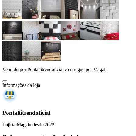
Vendido por
Pontaltitrendoficial
e entregue por
Magalu
Informações da loja
Pontaltitrendoficial
Lojista Magalu desde 2022