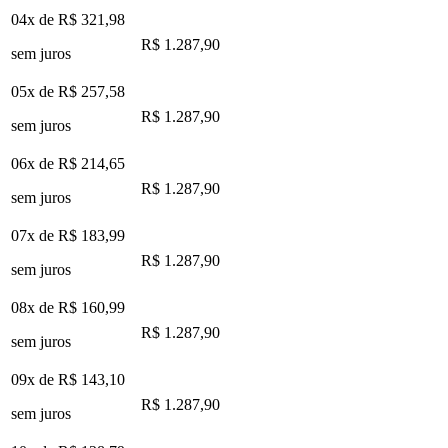
04x de
R$ 321,98
R$ 1.287,90
sem juros
05x de
R$ 257,58
R$ 1.287,90
sem juros
06x de
R$ 214,65
R$ 1.287,90
sem juros
07x de
R$ 183,99
R$ 1.287,90
sem juros
08x de
R$ 160,99
R$ 1.287,90
sem juros
09x de
R$ 143,10
R$ 1.287,90
sem juros