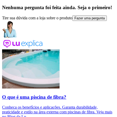
Nenhuma pergunta foi feita ainda. Seja o primeiro!
Tire sua dúvida com a loja sobre o produto
Fazer uma pergunta
O que é uma piscina de fibra?
Conheça os benefícios e aplicações. Garanta durabilidade,
praticidade e estilo na área externa com piscinas de fibra. Veja mais
no Blog da Lu.