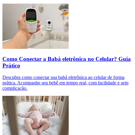
Como Conectar a Babá eletrônica no Celular? Guia
Prático
Descubra como conectar sua babá eletrônica ao celular de forma
prática. Acompanhe seu bebê em tempo real, com facilidade e sem
complicação.