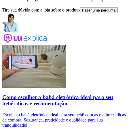
Tire sua dúvida com a loja sobre o produto
Fazer uma pergunta
Como escolher a babá eletrônica ideal para seu
bebê: dicas e recomendação
Escolha a babá eletrônica ideal para seu bebê com as melhores dicas
de compra. Segurança, praticidade e qualidade para sua
tranquilidade!