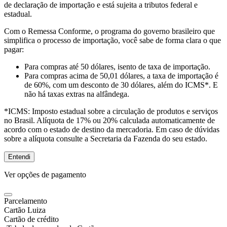
de declaração de importação e está sujeita a tributos federal e
estadual.
Com o Remessa Conforme, o programa do governo brasileiro que
simplifica o processo de importação, você sabe de forma clara o que
pagar:
Para compras
até 50 dólares
, isento de taxa de importação.
Para compras
acima de 50,01 dólares
, a taxa de importação é
de 60%, com um desconto de 30 dólares, além do ICMS*. E
não há taxas extras na alfândega.
*ICMS:
Imposto estadual sobre a circulação de produtos e serviços
no Brasil. Alíquota de 17% ou 20% calculada automaticamente de
acordo com o estado de destino da mercadoria. Em caso de dúvidas
sobre a alíquota consulte a Secretaria da Fazenda do seu estado.
Entendi
Ver opções de pagamento
Parcelamento
Cartão Luiza
Cartão de crédito