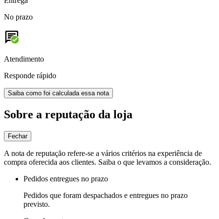
Entrega
No prazo
Atendimento
Responde rápido
Saiba como foi calculada essa nota
Sobre a reputação da loja
Fechar
A nota de reputação refere-se a vários critérios na experiência de
compra oferecida aos clientes. Saiba o que levamos a consideração.
Pedidos entregues no prazo
Pedidos que foram despachados e entregues no prazo
previsto.