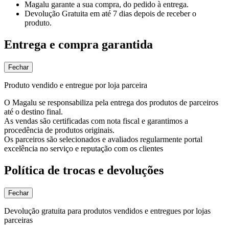
Magalu garante
a sua compra, do pedido à entrega.
Devolução Gratuita
em até 7 dias depois de receber o
produto.
Entrega e compra garantida
Fechar
Produto vendido e entregue por loja parceira
O Magalu se responsabiliza pela entrega dos produtos de parceiros
até o destino final.
As vendas são certificadas com nota fiscal e garantimos a
procedência de produtos originais.
Os parceiros são selecionados e avaliados regularmente portal
excelência no serviço e reputação com os clientes
Política de trocas e devoluções
Fechar
Devolução gratuita para produtos vendidos e entregues por lojas
parceiras