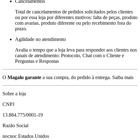
Cancelamentos
Total de cancelamentos de pedidos solicitados pelos clientes
ou por essa loja por diferentes motivos: falta de peças, produto
com avarias, produto diferente ou pelo recebimento fora do
prazo.
Agilidade no atendimento
Avalia o tempo que a loja leva para responder aos clientes nos
canais de atendimento: Protocolo, Chat com o Cliente e
Perguntas e Respostas
O
Magalu garante
a sua compra, do pedido à entrega.
Saiba mais
Sobre a loja
CNPJ
13.884.775/0001-19
Razão Social
nocnoc Estados Unidos