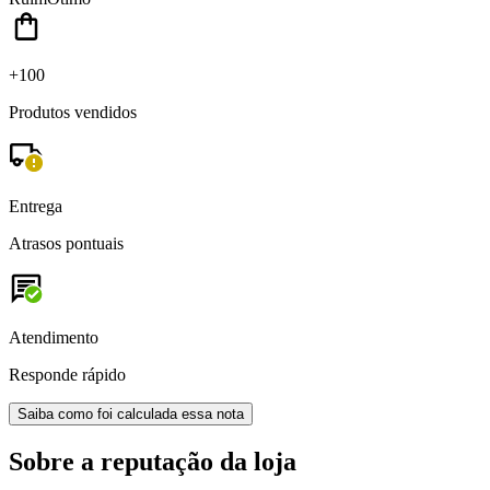
+100
Produtos vendidos
Entrega
Atrasos pontuais
Atendimento
Responde rápido
Saiba como foi calculada essa nota
Sobre a reputação da loja