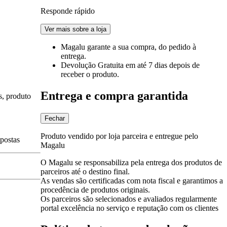
Responde rápido
Ver mais sobre a loja
Magalu garante
a sua compra, do pedido à
entrega.
Devolução Gratuita
em até 7 dias depois de
receber o produto.
Entrega e compra garantida
s, produto
Fechar
Produto vendido por loja parceira e entregue pelo
spostas
Magalu
O Magalu se responsabiliza pela entrega dos produtos de
parceiros até o destino final.
As vendas são certificadas com nota fiscal e garantimos a
procedência de produtos originais.
Os parceiros são selecionados e avaliados regularmente
portal excelência no serviço e reputação com os clientes