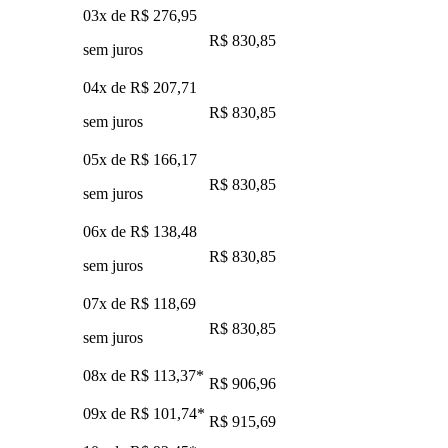
03x de
R$ 276,95
R$ 830,85
sem juros
04x de
R$ 207,71
R$ 830,85
sem juros
05x de
R$ 166,17
R$ 830,85
sem juros
06x de
R$ 138,48
R$ 830,85
sem juros
07x de
R$ 118,69
R$ 830,85
sem juros
08x de
R$ 113,37
*
R$ 906,96
09x de
R$ 101,74
*
R$ 915,69