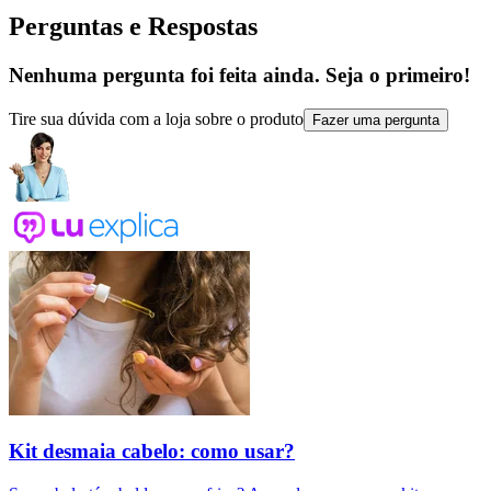
Perguntas e Respostas
Nenhuma pergunta foi feita ainda. Seja o primeiro!
Tire sua dúvida com a loja sobre o produto
Fazer uma pergunta
Kit desmaia cabelo: como usar?