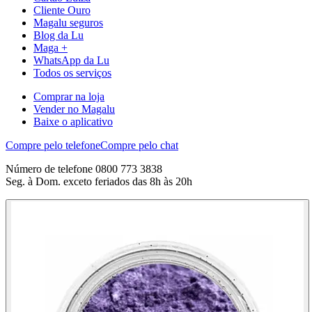
Cliente Ouro
Magalu seguros
Blog da Lu
Maga +
WhatsApp da Lu
Todos os serviços
Comprar na loja
Vender no Magalu
Baixe o aplicativo
Compre pelo telefone
Compre pelo chat
Número de telefone 0800 773 3838
Seg. à Dom. exceto feriados das 8h às 20h