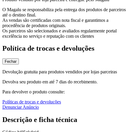
O Magalu se responsabiliza pela entrega dos produtos de parceiros
até o destino final.
As vendas são certificadas com nota fiscal e garantimos a
procedência de produtos originais.
Os parceiros são selecionados e avaliados regularmente portal
excelência no serviço e reputação com os clientes
Política de trocas e devoluções
Fechar
Devolução gratuita para produtos vendidos por lojas parceiras
Devolva seu produto em até 7 dias do recebimento.
Para devolver o produto consulte:
Políticas de trocas e devoluções
Denunciar Anúncio
Descrição e ficha técnica