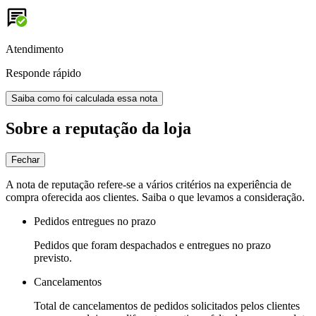
Atendimento
Responde rápido
Saiba como foi calculada essa nota
Sobre a reputação da loja
Fechar
A nota de reputação refere-se a vários critérios na experiência de
compra oferecida aos clientes. Saiba o que levamos a consideração.
Pedidos entregues no prazo
Pedidos que foram despachados e entregues no prazo
previsto.
Cancelamentos
Total de cancelamentos de pedidos solicitados pelos clientes