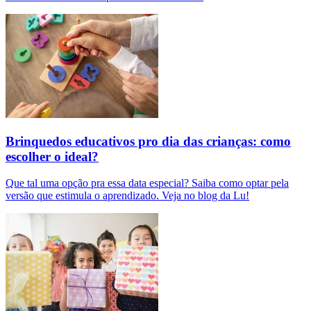
Brinquedos educativos pro dia das crianças: como
escolher o ideal?
Que tal uma opção pra essa data especial? Saiba como optar pela
versão que estimula o aprendizado. Veja no blog da Lu!