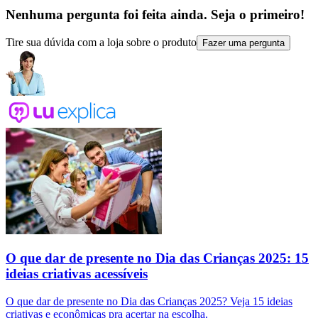
Nenhuma pergunta foi feita ainda. Seja o primeiro!
Tire sua dúvida com a loja sobre o produto
Fazer uma pergunta
O que dar de presente no Dia das Crianças 2025: 15
ideias criativas acessíveis
O que dar de presente no Dia das Crianças 2025? Veja 15 ideias
criativas e econômicas pra acertar na escolha.