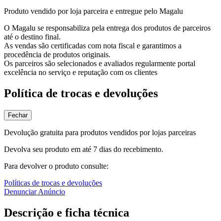
Produto vendido por loja parceira e entregue pelo Magalu
O Magalu se responsabiliza pela entrega dos produtos de parceiros
até o destino final.
As vendas são certificadas com nota fiscal e garantimos a
procedência de produtos originais.
Os parceiros são selecionados e avaliados regularmente portal
excelência no serviço e reputação com os clientes
Política de trocas e devoluções
Fechar
Devolução gratuita para produtos vendidos por lojas parceiras
Devolva seu produto em até 7 dias do recebimento.
Para devolver o produto consulte:
Políticas de trocas e devoluções
Denunciar Anúncio
Descrição e ficha técnica