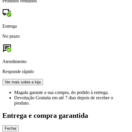
Produtos vendidos
Entrega
No prazo
Atendimento
Responde rápido
Ver mais sobre a loja
Magalu garante
a sua compra, do pedido à entrega.
Devolução Gratuita
em até 7 dias depois de receber o
produto.
Entrega e compra garantida
Fechar