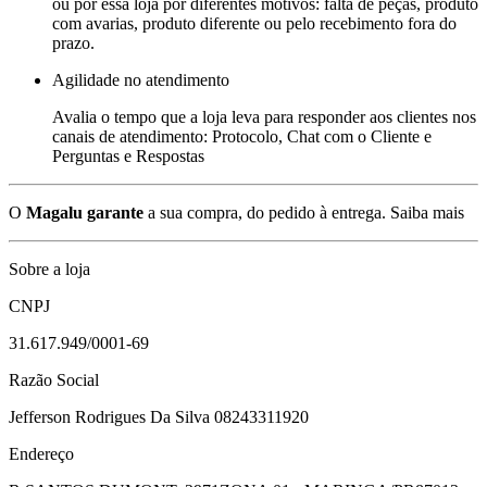
ou por essa loja por diferentes motivos: falta de peças, produto
com avarias, produto diferente ou pelo recebimento fora do
prazo.
Agilidade no atendimento
Avalia o tempo que a loja leva para responder aos clientes nos
canais de atendimento: Protocolo, Chat com o Cliente e
Perguntas e Respostas
O
Magalu garante
a sua compra, do pedido à entrega.
Saiba mais
Sobre a loja
CNPJ
31.617.949/0001-69
Razão Social
Jefferson Rodrigues Da Silva 08243311920
Endereço