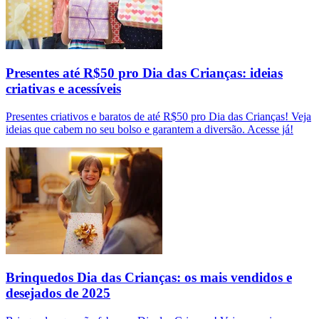
Presentes até R$50 pro Dia das Crianças: ideias
criativas e acessíveis
Presentes criativos e baratos de até R$50 pro Dia das Crianças! Veja
ideias que cabem no seu bolso e garantem a diversão. Acesse já!
Brinquedos Dia das Crianças: os mais vendidos e
desejados de 2025