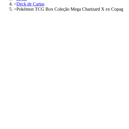
>
Deck de Cartas
>
Pokémon TCG Box Coleção Mega Charizard X ex Copag