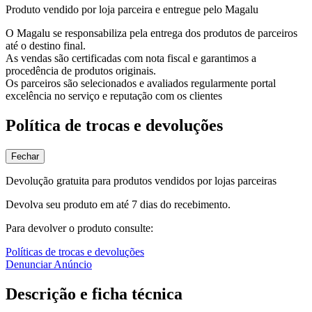
Produto vendido por loja parceira e entregue pelo Magalu
O Magalu se responsabiliza pela entrega dos produtos de parceiros
até o destino final.
As vendas são certificadas com nota fiscal e garantimos a
procedência de produtos originais.
Os parceiros são selecionados e avaliados regularmente portal
excelência no serviço e reputação com os clientes
Política de trocas e devoluções
Fechar
Devolução gratuita para produtos vendidos por lojas parceiras
Devolva seu produto em até 7 dias do recebimento.
Para devolver o produto consulte:
Políticas de trocas e devoluções
Denunciar Anúncio
Descrição e ficha técnica