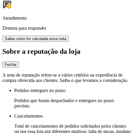
Atendimento
Demora para responder
Saiba como foi calculada essa nota
Sobre a reputação da loja
Fechar
A nota de reputação refere-se a vários critérios na experiência de
compra oferecida aos clientes. Saiba o que levamos a consideração.
Pedidos entregues no prazo
Pedidos que foram despachados e entregues no prazo
previsto.
Cancelamentos
Total de cancelamentos de pedidos solicitados pelos clientes
ou por essa loja por diferentes motivos: falta de peças, produto