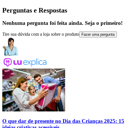
Perguntas e Respostas
Nenhuma pergunta foi feita ainda. Seja o primeiro!
Tire sua dúvida com a loja sobre o produto
Fazer uma pergunta
O que dar de presente no Dia das Crianças 2025: 15
ideias criativas acessíveis