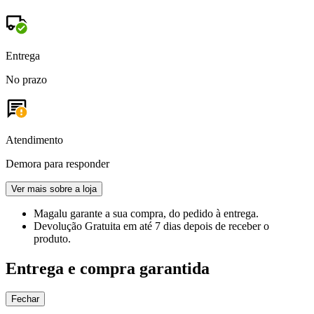
Entrega
No prazo
Atendimento
Demora para responder
Ver mais sobre a loja
Magalu garante
a sua compra, do pedido à entrega.
Devolução Gratuita
em até 7 dias depois de receber o
produto.
Entrega e compra garantida
Fechar