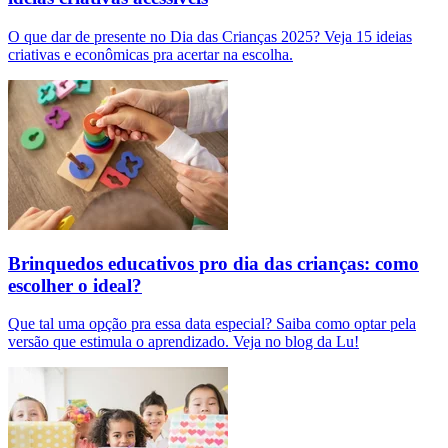
O que dar de presente no Dia das Crianças 2025? Veja 15 ideias
criativas e econômicas pra acertar na escolha.
Brinquedos educativos pro dia das crianças: como
escolher o ideal?
Que tal uma opção pra essa data especial? Saiba como optar pela
versão que estimula o aprendizado. Veja no blog da Lu!