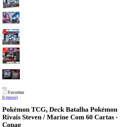
Favoritar
0 (novo)
Pokémon TCG, Deck Batalha Pokémon
Rivais Steven / Marine Com 60 Cartas -
Copag