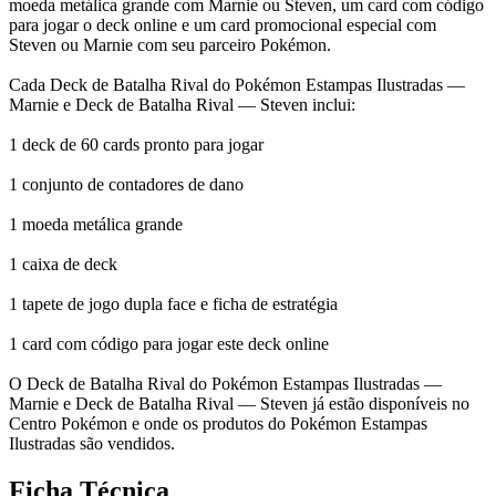
moeda metálica grande com Marnie ou Steven, um card com código
para jogar o deck online e um card promocional especial com
Steven ou Marnie com seu parceiro Pokémon.
Cada Deck de Batalha Rival do Pokémon Estampas Ilustradas —
Marnie e Deck de Batalha Rival — Steven inclui:
1 deck de 60 cards pronto para jogar
1 conjunto de contadores de dano
1 moeda metálica grande
1 caixa de deck
1 tapete de jogo dupla face e ficha de estratégia
1 card com código para jogar este deck online
O Deck de Batalha Rival do Pokémon Estampas Ilustradas —
Marnie e Deck de Batalha Rival — Steven já estão disponíveis no
Centro Pokémon e onde os produtos do Pokémon Estampas
Ilustradas são vendidos.
Ficha Técnica