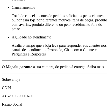
Cancelamentos
Total de cancelamentos de pedidos solicitados pelos clientes
ou por essa loja por diferentes motivos: falta de peças, produto
com avarias, produto diferente ou pelo recebimento fora do
prazo.
Agilidade no atendimento
Avalia o tempo que a loja leva para responder aos clientes nos
canais de atendimento: Protocolo, Chat com o Cliente e
Perguntas e Respostas
O
Magalu garante
a sua compra, do pedido à entrega.
Saiba mais
Sobre a loja
CNPJ
43.529.983/0001-60
Razão Social