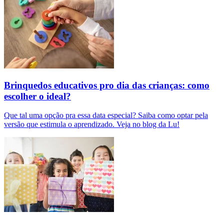
Brinquedos educativos pro dia das crianças: como
escolher o ideal?
Que tal uma opção pra essa data especial? Saiba como optar pela
versão que estimula o aprendizado. Veja no blog da Lu!