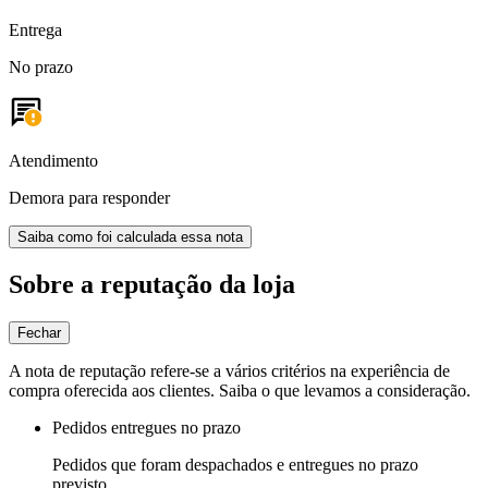
Entrega
No prazo
Atendimento
Demora para responder
Saiba como foi calculada essa nota
Sobre a reputação da loja
Fechar
A nota de reputação refere-se a vários critérios na experiência de
compra oferecida aos clientes. Saiba o que levamos a consideração.
Pedidos entregues no prazo
Pedidos que foram despachados e entregues no prazo
previsto.