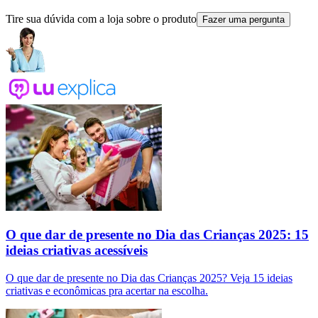
Tire sua dúvida com a loja sobre o produto
Fazer uma pergunta
O que dar de presente no Dia das Crianças 2025: 15
ideias criativas acessíveis
O que dar de presente no Dia das Crianças 2025? Veja 15 ideias
criativas e econômicas pra acertar na escolha.