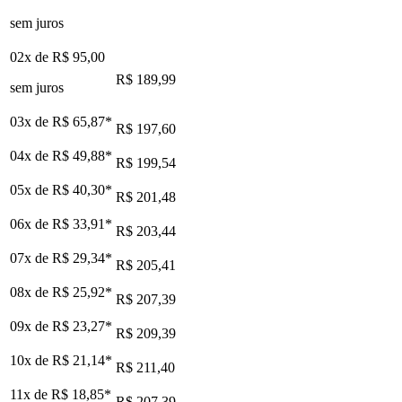
sem juros
02x de
R$ 95,00
R$ 189,99
sem juros
03x de
R$ 65,87
*
R$ 197,60
04x de
R$ 49,88
*
R$ 199,54
05x de
R$ 40,30
*
R$ 201,48
06x de
R$ 33,91
*
R$ 203,44
07x de
R$ 29,34
*
R$ 205,41
08x de
R$ 25,92
*
R$ 207,39
09x de
R$ 23,27
*
R$ 209,39
10x de
R$ 21,14
*
R$ 211,40
11x de
R$ 18,85
*
R$ 207,39