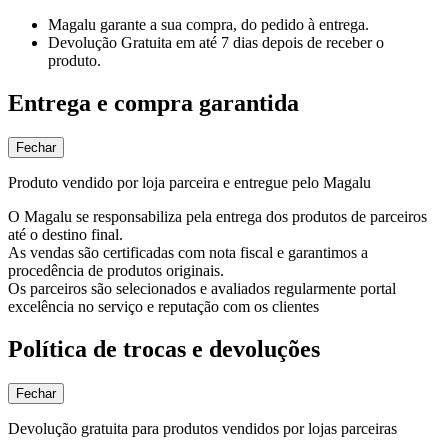
Magalu garante
a sua compra, do pedido à entrega.
Devolução Gratuita
em até 7 dias depois de receber o
produto.
Entrega e compra garantida
Fechar
Produto vendido por loja parceira e entregue pelo Magalu
O Magalu se responsabiliza pela entrega dos produtos de parceiros
até o destino final.
As vendas são certificadas com nota fiscal e garantimos a
procedência de produtos originais.
Os parceiros são selecionados e avaliados regularmente portal
excelência no serviço e reputação com os clientes
Política de trocas e devoluções
Fechar
Devolução gratuita para produtos vendidos por lojas parceiras