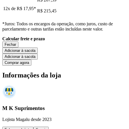
12x de
R$ 17,95
*
R$ 215,45
*Juros: Todos os encargos da operação, como juros, custo de
parcelamento e outras tarifas estão incluídas neste valor.
Calcular frete e prazo
Fechar
Adicionar à sacola
Adicionar à sacola
Comprar agora
Informações da loja
M K Suprimentos
Lojista Magalu desde 2023