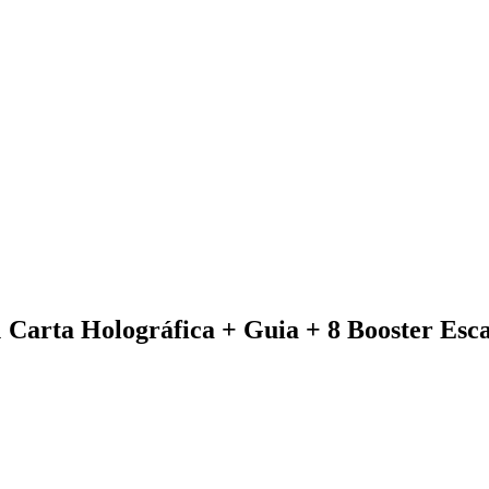
Carta Holográfica + Guia + 8 Booster Esca