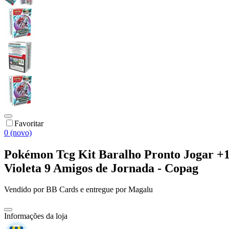
Favoritar
0 (novo)
Pokémon Tcg Kit Baralho Pronto Jogar +1 
Violeta 9 Amigos de Jornada - Copag
Vendido por
BB Cards
e entregue por
Magalu
Informações da loja