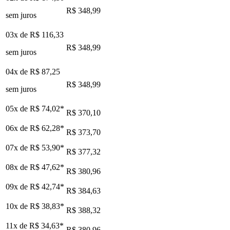
R$ 348,99
sem juros
03x de
R$ 116,33
R$ 348,99
sem juros
04x de
R$ 87,25
R$ 348,99
sem juros
05x de
R$ 74,02
*
R$ 370,10
06x de
R$ 62,28
*
R$ 373,70
07x de
R$ 53,90
*
R$ 377,32
08x de
R$ 47,62
*
R$ 380,96
09x de
R$ 42,74
*
R$ 384,63
10x de
R$ 38,83
*
R$ 388,32
11x de
R$ 34,63
*
R$ 380,96