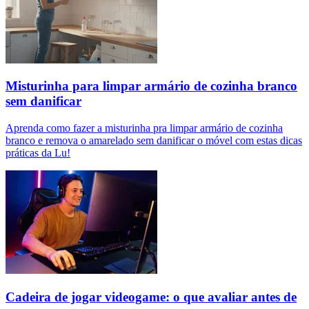
Misturinha para limpar armário de cozinha branco
sem danificar
Aprenda como fazer a misturinha pra limpar armário de cozinha
branco e remova o amarelado sem danificar o móvel com estas dicas
práticas da Lu!
Cadeira de jogar videogame: o que avaliar antes de