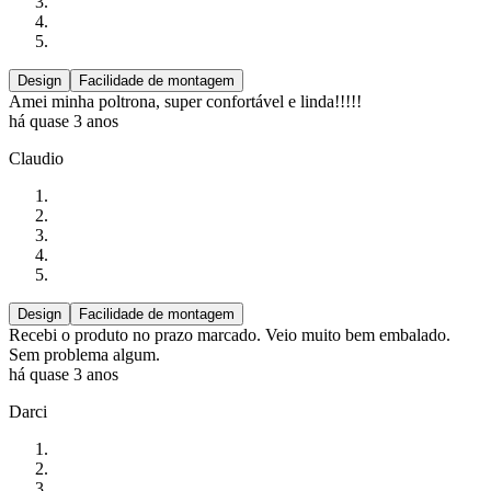
Design
Facilidade de montagem
Amei minha poltrona, super confortável e linda!!!!!
há quase 3 anos
Claudio
Design
Facilidade de montagem
Recebi o produto no prazo marcado. Veio muito bem embalado.
Sem problema algum.
há quase 3 anos
Darci