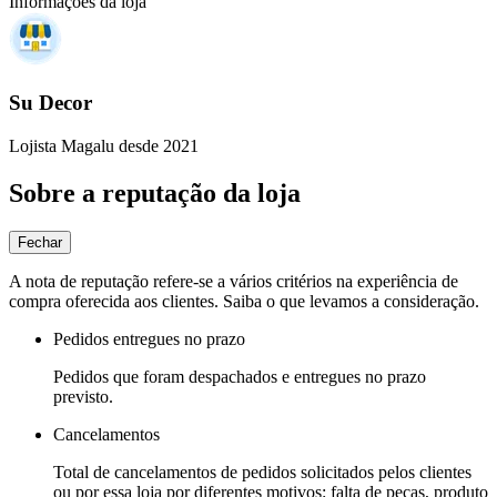
Informações da loja
Su Decor
Lojista Magalu desde 2021
Sobre a reputação da loja
Fechar
A nota de reputação refere-se a vários critérios na experiência de
compra oferecida aos clientes. Saiba o que levamos a consideração.
Pedidos entregues no prazo
Pedidos que foram despachados e entregues no prazo
previsto.
Cancelamentos
Total de cancelamentos de pedidos solicitados pelos clientes
ou por essa loja por diferentes motivos: falta de peças, produto