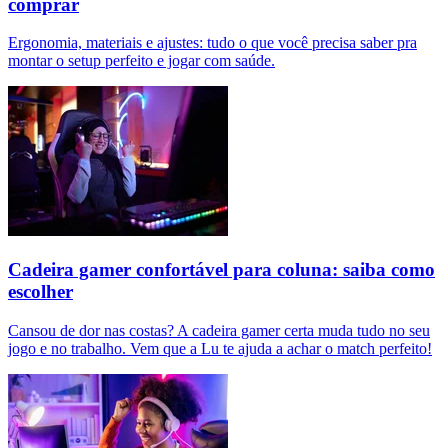
comprar
Ergonomia, materiais e ajustes: tudo o que você precisa saber pra
montar o setup perfeito e jogar com saúde.
Cadeira gamer confortável para coluna: saiba como
escolher
Cansou de dor nas costas? A cadeira gamer certa muda tudo no seu
jogo e no trabalho. Vem que a Lu te ajuda a achar o match perfeito!