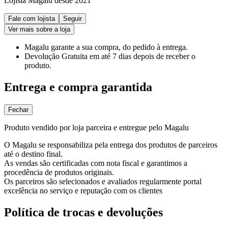
Lojista Magalu desde 2021
Fale com lojista
Seguir
Ver mais sobre a loja
Magalu garante
a sua compra, do pedido à entrega.
Devolução Gratuita
em até 7 dias depois de receber o
produto.
Entrega e compra garantida
Fechar
Produto vendido por loja parceira e entregue pelo Magalu
O Magalu se responsabiliza pela entrega dos produtos de parceiros
até o destino final.
As vendas são certificadas com nota fiscal e garantimos a
procedência de produtos originais.
Os parceiros são selecionados e avaliados regularmente portal
excelência no serviço e reputação com os clientes
Política de trocas e devoluções