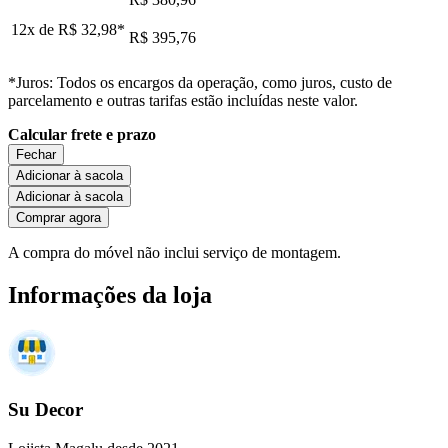
12x de
R$ 32,98
*
R$ 395,76
*Juros: Todos os encargos da operação, como juros, custo de
parcelamento e outras tarifas estão incluídas neste valor.
Calcular frete e prazo
Fechar
Adicionar à sacola
Adicionar à sacola
Comprar agora
A compra do móvel não inclui serviço de montagem.
Informações da loja
Su Decor