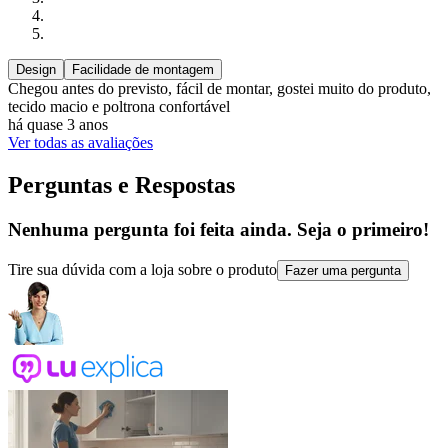
Design
Facilidade de montagem
Chegou antes do previsto, fácil de montar, gostei muito do produto,
tecido macio e poltrona confortável
há quase 3 anos
Ver todas as avaliações
Perguntas e Respostas
Nenhuma pergunta foi feita ainda. Seja o primeiro!
Tire sua dúvida com a loja sobre o produto
Fazer uma pergunta