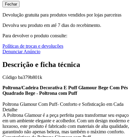
Fechar
Devolução gratuita para produtos vendidos por lojas parceiras
Devolva seu produto em até 7 dias do recebimento.
Para devolver o produto consulte:
Políticas de trocas e devoluções
Denunciar Anúncio
Descrição e ficha técnica
Código
ba379b801k
Poltrona/Cadeira Decorativa E Puff Glamour Bege Com Pés
Quadrado Bege - Poltrona com Puff
Poltrona Glamour Com Puff- Conforto e Sofisticação em Cada
Detalhe
A Poltrona Glamour é a peça perfeita para transformar seu espaço
em um ambiente elegante e acolhedor. Com um design moderno e
luxuoso, este produto é fabricado com materiais de alta qualidade,
garantindo não apenas beleza, mas também o máximo conforto.