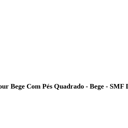
mour Bege Com Pés Quadrado - Bege - SMF 