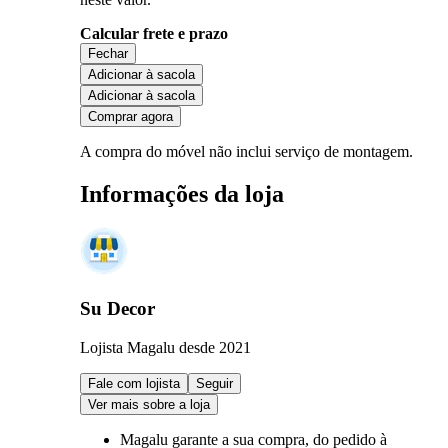
Calcular frete e prazo
Fechar
Adicionar à sacola
Adicionar à sacola
Comprar agora
A compra do móvel não inclui serviço de montagem.
Informações da loja
Su Decor
Lojista Magalu desde 2021
Fale com lojista
Seguir
Ver mais sobre a loja
Magalu garante
a sua compra, do pedido à