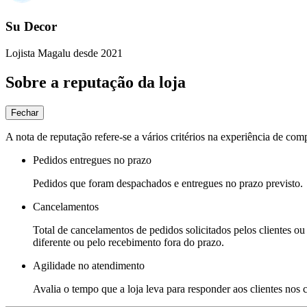
Su Decor
Lojista Magalu desde 2021
Sobre a reputação da loja
Fechar
A nota de reputação refere-se a vários critérios na experiência de com
Pedidos entregues no prazo
Pedidos que foram despachados e entregues no prazo previsto.
Cancelamentos
Total de cancelamentos de pedidos solicitados pelos clientes ou 
diferente ou pelo recebimento fora do prazo.
Agilidade no atendimento
Avalia o tempo que a loja leva para responder aos clientes nos