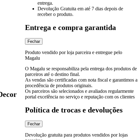
entrega.
Devolução Gratuita
em até 7 dias depois de
receber o produto.
Entrega e compra garantida
Fechar
Produto vendido por loja parceira e entregue pelo
Magalu
O Magalu se responsabiliza pela entrega dos produtos de
parceiros até o destino final.
As vendas são certificadas com nota fiscal e garantimos a
procedência de produtos originais.
Os parceiros são selecionados e avaliados regularmente
Decor
portal excelência no serviço e reputação com os clientes
Política de trocas e devoluções
Fechar
Devolução gratuita para produtos vendidos por lojas