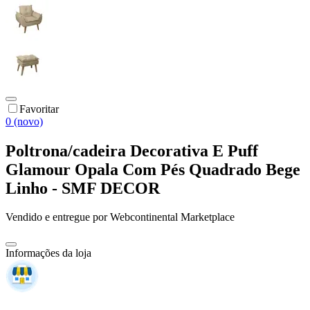
Favoritar
0 (novo)
Poltrona/cadeira Decorativa E Puff
Glamour Opala Com Pés Quadrado Bege
Linho - SMF DECOR
Vendido e entregue por
Webcontinental Marketplace
Informações da loja