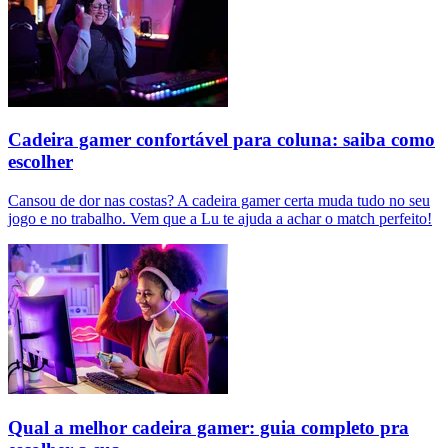
Cadeira gamer confortável para coluna: saiba como
escolher
Cansou de dor nas costas? A cadeira gamer certa muda tudo no seu
jogo e no trabalho. Vem que a Lu te ajuda a achar o match perfeito!
Qual a melhor cadeira gamer: guia completo pra