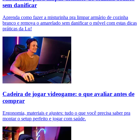
sem danificar
Aprenda como fazer a misturinha pra limpar armário de cozinha
branco e remova o amarelado sem danificar o móvel com estas dicas
práticas da Lu!
Cadeira de jogar videogame: o que avaliar antes de
comprar
Ergonomia, materiais e ajustes: tudo o que você precisa saber pra
montar o setup perfeito e jogar com saúde.