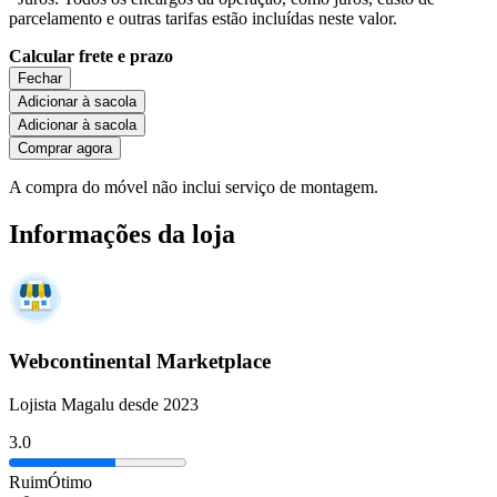
parcelamento e outras tarifas estão incluídas neste valor.
Calcular frete e prazo
Fechar
Adicionar à sacola
Adicionar à sacola
Comprar agora
A compra do móvel não inclui serviço de montagem.
Informações da loja
Webcontinental Marketplace
Lojista Magalu desde 2023
3.0
Ruim
Ótimo