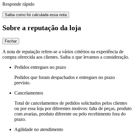
Responde rápido
Saiba como foi calculada essa nota
Sobre a reputação da loja
Fechar
A nota de reputação refere-se a vários critérios na experiência de
compra oferecida aos clientes. Saiba o que levamos a consideração.
Pedidos entregues no prazo
Pedidos que foram despachados e entregues no prazo
previsto.
Cancelamentos
Total de cancelamentos de pedidos solicitados pelos clientes
ou por essa loja por diferentes motivos: falta de peças, produto
com avarias, produto diferente ou pelo recebimento fora do
prazo.
Agilidade no atendimento