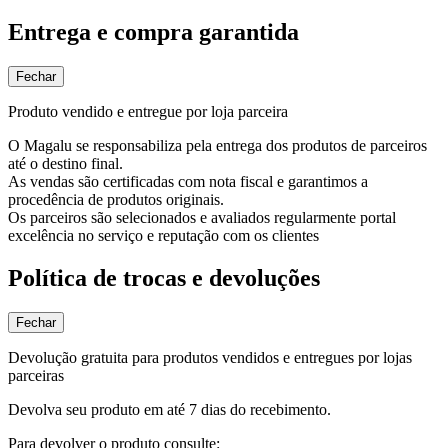
Entrega e compra garantida
Fechar
Produto vendido e entregue por loja parceira
O Magalu se responsabiliza pela entrega dos produtos de parceiros
até o destino final.
As vendas são certificadas com nota fiscal e garantimos a
procedência de produtos originais.
Os parceiros são selecionados e avaliados regularmente portal
excelência no serviço e reputação com os clientes
Política de trocas e devoluções
Fechar
Devolução gratuita para produtos vendidos e entregues por lojas
parceiras
Devolva seu produto em até 7 dias do recebimento.
Para devolver o produto consulte: