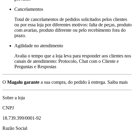
Cancelamentos
Total de cancelamentos de pedidos solicitados pelos clientes
ou por essa loja por diferentes motivos: falta de peças, produto
com avarias, produto diferente ou pelo recebimento fora do
prazo.
Agilidade no atendimento
Avalia o tempo que a loja leva para responder aos clientes nos
canais de atendimento: Protocolo, Chat com o Cliente e
Perguntas e Respostas
O
Magalu garante
a sua compra, do pedido à entrega.
Saiba mais
Sobre a loja
CNPJ
18.739.399/0001-92
Razão Social