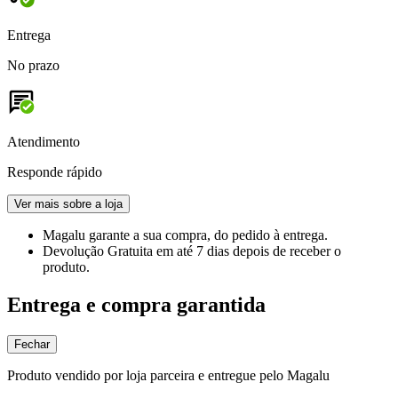
Entrega
No prazo
Atendimento
Responde rápido
Ver mais sobre a loja
Magalu garante
a sua compra, do pedido à entrega.
Devolução Gratuita
em até 7 dias depois de receber o
produto.
Entrega e compra garantida
Fechar
Produto vendido por loja parceira e entregue pelo Magalu