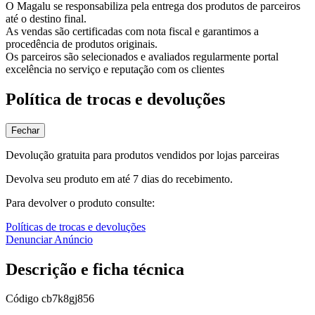
O Magalu se responsabiliza pela entrega dos produtos de parceiros
até o destino final.
As vendas são certificadas com nota fiscal e garantimos a
procedência de produtos originais.
Os parceiros são selecionados e avaliados regularmente portal
excelência no serviço e reputação com os clientes
Política de trocas e devoluções
Fechar
Devolução gratuita para produtos vendidos por lojas parceiras
Devolva seu produto em até 7 dias do recebimento.
Para devolver o produto consulte:
Políticas de trocas e devoluções
Denunciar Anúncio
Descrição e ficha técnica
Código
cb7k8gj856