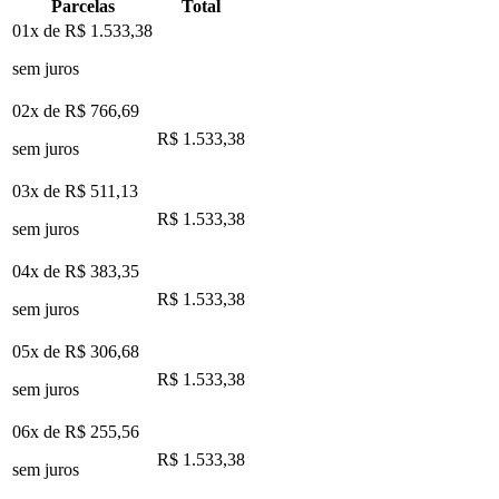
Parcelas
Total
01x de
R$ 1.533,38
sem juros
02x de
R$ 766,69
R$ 1.533,38
sem juros
03x de
R$ 511,13
R$ 1.533,38
sem juros
04x de
R$ 383,35
R$ 1.533,38
sem juros
05x de
R$ 306,68
R$ 1.533,38
sem juros
06x de
R$ 255,56
R$ 1.533,38
sem juros