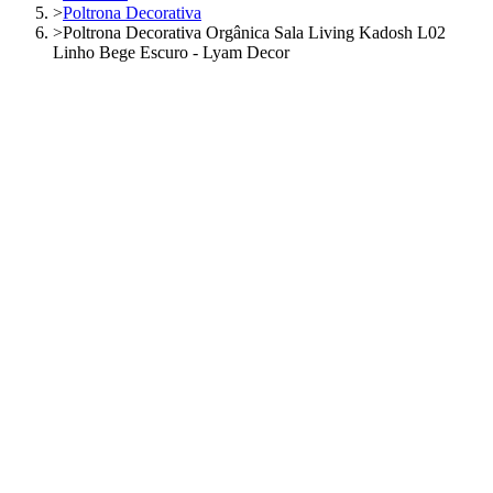
>
Poltrona Decorativa
>
Poltrona Decorativa Orgânica Sala Living Kadosh L02
Linho Bege Escuro - Lyam Decor