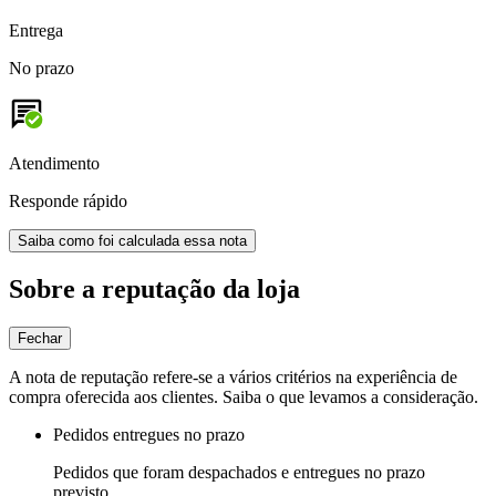
Entrega
No prazo
Atendimento
Responde rápido
Saiba como foi calculada essa nota
Sobre a reputação da loja
Fechar
A nota de reputação refere-se a vários critérios na experiência de
compra oferecida aos clientes. Saiba o que levamos a consideração.
Pedidos entregues no prazo
Pedidos que foram despachados e entregues no prazo
previsto.