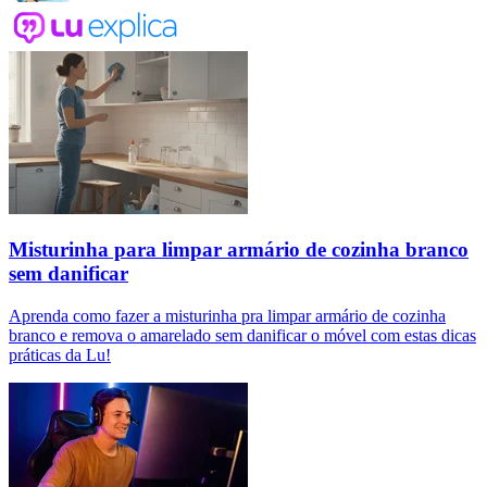
Misturinha para limpar armário de cozinha branco
sem danificar
Aprenda como fazer a misturinha pra limpar armário de cozinha
branco e remova o amarelado sem danificar o móvel com estas dicas
práticas da Lu!