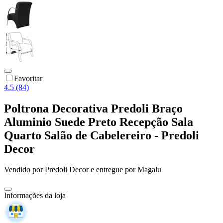
Favoritar
4.5 (84)
Poltrona Decorativa Predoli Braço
Aluminio Suede Preto Recepção Sala
Quarto Salão de Cabelereiro - Predoli
Decor
Vendido por
Predoli Decor
e entregue por
Magalu
Informações da loja