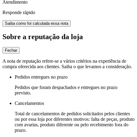
Atendimento
Responde rápido
Saiba como foi calculada essa nota
Sobre a reputação da loja
Fechar
A nota de reputação refere-se a vários critérios na experiência de
compra oferecida aos clientes. Saiba o que levamos a consideração.
Pedidos entregues no prazo
Pedidos que foram despachados e entregues no prazo
previsto.
Cancelamentos
Total de cancelamentos de pedidos solicitados pelos clientes
ou por essa loja por diferentes motivos: falta de peças, produto
com avarias, produto diferente ou pelo recebimento fora do
prazo.