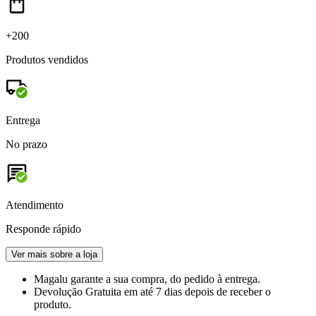
+200
Produtos vendidos
Entrega
No prazo
Atendimento
Responde rápido
Ver mais sobre a loja
Magalu garante
a sua compra, do pedido à entrega.
Devolução Gratuita
em até 7 dias depois de receber o
produto.