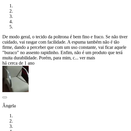
De modo geral, o tecido da poltrona é bem fino e fraco. Se não tiver
cuidado, vai rasgar com facilidade. A espuma também não é tão
firme, dando a perceber que com um uso constante, vai ficar aquele
"buraco" no assento rapidinho. Enfim, não é um produto que terá
muita durabilidade. Porém, para mim, c...
ver mais
há cerca de 1 ano
Ângela