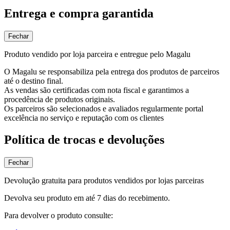
Entrega e compra garantida
Fechar
Produto vendido por loja parceira e entregue pelo Magalu
O Magalu se responsabiliza pela entrega dos produtos de parceiros
até o destino final.
As vendas são certificadas com nota fiscal e garantimos a
procedência de produtos originais.
Os parceiros são selecionados e avaliados regularmente portal
excelência no serviço e reputação com os clientes
Política de trocas e devoluções
Fechar
Devolução gratuita para produtos vendidos por lojas parceiras
Devolva seu produto em até 7 dias do recebimento.
Para devolver o produto consulte: