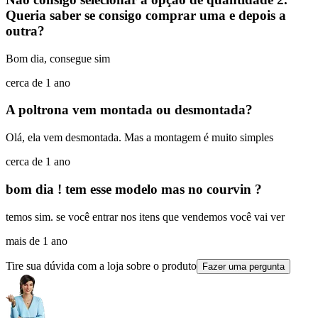
Queria saber se consigo comprar uma e depois a
outra?
Bom dia, consegue sim
cerca de 1 ano
A poltrona vem montada ou desmontada?
Olá, ela vem desmontada. Mas a montagem é muito simples
cerca de 1 ano
bom dia ! tem esse modelo mas no courvin ?
temos sim. se você entrar nos itens que vendemos você vai ver
mais de 1 ano
Tire sua dúvida com a loja sobre o produto
Fazer uma pergunta