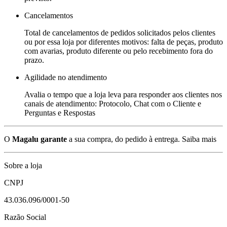
Cancelamentos
Total de cancelamentos de pedidos solicitados pelos clientes
ou por essa loja por diferentes motivos: falta de peças, produto
com avarias, produto diferente ou pelo recebimento fora do
prazo.
Agilidade no atendimento
Avalia o tempo que a loja leva para responder aos clientes nos
canais de atendimento: Protocolo, Chat com o Cliente e
Perguntas e Respostas
O
Magalu garante
a sua compra, do pedido à entrega.
Saiba mais
Sobre a loja
CNPJ
43.036.096/0001-50
Razão Social