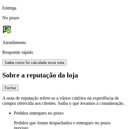
Entrega
No prazo
Atendimento
Responde rápido
Saiba como foi calculada essa nota
Sobre a reputação da loja
Fechar
A nota de reputação refere-se a vários critérios na experiência de
compra oferecida aos clientes. Saiba o que levamos a consideração.
Pedidos entregues no prazo
Pedidos que foram despachados e entregues no prazo
previsto.