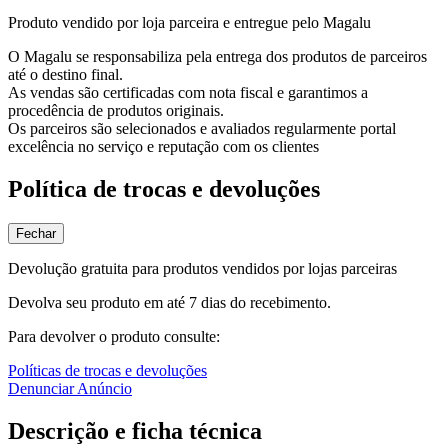
Produto vendido por loja parceira e entregue pelo Magalu
O Magalu se responsabiliza pela entrega dos produtos de parceiros
até o destino final.
As vendas são certificadas com nota fiscal e garantimos a
procedência de produtos originais.
Os parceiros são selecionados e avaliados regularmente portal
excelência no serviço e reputação com os clientes
Política de trocas e devoluções
Fechar
Devolução gratuita para produtos vendidos por lojas parceiras
Devolva seu produto em até 7 dias do recebimento.
Para devolver o produto consulte:
Políticas de trocas e devoluções
Denunciar Anúncio
Descrição e ficha técnica