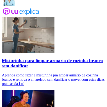
Misturinha para limpar armário de cozinha branco
sem danificar
Aprenda como fazer a misturinha pra limpar armário de cozinha
branco e remova o amarelado sem danificar o móvel com estas dicas
práticas da Lu!