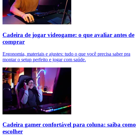
Cadeira de jogar videogame: o que avaliar antes de
comprar
Ergonomia, materiais e ajustes: tudo o que você precisa saber pra
montar o setup perfeito e jogar com saúde.
Cadeira gamer confortável para coluna: saiba como
escolher