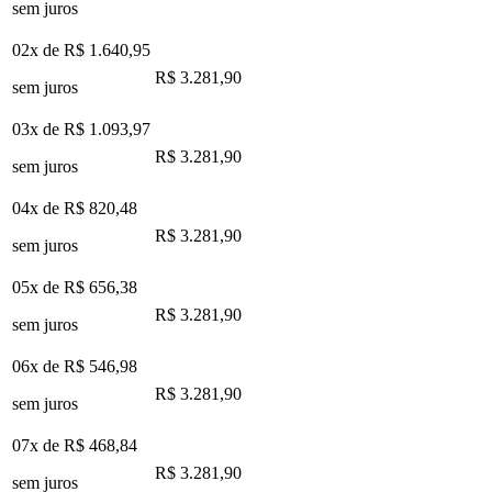
sem juros
02x de
R$ 1.640,95
R$ 3.281,90
sem juros
03x de
R$ 1.093,97
R$ 3.281,90
sem juros
04x de
R$ 820,48
R$ 3.281,90
sem juros
05x de
R$ 656,38
R$ 3.281,90
sem juros
06x de
R$ 546,98
R$ 3.281,90
sem juros
07x de
R$ 468,84
R$ 3.281,90
sem juros