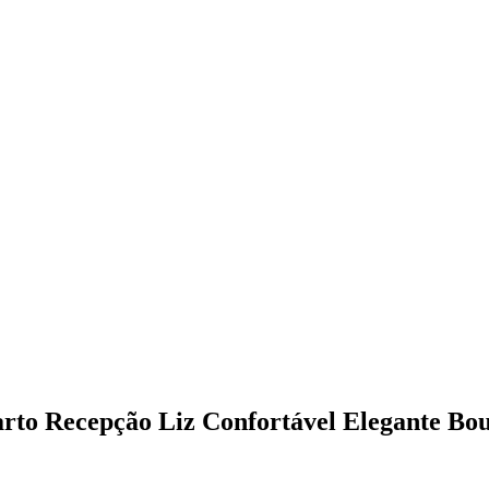
to Recepção Liz Confortável Elegante Bou