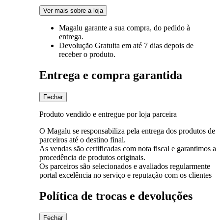
Ver mais sobre a loja
Magalu garante
a sua compra, do pedido à
entrega.
Devolução Gratuita
em até 7 dias depois de
receber o produto.
Entrega e compra garantida
Fechar
Produto vendido e entregue por loja parceira
O Magalu se responsabiliza pela entrega dos produtos de
parceiros até o destino final.
As vendas são certificadas com nota fiscal e garantimos a
procedência de produtos originais.
Os parceiros são selecionados e avaliados regularmente
portal excelência no serviço e reputação com os clientes
Política de trocas e devoluções
Fechar