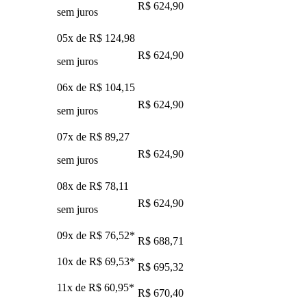
R$ 624,90
sem juros
05x de
R$ 124,98
R$ 624,90
sem juros
06x de
R$ 104,15
R$ 624,90
sem juros
07x de
R$ 89,27
R$ 624,90
sem juros
08x de
R$ 78,11
R$ 624,90
sem juros
09x de
R$ 76,52
*
R$ 688,71
10x de
R$ 69,53
*
R$ 695,32
11x de
R$ 60,95
*
R$ 670,40