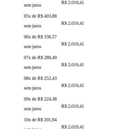
R$ 2.019,41
sem juros
05x de
R$ 403,88
R$ 2.019,41
sem juros
06x de
R$ 336,57
R$ 2.019,41
sem juros
07x de
R$ 288,49
R$ 2.019,41
sem juros
08x de
R$ 252,43
R$ 2.019,41
sem juros
09x de
R$ 224,38
R$ 2.019,41
sem juros
10x de
R$ 201,94
R$ 2.019,41