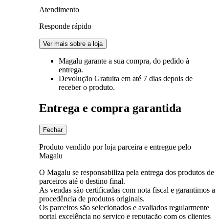
Atendimento
Responde rápido
Ver mais sobre a loja
Magalu garante
a sua compra, do pedido à
entrega.
Devolução Gratuita
em até 7 dias depois de
receber o produto.
Entrega e compra garantida
Fechar
Produto vendido por loja parceira e entregue pelo
Magalu
O Magalu se responsabiliza pela entrega dos produtos de
parceiros até o destino final.
As vendas são certificadas com nota fiscal e garantimos a
procedência de produtos originais.
Os parceiros são selecionados e avaliados regularmente
portal excelência no serviço e reputação com os clientes