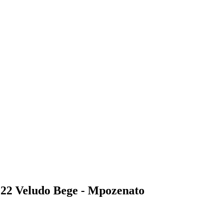
22 Veludo Bege - Mpozenato