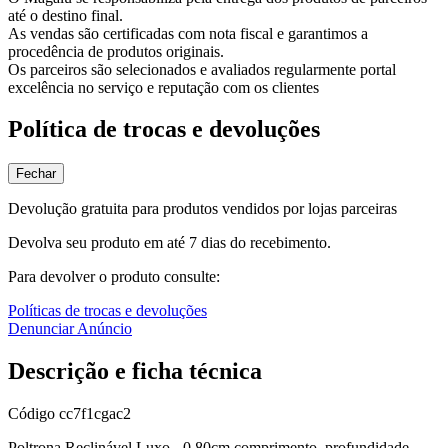
até o destino final.
As vendas são certificadas com nota fiscal e garantimos a
procedência de produtos originais.
Os parceiros são selecionados e avaliados regularmente portal
excelência no serviço e reputação com os clientes
Política de trocas e devoluções
Fechar
Devolução gratuita para produtos vendidos por lojas parceiras
Devolva seu produto em até 7 dias do recebimento.
Para devolver o produto consulte:
Políticas de trocas e devoluções
Denunciar Anúncio
Descrição e ficha técnica
Código
cc7f1cgac2
Poltrona Reclinável Luxo - 0,80cm comprimento, profundidade