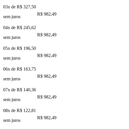
03x de
R$ 327,50
R$ 982,49
sem juros
04x de
R$ 245,62
R$ 982,49
sem juros
05x de
R$ 196,50
R$ 982,49
sem juros
06x de
R$ 163,75
R$ 982,49
sem juros
07x de
R$ 140,36
R$ 982,49
sem juros
08x de
R$ 122,81
R$ 982,49
sem juros