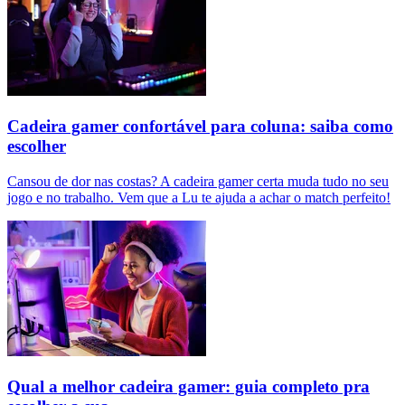
Cadeira gamer confortável para coluna: saiba como
escolher
Cansou de dor nas costas? A cadeira gamer certa muda tudo no seu
jogo e no trabalho. Vem que a Lu te ajuda a achar o match perfeito!
Qual a melhor cadeira gamer: guia completo pra