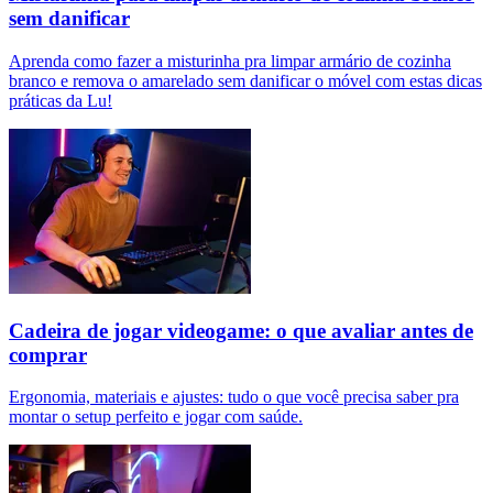
sem danificar
Aprenda como fazer a misturinha pra limpar armário de cozinha
branco e remova o amarelado sem danificar o móvel com estas dicas
práticas da Lu!
Cadeira de jogar videogame: o que avaliar antes de
comprar
Ergonomia, materiais e ajustes: tudo o que você precisa saber pra
montar o setup perfeito e jogar com saúde.