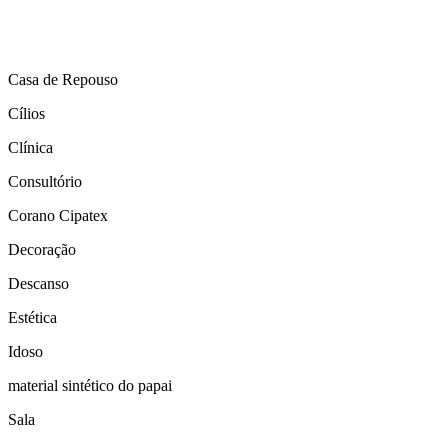
Casa de Repouso
Cílios
Clínica
Consultório
Corano Cipatex
Decoração
Descanso
Estética
Idoso
material sintético do papai
Sala