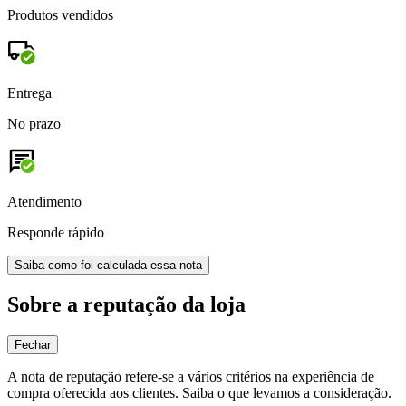
Produtos vendidos
Entrega
No prazo
Atendimento
Responde rápido
Saiba como foi calculada essa nota
Sobre a reputação da loja
Fechar
A nota de reputação refere-se a vários critérios na experiência de
compra oferecida aos clientes. Saiba o que levamos a consideração.