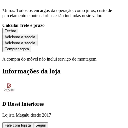
*Juros: Todos os encargos da operação, como juros, custo de
parcelamento e outras tarifas estão incluídas neste valor.
Calcular frete e prazo
Fechar
Adicionar à sacola
Adicionar à sacola
Comprar agora
A compra do móvel não inclui serviço de montagem.
Informações da loja
D'Rossi Interiores
Lojista Magalu desde 2017
Fale com lojista
Seguir