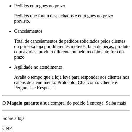
Pedidos entregues no prazo
Pedidos que foram despachados e entregues no prazo
previsto.
Cancelamentos
Total de cancelamentos de pedidos solicitados pelos clientes
ou por essa loja por diferentes motivos: falta de peças, produto
com avarias, produto diferente ou pelo recebimento fora do
prazo.
Agilidade no atendimento
Avalia o tempo que a loja leva para responder aos clientes nos
canais de atendimento: Protocolo, Chat com o Cliente e
Perguntas e Respostas
O
Magalu garante
a sua compra, do pedido à entrega.
Saiba mais
Sobre a loja
CNPJ