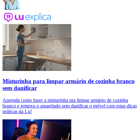
Misturinha para limpar armário de cozinha branco
sem danificar
Aprenda como fazer a misturinha pra limpar armário de cozinha
branco e remova o amarelado sem danificar o móvel com estas dicas
práticas da Lu!