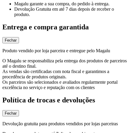
Magalu garante
a sua compra, do pedido à entrega.
Devolução Gratuita
em até 7 dias depois de receber o
produto.
Entrega e compra garantida
Fechar
Produto vendido por loja parceira e entregue pelo Magalu
O Magalu se responsabiliza pela entrega dos produtos de parceiros
até o destino final.
As vendas são certificadas com nota fiscal e garantimos a
procedência de produtos originais.
Os parceiros são selecionados e avaliados regularmente portal
excelência no serviço e reputação com os clientes
Política de trocas e devoluções
Fechar
Devolução gratuita para produtos vendidos por lojas parceiras