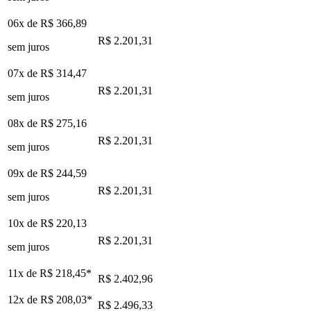
06x de
R$ 366,89
R$ 2.201,31
sem juros
07x de
R$ 314,47
R$ 2.201,31
sem juros
08x de
R$ 275,16
R$ 2.201,31
sem juros
09x de
R$ 244,59
R$ 2.201,31
sem juros
10x de
R$ 220,13
R$ 2.201,31
sem juros
11x de
R$ 218,45
*
R$ 2.402,96
12x de
R$ 208,03
*
R$ 2.496,33