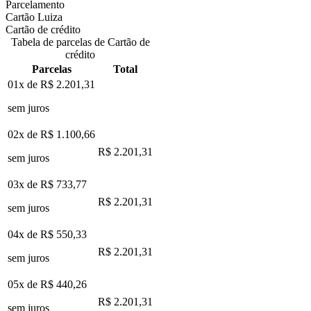
Parcelamento
Cartão Luiza
Cartão de crédito
Tabela de parcelas de Cartão de
crédito
Parcelas
Total
01x de
R$ 2.201,31
sem juros
02x de
R$ 1.100,66
R$ 2.201,31
sem juros
03x de
R$ 733,77
R$ 2.201,31
sem juros
04x de
R$ 550,33
R$ 2.201,31
sem juros
05x de
R$ 440,26
R$ 2.201,31
sem juros