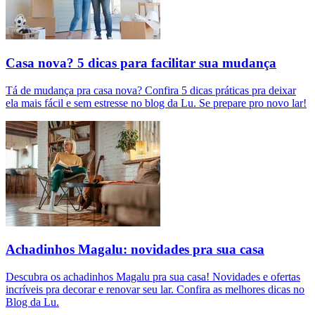
Casa nova? 5 dicas para facilitar sua mudança
Tá de mudança pra casa nova? Confira 5 dicas práticas pra deixar
ela mais fácil e sem estresse no blog da Lu. Se prepare pro novo lar!
Achadinhos Magalu: novidades pra sua casa
Descubra os achadinhos Magalu pra sua casa! Novidades e ofertas
incríveis pra decorar e renovar seu lar. Confira as melhores dicas no
Blog da Lu.