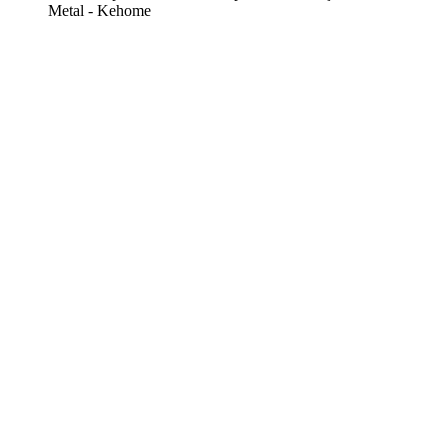
Metal - Kehome