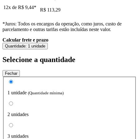
12x de
R$ 9,44
*
R$ 113,29
*Juros: Todos os encargos da operação, como juros, custo de
parcelamento e outras tarifas estão incluídas neste valor.
Calcular frete e prazo
Quantidade:
1 unidade
Selecione a quantidade
Fechar
1 unidade
(Quantidade mínima)
2 unidades
3 unidades