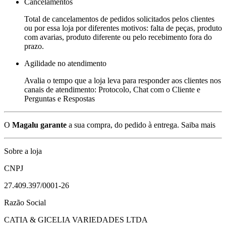
Cancelamentos
Total de cancelamentos de pedidos solicitados pelos clientes
ou por essa loja por diferentes motivos: falta de peças, produto
com avarias, produto diferente ou pelo recebimento fora do
prazo.
Agilidade no atendimento
Avalia o tempo que a loja leva para responder aos clientes nos
canais de atendimento: Protocolo, Chat com o Cliente e
Perguntas e Respostas
O
Magalu garante
a sua compra, do pedido à entrega.
Saiba mais
Sobre a loja
CNPJ
27.409.397/0001-26
Razão Social
CATIA & GICELIA VARIEDADES LTDA