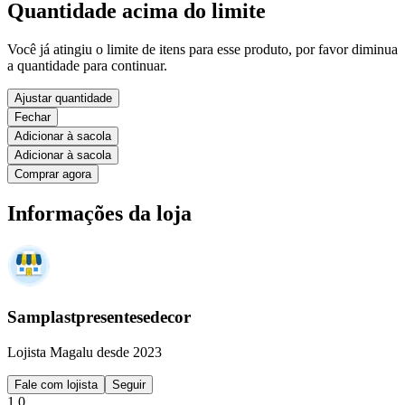
Quantidade acima do limite
Você já atingiu o limite de itens para esse produto, por favor diminua
a quantidade para continuar.
Ajustar quantidade
Fechar
Adicionar à sacola
Adicionar à sacola
Comprar agora
Informações da loja
Samplastpresentesedecor
Lojista Magalu desde 2023
Fale com lojista
Seguir
1.0