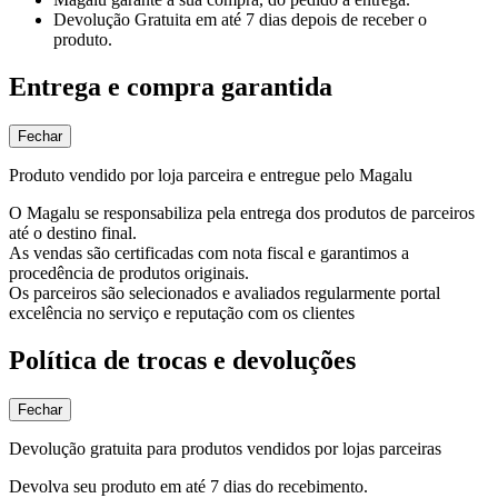
Devolução Gratuita
em até 7 dias depois de receber o
produto.
Entrega e compra garantida
Fechar
Produto vendido por loja parceira e entregue pelo Magalu
O Magalu se responsabiliza pela entrega dos produtos de parceiros
até o destino final.
As vendas são certificadas com nota fiscal e garantimos a
procedência de produtos originais.
Os parceiros são selecionados e avaliados regularmente portal
excelência no serviço e reputação com os clientes
Política de trocas e devoluções
Fechar
Devolução gratuita para produtos vendidos por lojas parceiras
Devolva seu produto em até 7 dias do recebimento.