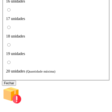
16 unidades
17 unidades
18 unidades
19 unidades
20 unidades
(Quantidade máxima)
Fechar