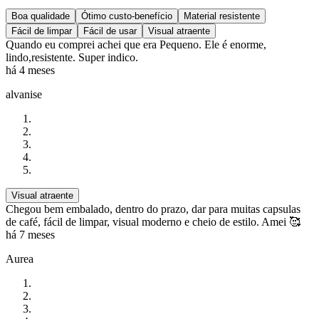
Boa qualidade
Ótimo custo-benefício
Material resistente
Fácil de limpar
Fácil de usar
Visual atraente
Quando eu comprei achei que era Pequeno. Ele é enorme,
lindo,resistente. Super indico.
há 4 meses
alvanise
Visual atraente
Chegou bem embalado, dentro do prazo, dar para muitas capsulas
de café, fácil de limpar, visual moderno e cheio de estilo. Amei 🥰
há 7 meses
Aurea