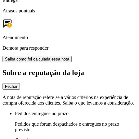
Entrega
Atrasos pontuais
Atendimento
Demora para responder
Saiba como foi calculada essa nota
Sobre a reputação da loja
Fechar
A nota de reputação refere-se a vários critérios na experiência de
compra oferecida aos clientes. Saiba o que levamos a consideração.
Pedidos entregues no prazo
Pedidos que foram despachados e entregues no prazo
previsto.