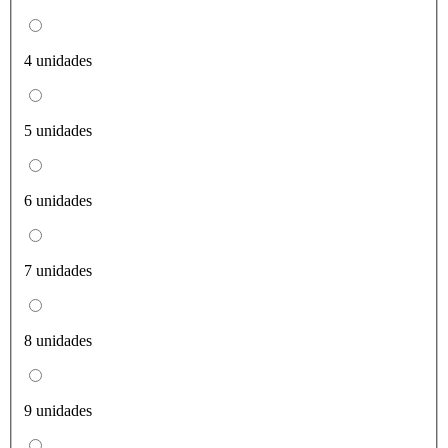
4 unidades
5 unidades
6 unidades
7 unidades
8 unidades
9 unidades