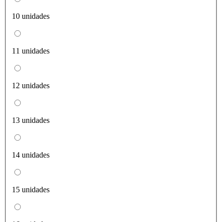
10 unidades
11 unidades
12 unidades
13 unidades
14 unidades
15 unidades