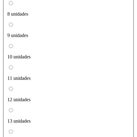
8 unidades
9 unidades
10 unidades
11 unidades
12 unidades
13 unidades