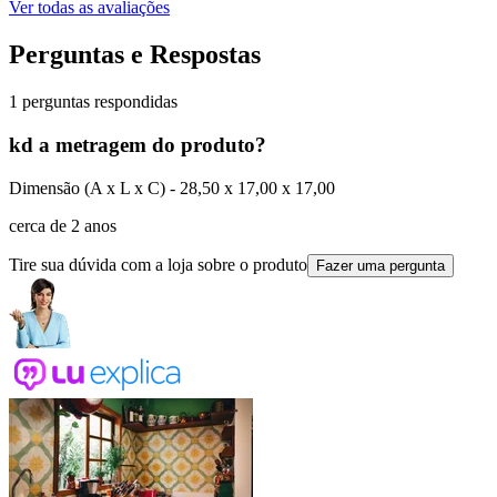
Ver todas as avaliações
Perguntas e Respostas
1 perguntas respondidas
kd a metragem do produto?
Dimensão (A x L x C) - 28,50 x 17,00 x 17,00
cerca de 2 anos
Tire sua dúvida com a loja sobre o produto
Fazer uma pergunta