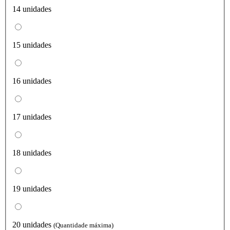
14 unidades
15 unidades
16 unidades
17 unidades
18 unidades
19 unidades
20 unidades
(Quantidade máxima)