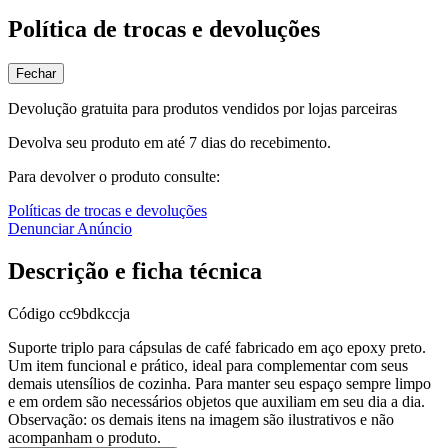
Política de trocas e devoluções
Fechar
Devolução gratuita para produtos vendidos por lojas parceiras
Devolva seu produto em até 7 dias do recebimento.
Para devolver o produto consulte:
Políticas de trocas e devoluções
Denunciar Anúncio
Descrição e ficha técnica
Código
cc9bdkccja
Suporte triplo para cápsulas de café fabricado em aço epoxy preto.
Um item funcional e prático, ideal para complementar com seus
demais utensílios de cozinha. Para manter seu espaço sempre limpo
e em ordem são necessários objetos que auxiliam em seu dia a dia.
Observação: os demais itens na imagem são ilustrativos e não
acompanham o produto.