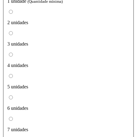
1 unidade
(Quantidade mínima)
2 unidades
3 unidades
4 unidades
5 unidades
6 unidades
7 unidades