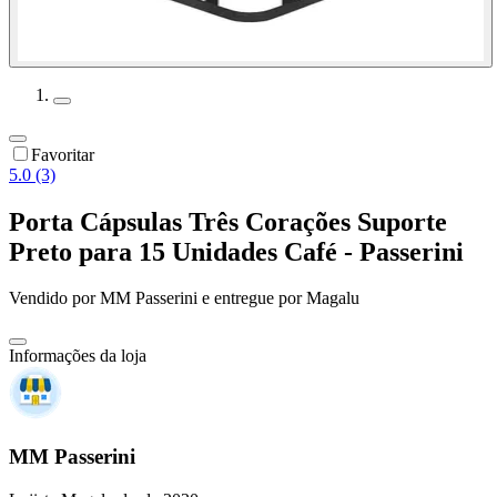
Favoritar
5.0 (3)
Porta Cápsulas Três Corações Suporte
Preto para 15 Unidades Café - Passerini
Vendido por
MM Passerini
e entregue por
Magalu
Informações da loja
MM Passerini