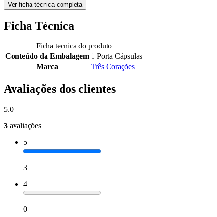
Ver ficha técnica completa
Ficha Técnica
Ficha tecnica do produto
Conteúdo da Embalagem
1 Porta Cápsulas
Marca
Três Corações
Avaliações dos clientes
5.0
3
avaliações
5
3
4
0