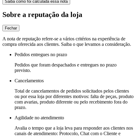
Saiba como foi calculada essa nota
Sobre a reputação da loja
Fechar
A nota de reputação refere-se a vários critérios na experiência de
compra oferecida aos clientes. Saiba o que levamos a consideração.
Pedidos entregues no prazo
Pedidos que foram despachados e entregues no prazo
previsto.
Cancelamentos
Total de cancelamentos de pedidos solicitados pelos clientes
ou por essa loja por diferentes motivos: falta de peças, produto
com avarias, produto diferente ou pelo recebimento fora do
prazo.
Agilidade no atendimento
Avalia o tempo que a loja leva para responder aos clientes nos
canais de atendimento: Protocolo, Chat com o Cliente e