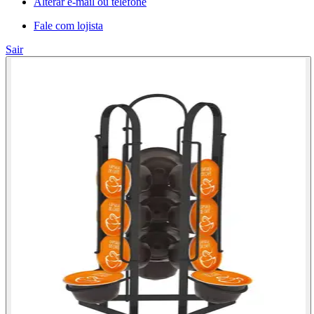
Alterar e-mail ou telefone
Fale com lojista
Sair