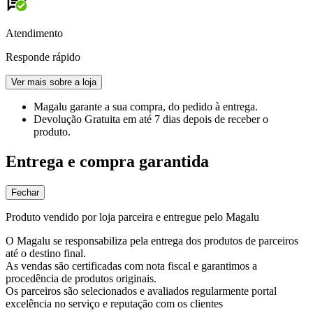
Atendimento
Responde rápido
Ver mais sobre a loja
Magalu garante
a sua compra, do pedido à entrega.
Devolução Gratuita
em até 7 dias depois de receber o
produto.
Entrega e compra garantida
Fechar
Produto vendido por loja parceira e entregue pelo Magalu
O Magalu se responsabiliza pela entrega dos produtos de parceiros
até o destino final.
As vendas são certificadas com nota fiscal e garantimos a
procedência de produtos originais.
Os parceiros são selecionados e avaliados regularmente portal
excelência no serviço e reputação com os clientes