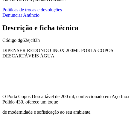
Políticas de trocas e devoluções
Denunciar Anúncio
Descrição e ficha técnica
Código
dg62ejc83h
DIPENSER REDONDO INOX 200ML PORTA COPOS
DESCARTÁVEIS ÁGUA
O Porta Copos Descartável de 200 ml, confeccionado em Aço Inox
Polido 430, oferece um toque
de modernidade e sofisticação ao seu ambiente.