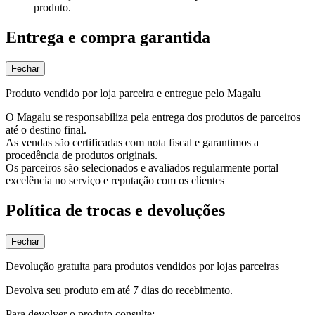
produto.
Entrega e compra garantida
Fechar
Produto vendido por loja parceira e entregue pelo Magalu
O Magalu se responsabiliza pela entrega dos produtos de parceiros
até o destino final.
As vendas são certificadas com nota fiscal e garantimos a
procedência de produtos originais.
Os parceiros são selecionados e avaliados regularmente portal
excelência no serviço e reputação com os clientes
Política de trocas e devoluções
Fechar
Devolução gratuita para produtos vendidos por lojas parceiras
Devolva seu produto em até 7 dias do recebimento.
Para devolver o produto consulte: