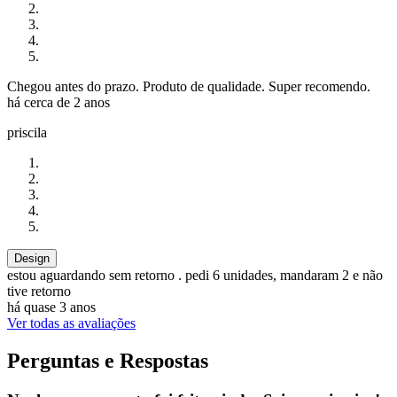
Chegou antes do prazo. Produto de qualidade. Super recomendo.
há cerca de 2 anos
priscila
Design
estou aguardando sem retorno . pedi 6 unidades, mandaram 2 e não
tive retorno
há quase 3 anos
Ver todas as avaliações
Perguntas e Respostas