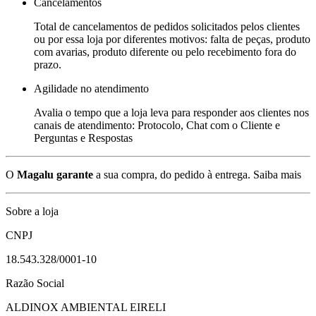
Cancelamentos
Total de cancelamentos de pedidos solicitados pelos clientes
ou por essa loja por diferentes motivos: falta de peças, produto
com avarias, produto diferente ou pelo recebimento fora do
prazo.
Agilidade no atendimento
Avalia o tempo que a loja leva para responder aos clientes nos
canais de atendimento: Protocolo, Chat com o Cliente e
Perguntas e Respostas
O
Magalu garante
a sua compra, do pedido à entrega.
Saiba mais
Sobre a loja
CNPJ
18.543.328/0001-10
Razão Social
ALDINOX AMBIENTAL EIRELI