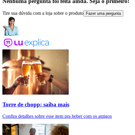
Nenhuma pergunta foi feita ainda. Seja o primeiro!
Tire sua dúvida com a loja sobre o produto
Fazer uma pergunta
Torre de chopp: saiba mais
Confira detalhes sobre esse item pra beber com os amigos