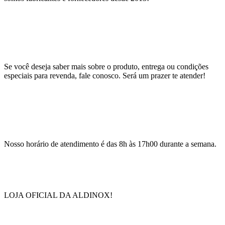
Se você deseja saber mais sobre o produto, entrega ou condições
especiais para revenda, fale conosco. Será um prazer te atender!
Nosso horário de atendimento é das 8h às 17h00 durante a semana.
LOJA OFICIAL DA ALDINOX!