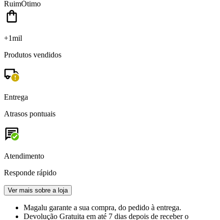
Ruim
Ótimo
+1mil
Produtos vendidos
Entrega
Atrasos pontuais
Atendimento
Responde rápido
Ver mais sobre a loja
Magalu garante
a sua compra, do pedido à entrega.
Devolução Gratuita
em até 7 dias depois de receber o