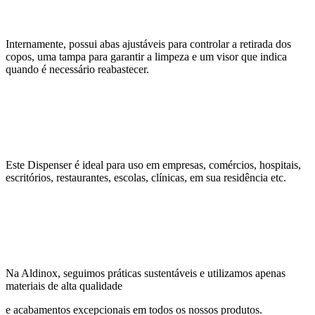
Internamente, possui abas ajustáveis para controlar a retirada dos
copos, uma tampa para garantir a limpeza e um visor que indica
quando é necessário reabastecer.
Este Dispenser é ideal para uso em empresas, comércios, hospitais,
escritórios, restaurantes, escolas, clínicas, em sua residência etc.
Na Aldinox, seguimos práticas sustentáveis e utilizamos apenas
materiais de alta qualidade
e acabamentos excepcionais em todos os nossos produtos.