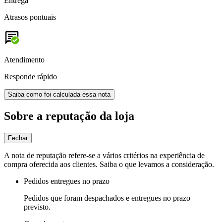
Entrega
Atrasos pontuais
Atendimento
Responde rápido
Saiba como foi calculada essa nota
Sobre a reputação da loja
Fechar
A nota de reputação refere-se a vários critérios na experiência de
compra oferecida aos clientes. Saiba o que levamos a consideração.
Pedidos entregues no prazo
Pedidos que foram despachados e entregues no prazo
previsto.