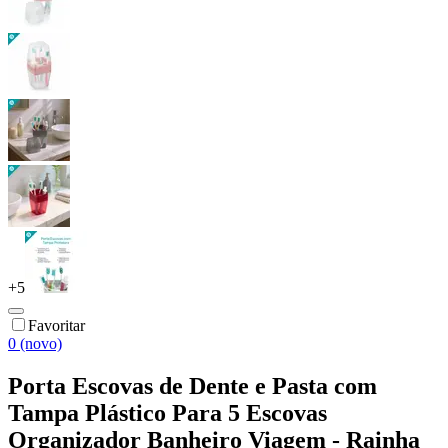
+
5
Favoritar
0 (novo)
Porta Escovas de Dente e Pasta com
Tampa Plástico Para 5 Escovas
Organizador Banheiro Viagem - Rainha