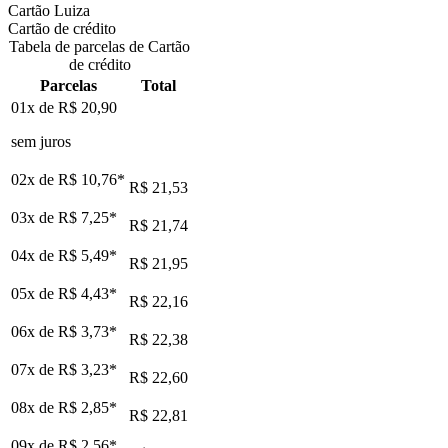
Cartão Luiza
Cartão de crédito
Tabela de parcelas de Cartão
de crédito
Parcelas
Total
01x de
R$ 20,90
sem juros
02x de
R$ 10,76
*
R$ 21,53
03x de
R$ 7,25
*
R$ 21,74
04x de
R$ 5,49
*
R$ 21,95
05x de
R$ 4,43
*
R$ 22,16
06x de
R$ 3,73
*
R$ 22,38
07x de
R$ 3,23
*
R$ 22,60
08x de
R$ 2,85
*
R$ 22,81
09x de
R$ 2,56
*