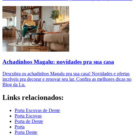
Achadinhos Magalu: novidades pra sua casa
Descubra os achadinhos Magalu pra sua casa! Novidades e ofertas
incríveis pra decorar e renovar seu lar. Confira as melhores dicas no
Blog da Lu.
Links relacionados:
Porta Escovas de Dente
Porta Escovas
Porta de Dente
Porta
Porta Dente