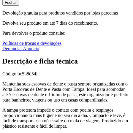
Fechar
Devolução gratuita para produtos vendidos por lojas parceiras
Devolva seu produto em até 7 dias do recebimento.
Para devolver o produto consulte:
Políticas de trocas e devoluções
Denunciar Anúncio
Descrição e ficha técnica
Código
bc5b8d54jj
Mantenha suas escovas de dente e pasta sempre organizadas com o
Porta Escovas de Dente e Pasta com Tampa. Ideal para acomodar
até 5 escovas de dente e 1 tubo de pasta, este organizador é perfeito
para banheiros, viagens ou uso em casas compartilhadas.
A tampa protetora impede o contato com poeira e respingos,
proporcionando mais higiene no seu dia a dia. Compacto e leve, é
fácil de transportar na nécessaire ou mala de viagem. Produzido em
plástico resistente e fácil de limpar.