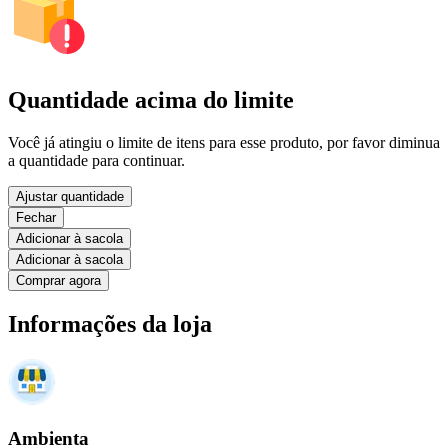
Quantidade acima do limite
Você já atingiu o limite de itens para esse produto, por favor diminua
a quantidade para continuar.
Ajustar quantidade
Fechar
Adicionar à sacola
Adicionar à sacola
Comprar agora
Informações da loja
Ambienta