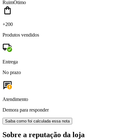
Ruim
Ótimo
+200
Produtos vendidos
Entrega
No prazo
Atendimento
Demora para responder
Saiba como foi calculada essa nota
Sobre a reputação da loja