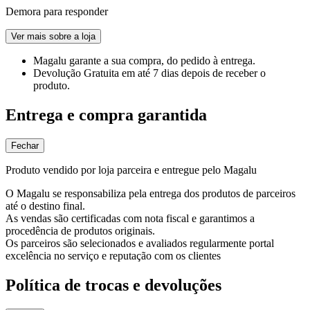
Demora para responder
Ver mais sobre a loja
Magalu garante
a sua compra, do pedido à entrega.
Devolução Gratuita
em até 7 dias depois de receber o
produto.
Entrega e compra garantida
Fechar
Produto vendido por loja parceira e entregue pelo Magalu
O Magalu se responsabiliza pela entrega dos produtos de parceiros
até o destino final.
As vendas são certificadas com nota fiscal e garantimos a
procedência de produtos originais.
Os parceiros são selecionados e avaliados regularmente portal
excelência no serviço e reputação com os clientes
Política de trocas e devoluções