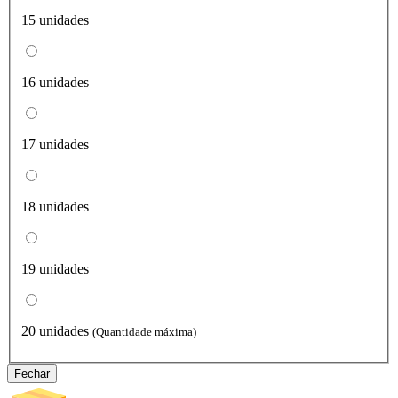
15 unidades
16 unidades
17 unidades
18 unidades
19 unidades
20 unidades
(Quantidade máxima)
Fechar