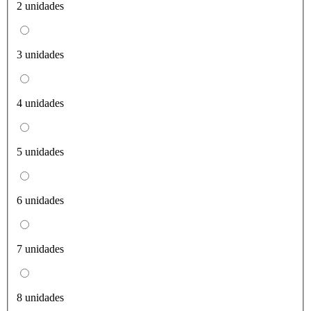
2 unidades
3 unidades
4 unidades
5 unidades
6 unidades
7 unidades
8 unidades