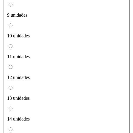
9 unidades
10 unidades
11 unidades
12 unidades
13 unidades
14 unidades