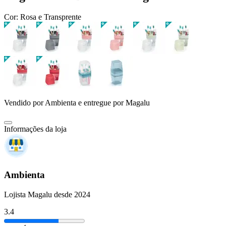
Cor:
Rosa e Transprente
Vendido por
Ambienta
e entregue por
Magalu
Informações da loja
Ambienta
Lojista Magalu desde 2024
3.4