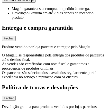
Ver mais sobre a loja
Magalu garante
a sua compra, do pedido à entrega.
Devolução Gratuita
em até 7 dias depois de receber o
produto.
Entrega e compra garantida
Fechar
Produto vendido por loja parceira e entregue pelo Magalu
O Magalu se responsabiliza pela entrega dos produtos de parceiros
até o destino final.
As vendas são certificadas com nota fiscal e garantimos a
procedência de produtos originais.
Os parceiros são selecionados e avaliados regularmente portal
excelência no serviço e reputação com os clientes
Política de trocas e devoluções
Fechar
Devolução gratuita para produtos vendidos por lojas parceiras