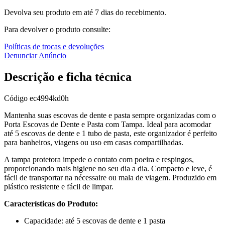
Devolva seu produto em até 7 dias do recebimento.
Para devolver o produto consulte:
Políticas de trocas e devoluções
Denunciar Anúncio
Descrição e ficha técnica
Código
ec4994kd0h
Mantenha suas escovas de dente e pasta sempre organizadas com o
Porta Escovas de Dente e Pasta com Tampa. Ideal para acomodar
até 5 escovas de dente e 1 tubo de pasta, este organizador é perfeito
para banheiros, viagens ou uso em casas compartilhadas.
A tampa protetora impede o contato com poeira e respingos,
proporcionando mais higiene no seu dia a dia. Compacto e leve, é
fácil de transportar na nécessaire ou mala de viagem. Produzido em
plástico resistente e fácil de limpar.
Características do Produto:
Capacidade: até 5 escovas de dente e 1 pasta