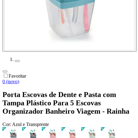
Favoritar
0 (novo)
Porta Escovas de Dente e Pasta com
Tampa Plástico Para 5 Escovas
Organizador Banheiro Viagem - Rainha
Cor:
Azul e Transprente