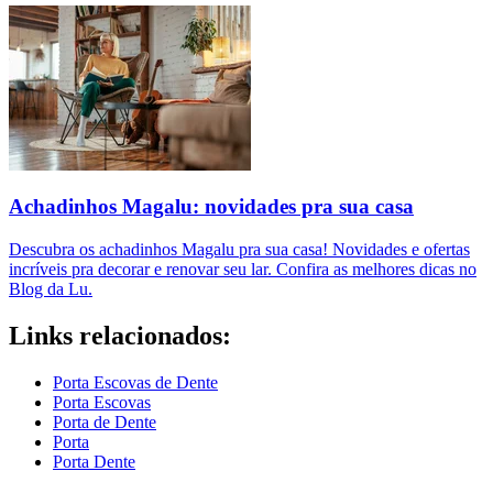
Achadinhos Magalu: novidades pra sua casa
Descubra os achadinhos Magalu pra sua casa! Novidades e ofertas
incríveis pra decorar e renovar seu lar. Confira as melhores dicas no
Blog da Lu.
Links relacionados:
Porta Escovas de Dente
Porta Escovas
Porta de Dente
Porta
Porta Dente