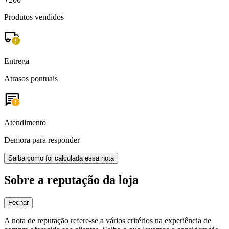
Produtos vendidos
Entrega
Atrasos pontuais
Atendimento
Demora para responder
Saiba como foi calculada essa nota
Sobre a reputação da loja
Fechar
A nota de reputação refere-se a vários critérios na experiência de