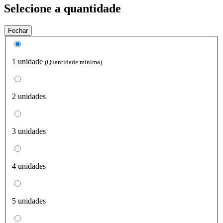
Selecione a quantidade
Fechar
1 unidade
(Quantidade mínima)
2 unidades
3 unidades
4 unidades
5 unidades