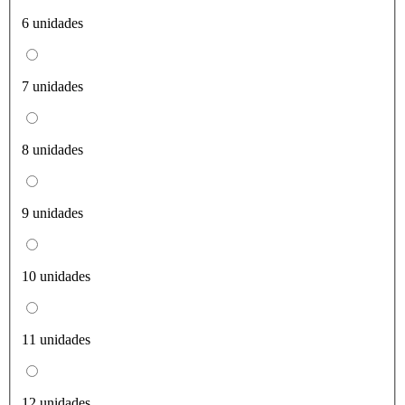
6 unidades
7 unidades
8 unidades
9 unidades
10 unidades
11 unidades
12 unidades