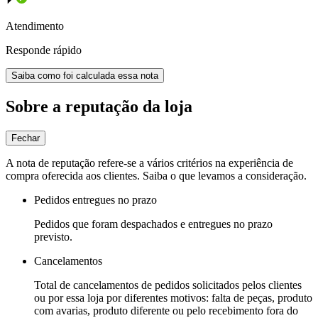
Atendimento
Responde rápido
Saiba como foi calculada essa nota
Sobre a reputação da loja
Fechar
A nota de reputação refere-se a vários critérios na experiência de
compra oferecida aos clientes. Saiba o que levamos a consideração.
Pedidos entregues no prazo
Pedidos que foram despachados e entregues no prazo
previsto.
Cancelamentos
Total de cancelamentos de pedidos solicitados pelos clientes
ou por essa loja por diferentes motivos: falta de peças, produto
com avarias, produto diferente ou pelo recebimento fora do