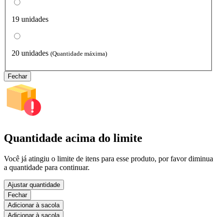
19 unidades
20 unidades
(Quantidade máxima)
Fechar
Quantidade acima do limite
Você já atingiu o limite de itens para esse produto, por favor diminua
a quantidade para continuar.
Ajustar quantidade
Fechar
Adicionar à sacola
Adicionar à sacola