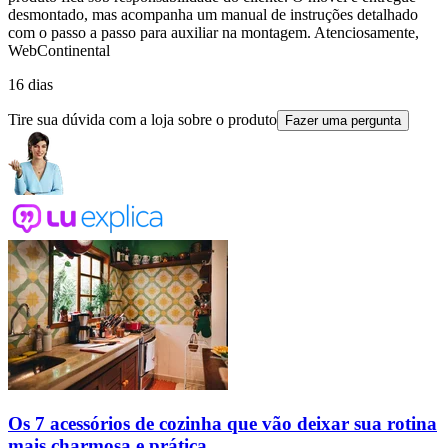
desmontado, mas acompanha um manual de instruções detalhado
com o passo a passo para auxiliar na montagem. Atenciosamente,
WebContinental
16 dias
Tire sua dúvida com a loja sobre o produto
Fazer uma pergunta
Os 7 acessórios de cozinha que vão deixar sua rotina
mais charmosa e prática