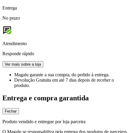
Entrega
No prazo
Atendimento
Responde rápido
Ver mais sobre a loja
Magalu garante
a sua compra, do pedido à entrega.
Devolução Gratuita
em até 7 dias depois de receber o
produto.
Entrega e compra garantida
Fechar
Produto vendido e entregue por loja parceira
O Magalu se responsabiliza pela entrega dos produtos de parceiros