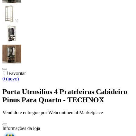
Favoritar
0 (novo)
Porta Utensilios 4 Prateleiras Cabideiro
Pinus Para Quarto - TECHNOX
Vendido e entregue por
Webcontinental Marketplace
Informações da loja