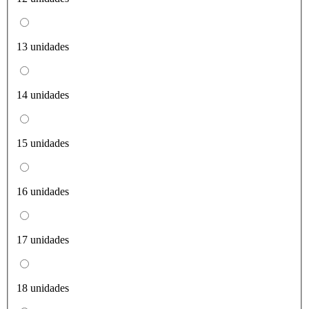
13 unidades
14 unidades
15 unidades
16 unidades
17 unidades
18 unidades