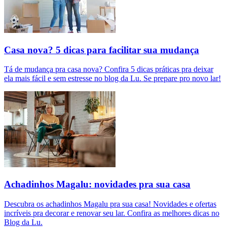
Casa nova? 5 dicas para facilitar sua mudança
Tá de mudança pra casa nova? Confira 5 dicas práticas pra deixar
ela mais fácil e sem estresse no blog da Lu. Se prepare pro novo lar!
Achadinhos Magalu: novidades pra sua casa
Descubra os achadinhos Magalu pra sua casa! Novidades e ofertas
incríveis pra decorar e renovar seu lar. Confira as melhores dicas no
Blog da Lu.