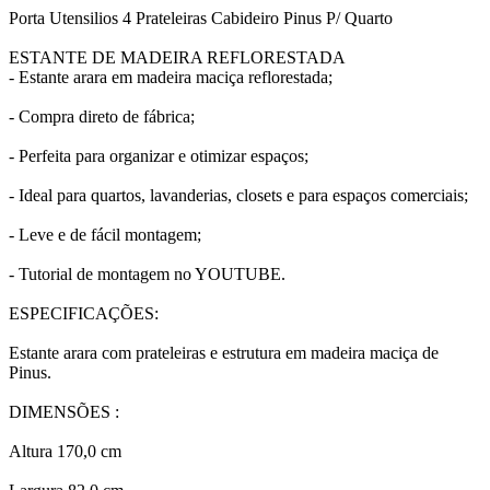
Porta Utensilios 4 Prateleiras Cabideiro Pinus P/ Quarto
ESTANTE DE MADEIRA REFLORESTADA
- Estante arara em madeira maciça reflorestada;
- Compra direto de fábrica;
- Perfeita para organizar e otimizar espaços;
- Ideal para quartos, lavanderias, closets e para espaços comerciais;
- Leve e de fácil montagem;
- Tutorial de montagem no YOUTUBE.
ESPECIFICAÇÕES:
Estante arara com prateleiras e estrutura em madeira maciça de
Pinus.
DIMENSÕES :
Altura 170,0 cm