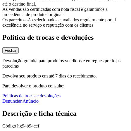
até o destino final.
As vendas são certificadas com nota fiscal e garantimos a
procedência de produtos originais.
Os parceiros são selecionados e avaliados regularmente portal
excelência no serviço e reputação com os clientes
Política de trocas e devoluções
Fechar
Devolução gratuita para produtos vendidos e entregues por lojas
parceiras
Devolva seu produto em até 7 dias do recebimento.
Para devolver o produto consulte:
Políticas de trocas e devoluções
Denunciar Anúncio
Descrição e ficha técnica
Código
hg94b94cef