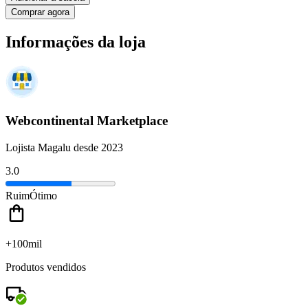
Comprar agora
Informações da loja
Webcontinental Marketplace
Lojista Magalu desde 2023
3.0
Ruim
Ótimo
+100mil
Produtos vendidos