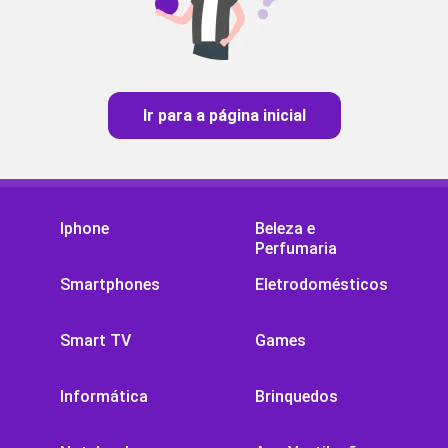
Ir para a página inicial
Iphone
Beleza e
Perfumaria
Smartphones
Eletrodomésticos
Smart TV
Games
Informática
Brinquedos