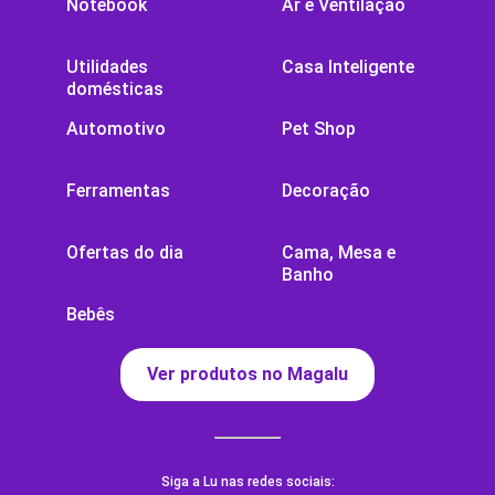
Notebook
Ar e Ventilação
Utilidades
Casa Inteligente
domésticas
Automotivo
Pet Shop
Ferramentas
Decoração
Ofertas do dia
Cama, Mesa e
Banho
Bebês
Ver produtos no Magalu
Siga a Lu nas redes sociais: