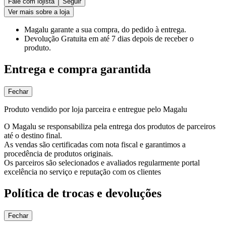
Fale com lojista
Seguir
Ver mais sobre a loja
Magalu garante
a sua compra, do pedido à entrega.
Devolução Gratuita
em até 7 dias depois de receber o
produto.
Entrega e compra garantida
Fechar
Produto vendido por loja parceira e entregue pelo Magalu
O Magalu se responsabiliza pela entrega dos produtos de parceiros
até o destino final.
As vendas são certificadas com nota fiscal e garantimos a
procedência de produtos originais.
Os parceiros são selecionados e avaliados regularmente portal
excelência no serviço e reputação com os clientes
Política de trocas e devoluções
Fechar