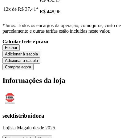
12x de
R$ 37,41
*
R$ 448,96
*Juros: Todos os encargos da operação, como juros, custo de
parcelamento e outras tarifas estão incluídas neste valor.
Calcular frete e prazo
Fechar
Adicionar à sacola
Adicionar à sacola
Comprar agora
Informações da loja
seeldistribuidora
Lojista Magalu desde 2025