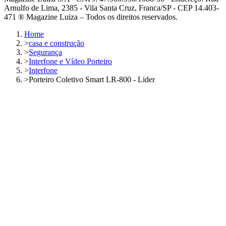
Arnulfo de Lima, 2385 - Vila Santa Cruz, Franca/SP - CEP 14.403-
471 ® Magazine Luiza – Todos os direitos reservados.
Home
>
casa e construção
>
Segurança
>
Interfone e Vídeo Porteiro
>
Interfone
>
Porteiro Coletivo Smart LR-800 - Lider