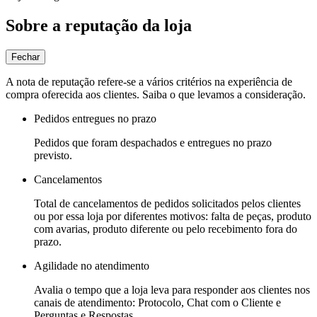
Sobre a reputação da loja
Fechar
A nota de reputação refere-se a vários critérios na experiência de
compra oferecida aos clientes. Saiba o que levamos a consideração.
Pedidos entregues no prazo
Pedidos que foram despachados e entregues no prazo
previsto.
Cancelamentos
Total de cancelamentos de pedidos solicitados pelos clientes
ou por essa loja por diferentes motivos: falta de peças, produto
com avarias, produto diferente ou pelo recebimento fora do
prazo.
Agilidade no atendimento
Avalia o tempo que a loja leva para responder aos clientes nos
canais de atendimento: Protocolo, Chat com o Cliente e
Perguntas e Respostas