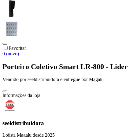
Favoritar
0 (novo)
Porteiro Coletivo Smart LR-800 - Lider
Vendido por
seeldistribuidora
e entregue por
Magalu
Informações da loja
seeldistribuidora
Lojista Magalu desde 2025