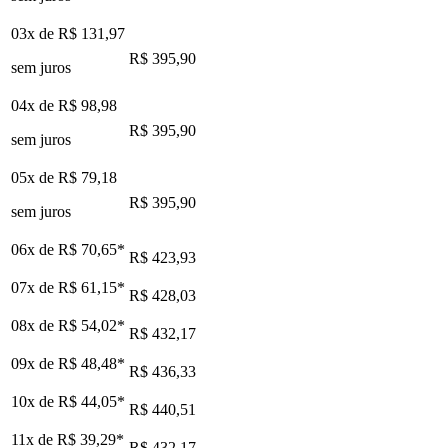
03x de
R$ 131,97
R$ 395,90
sem juros
04x de
R$ 98,98
R$ 395,90
sem juros
05x de
R$ 79,18
R$ 395,90
sem juros
06x de
R$ 70,65
*
R$ 423,93
07x de
R$ 61,15
*
R$ 428,03
08x de
R$ 54,02
*
R$ 432,17
09x de
R$ 48,48
*
R$ 436,33
10x de
R$ 44,05
*
R$ 440,51
11x de
R$ 39,29
*
R$ 432,17