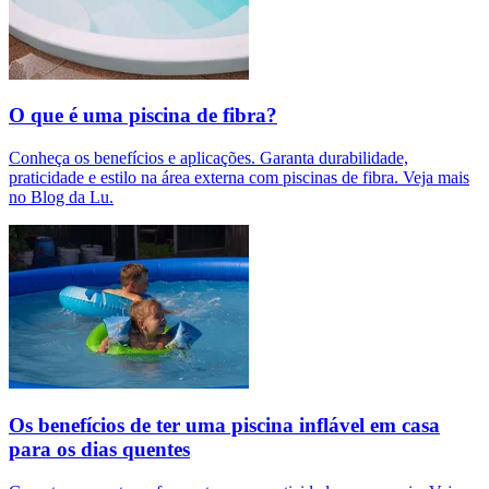
O que é uma piscina de fibra?
Conheça os benefícios e aplicações. Garanta durabilidade,
praticidade e estilo na área externa com piscinas de fibra. Veja mais
no Blog da Lu.
Os benefícios de ter uma piscina inflável em casa
para os dias quentes