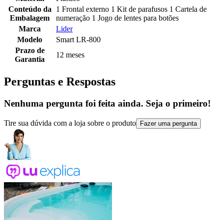
Conteúdo da
1 Frontal externo 1 Kit de parafusos 1 Cartela de
Embalagem
numeração 1 Jogo de lentes para botões
Marca
Lider
Modelo
Smart LR-800
Prazo de
12 meses
Garantia
Perguntas e Respostas
Nenhuma pergunta foi feita ainda. Seja o primeiro!
Tire sua dúvida com a loja sobre o produto
Fazer uma pergunta