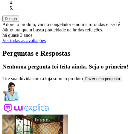
Design
Adorei o produto, vai no congelador e no micro-ondas e isso é
ótimo pra quem busca praticidade na hr das refeições.
há quase 3 anos
Ver todas as avaliações
Perguntas e Respostas
Nenhuma pergunta foi feita ainda. Seja o primeiro!
Tire sua dúvida com a loja sobre o produto
Fazer uma pergunta