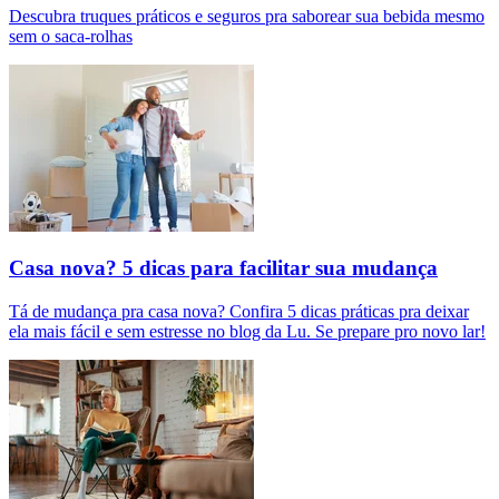
Descubra truques práticos e seguros pra saborear sua bebida mesmo
sem o saca-rolhas
Casa nova? 5 dicas para facilitar sua mudança
Tá de mudança pra casa nova? Confira 5 dicas práticas pra deixar
ela mais fácil e sem estresse no blog da Lu. Se prepare pro novo lar!