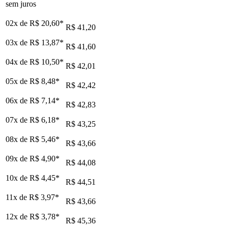
sem juros
02x de
R$ 20,60
*
R$ 41,20
03x de
R$ 13,87
*
R$ 41,60
04x de
R$ 10,50
*
R$ 42,01
05x de
R$ 8,48
*
R$ 42,42
06x de
R$ 7,14
*
R$ 42,83
07x de
R$ 6,18
*
R$ 43,25
08x de
R$ 5,46
*
R$ 43,66
09x de
R$ 4,90
*
R$ 44,08
10x de
R$ 4,45
*
R$ 44,51
11x de
R$ 3,97
*
R$ 43,66
12x de
R$ 3,78
*
R$ 45,36