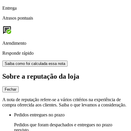
Entrega
Atrasos pontuais
Atendimento
Responde rápido
Saiba como foi calculada essa nota
Sobre a reputação da loja
Fechar
A nota de reputação refere-se a vários critérios na experiência de
compra oferecida aos clientes. Saiba o que levamos a consideração.
Pedidos entregues no prazo
Pedidos que foram despachados e entregues no prazo
previsto.