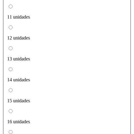
11 unidades
12 unidades
13 unidades
14 unidades
15 unidades
16 unidades