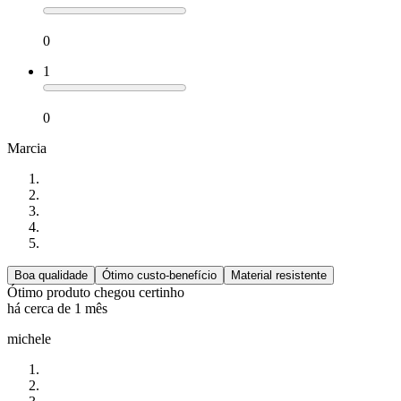
0
1
0
Marcia
Boa qualidade
Ótimo custo-benefício
Material resistente
Ótimo produto chegou certinho
há cerca de 1 mês
michele