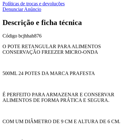
Políticas de trocas e devoluções
Denunciar Anúncio
Descrição e ficha técnica
Código
bcjhhah876
O POTE RETANGULAR PARA ALIMENTOS
CONSERVAÇÃO FREEZER MICRO-ONDA
500ML 24 POTES DA MARCA PRAFESTA
É PERFEITO PARA ARMAZENAR E CONSERVAR
ALIMENTOS DE FORMA PRÁTICA E SEGURA.
COM UM DIÂMETRO DE 9 CM E ALTURA DE 6 CM.