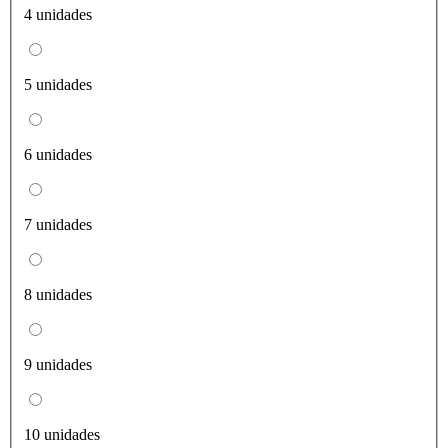
4 unidades
5 unidades
6 unidades
7 unidades
8 unidades
9 unidades
10 unidades