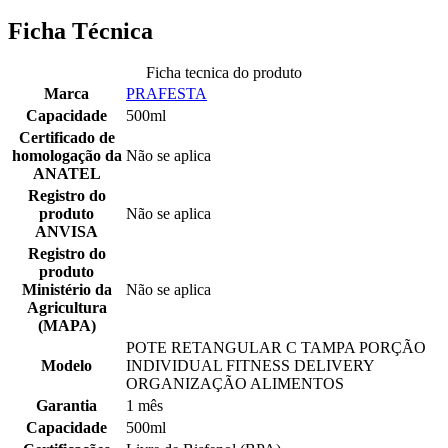
Ficha Técnica
Ficha tecnica do produto
Marca
PRAFESTA
Capacidade
500ml
Certificado de
homologação da
Não se aplica
ANATEL
Registro do
produto
Não se aplica
ANVISA
Registro do
produto
Ministério da
Não se aplica
Agricultura
(MAPA)
POTE RETANGULAR C TAMPA PORÇÃO
Modelo
INDIVIDUAL FITNESS DELIVERY
ORGANIZAÇÃO ALIMENTOS
Garantia
1 mês
Capacidade
500ml