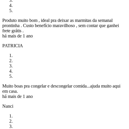
Produto muito bom , ideal pra deixar as marmitas da semanal
prontinha . Custo benefício maravilhoso , sem contar que ganhei
frete grátis .
há mais de 1 ano
PATRICIA
Muito boas pra congelar e descongelar comida...ajuda muito aqui
em casa.
há mais de 1 ano
Nanci