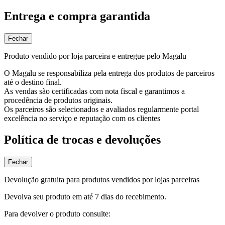
Entrega e compra garantida
Fechar
Produto vendido por loja parceira e entregue pelo Magalu
O Magalu se responsabiliza pela entrega dos produtos de parceiros
até o destino final.
As vendas são certificadas com nota fiscal e garantimos a
procedência de produtos originais.
Os parceiros são selecionados e avaliados regularmente portal
excelência no serviço e reputação com os clientes
Política de trocas e devoluções
Fechar
Devolução gratuita para produtos vendidos por lojas parceiras
Devolva seu produto em até 7 dias do recebimento.
Para devolver o produto consulte: