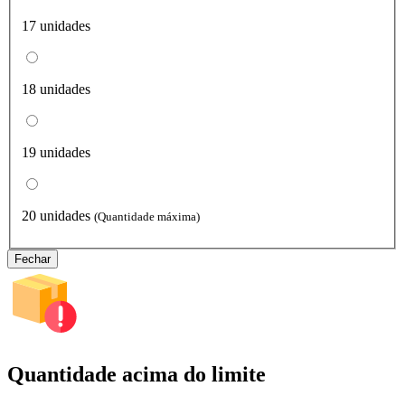
17 unidades
18 unidades
19 unidades
20 unidades
(Quantidade máxima)
Fechar
Quantidade acima do limite