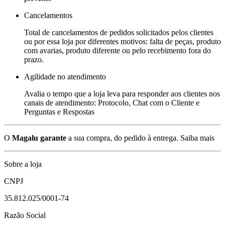
Cancelamentos
Total de cancelamentos de pedidos solicitados pelos clientes
ou por essa loja por diferentes motivos: falta de peças, produto
com avarias, produto diferente ou pelo recebimento fora do
prazo.
Agilidade no atendimento
Avalia o tempo que a loja leva para responder aos clientes nos
canais de atendimento: Protocolo, Chat com o Cliente e
Perguntas e Respostas
O
Magalu garante
a sua compra, do pedido à entrega.
Saiba mais
Sobre a loja
CNPJ
35.812.025/0001-74
Razão Social