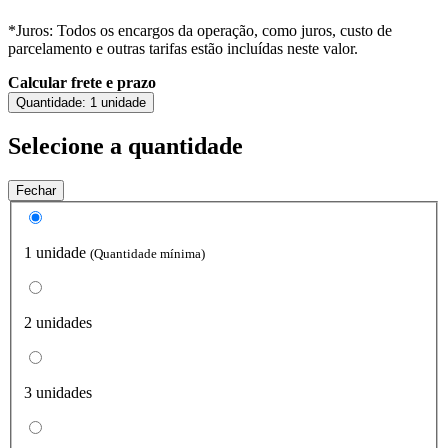
*Juros: Todos os encargos da operação, como juros, custo de
parcelamento e outras tarifas estão incluídas neste valor.
Calcular frete e prazo
Quantidade:
1 unidade
Selecione a quantidade
Fechar
1 unidade
(Quantidade mínima)
2 unidades
3 unidades