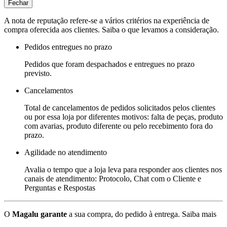
Fechar
A nota de reputação refere-se a vários critérios na experiência de
compra oferecida aos clientes. Saiba o que levamos a consideração.
Pedidos entregues no prazo
Pedidos que foram despachados e entregues no prazo
previsto.
Cancelamentos
Total de cancelamentos de pedidos solicitados pelos clientes
ou por essa loja por diferentes motivos: falta de peças, produto
com avarias, produto diferente ou pelo recebimento fora do
prazo.
Agilidade no atendimento
Avalia o tempo que a loja leva para responder aos clientes nos
canais de atendimento: Protocolo, Chat com o Cliente e
Perguntas e Respostas
O
Magalu garante
a sua compra, do pedido à entrega.
Saiba mais