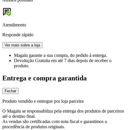
Atendimento
Responde rápido
Ver mais sobre a loja
Magalu garante
a sua compra, do pedido à entrega.
Devolução Gratuita
em até 7 dias depois de receber o
produto.
Entrega e compra garantida
Fechar
Produto vendido e entregue por loja parceira
O Magalu se responsabiliza pela entrega dos produtos de parceiros
até o destino final.
As vendas são certificadas com nota fiscal e garantimos a
procedência de produtos originais.