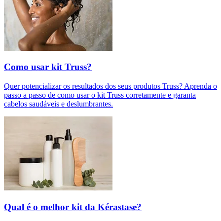
Como usar kit Truss?
Quer potencializar os resultados dos seus produtos Truss? Aprenda o
passo a passo de como usar o kit Truss corretamente e garanta
cabelos saudáveis e deslumbrantes.
Qual é o melhor kit da Kérastase?