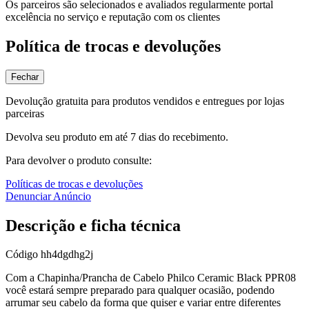
Os parceiros são selecionados e avaliados regularmente portal
excelência no serviço e reputação com os clientes
Política de trocas e devoluções
Fechar
Devolução gratuita para produtos vendidos e entregues por lojas
parceiras
Devolva seu produto em até 7 dias do recebimento.
Para devolver o produto consulte:
Políticas de trocas e devoluções
Denunciar Anúncio
Descrição e ficha técnica
Código
hh4dgdhg2j
Com a Chapinha/Prancha de Cabelo Philco Ceramic Black PPR08
você estará sempre preparado para qualquer ocasião, podendo
arrumar seu cabelo da forma que quiser e variar entre diferentes