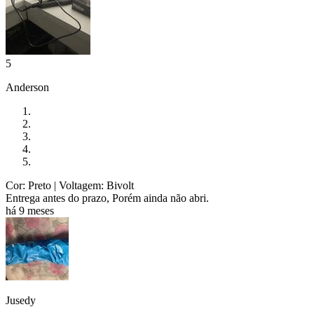
5
Anderson
Cor: Preto
| Voltagem: Bivolt
Entrega antes do prazo, Porém ainda não abri.
há 9 meses
Jusedy