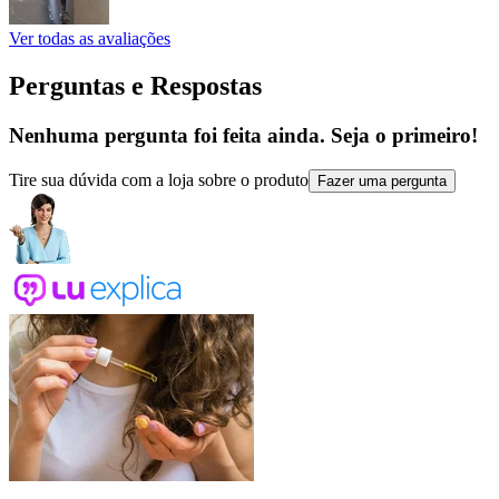
Ver todas as avaliações
Perguntas e Respostas
Nenhuma pergunta foi feita ainda. Seja o primeiro!
Tire sua dúvida com a loja sobre o produto
Fazer uma pergunta