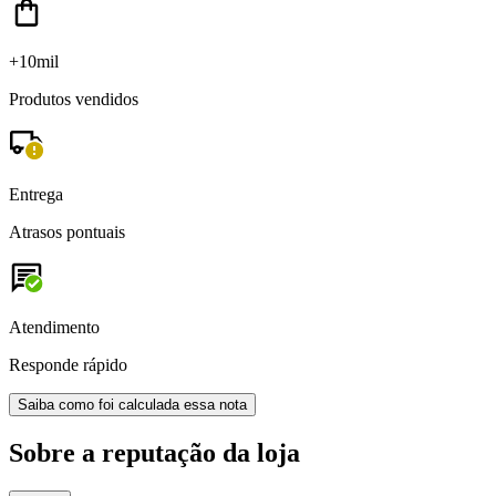
+10mil
Produtos vendidos
Entrega
Atrasos pontuais
Atendimento
Responde rápido
Saiba como foi calculada essa nota
Sobre a reputação da loja