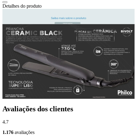
Detalhes do produto
Avaliações dos clientes
4.7
1.176
avaliações