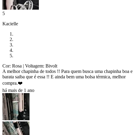
5
Kacielle
Cor: Rosa
| Voltagem: Bivolt
A melhor chapinha de todos !! Para quem busca uma chapinha boa e
barata saiba que é essa !! E ainda bem uma bolsa térmica, melhor
compra.❤️
há mais de 1 ano