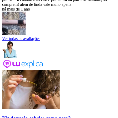
comprem! além de linda vale muito apena.
há mais de 1 ano
Ver todas as avaliações