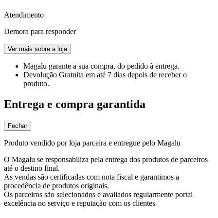
Atendimento
Demora para responder
Ver mais sobre a loja
Magalu garante
a sua compra, do pedido à entrega.
Devolução Gratuita
em até 7 dias depois de receber o
produto.
Entrega e compra garantida
Fechar
Produto vendido por loja parceira e entregue pelo Magalu
O Magalu se responsabiliza pela entrega dos produtos de parceiros
até o destino final.
As vendas são certificadas com nota fiscal e garantimos a
procedência de produtos originais.
Os parceiros são selecionados e avaliados regularmente portal
excelência no serviço e reputação com os clientes