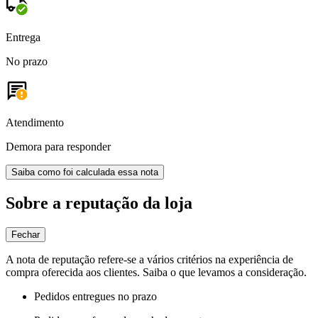
Entrega
No prazo
Atendimento
Demora para responder
Saiba como foi calculada essa nota
Sobre a reputação da loja
Fechar
A nota de reputação refere-se a vários critérios na experiência de
compra oferecida aos clientes. Saiba o que levamos a consideração.
Pedidos entregues no prazo