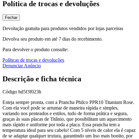
Política de trocas e devoluções
Fechar
Devolução gratuita para produtos vendidos por lojas parceiras
Devolva seu produto em até 7 dias do recebimento.
Para devolver o produto consulte:
Políticas de trocas e devoluções
Denunciar Anúncio
Descrição e ficha técnica
Código
hd5f3f023h
Esteja sempre pronta, com a Prancha Philco PPR10 Titanium Rose.
Com ela você pode se arrumar de maneira rápida e simples,
variando nos penteados e estilos, tudo de forma prática e segura,
graças às suas placas de Titânio, que possibilitam um aquecimento
mais rápido e uniforme por toda a placa. Essa prancha tem a
temperatura ideal para seu cabelo! Com 5 níveis de calor ela é capaz
de se adaptar qualquer textura, garantindo um liso mais bonito, por