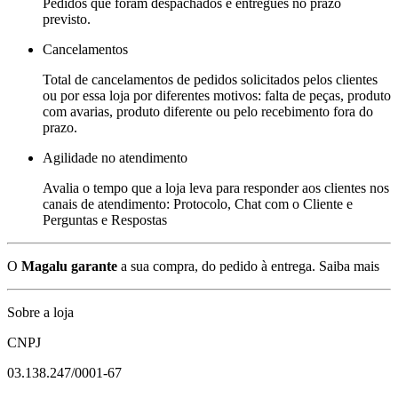
Pedidos que foram despachados e entregues no prazo
previsto.
Cancelamentos
Total de cancelamentos de pedidos solicitados pelos clientes
ou por essa loja por diferentes motivos: falta de peças, produto
com avarias, produto diferente ou pelo recebimento fora do
prazo.
Agilidade no atendimento
Avalia o tempo que a loja leva para responder aos clientes nos
canais de atendimento: Protocolo, Chat com o Cliente e
Perguntas e Respostas
O
Magalu garante
a sua compra, do pedido à entrega.
Saiba mais
Sobre a loja
CNPJ
03.138.247/0001-67