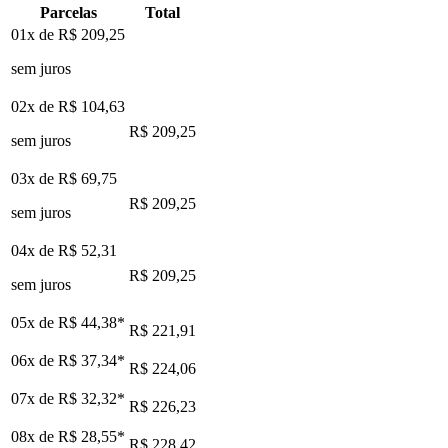
Parcelas
Total
01x de
R$ 209,25
sem juros
02x de
R$ 104,63
R$ 209,25
sem juros
03x de
R$ 69,75
R$ 209,25
sem juros
04x de
R$ 52,31
R$ 209,25
sem juros
05x de
R$ 44,38
*
R$ 221,91
06x de
R$ 37,34
*
R$ 224,06
07x de
R$ 32,32
*
R$ 226,23
08x de
R$ 28,55
*
R$ 228,42