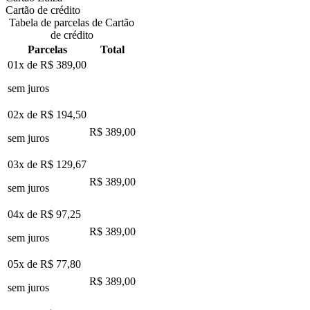
Cartão de crédito
Tabela de parcelas de Cartão
de crédito
Parcelas
Total
01x de
R$ 389,00
sem juros
02x de
R$ 194,50
R$ 389,00
sem juros
03x de
R$ 129,67
R$ 389,00
sem juros
04x de
R$ 97,25
R$ 389,00
sem juros
05x de
R$ 77,80
R$ 389,00
sem juros