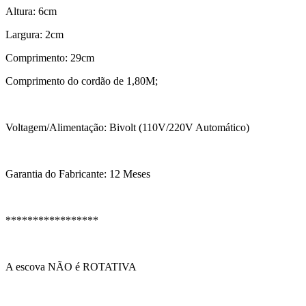
Altura: 6cm
Largura: 2cm
Comprimento: 29cm
Comprimento do cordão de 1,80M;
Voltagem/Alimentação: Bivolt (110V/220V Automático)
Garantia do Fabricante: 12 Meses
*****************
A escova NÃO é ROTATIVA