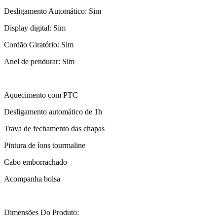
Desligamento Automático: Sim
Display digital: Sim
Cordão Giratório: Sim
Anel de pendurar: Sim
Aquecimento com PTC
Desligamento automático de 1h
Trava de fechamento das chapas
Pintura de íons tourmaline
Cabo emborrachado
Acompanha bolsa
Dimensões Do Produto: