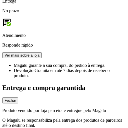
Entrega
No prazo
Atendimento
Responde rápido
Ver mais sobre a loja
Magalu garante
a sua compra, do pedido à entrega.
Devolução Gratuita
em até 7 dias depois de receber o
produto.
Entrega e compra garantida
Fechar
Produto vendido por loja parceira e entregue pelo Magalu
O Magalu se responsabiliza pela entrega dos produtos de parceiros
até o destino final.