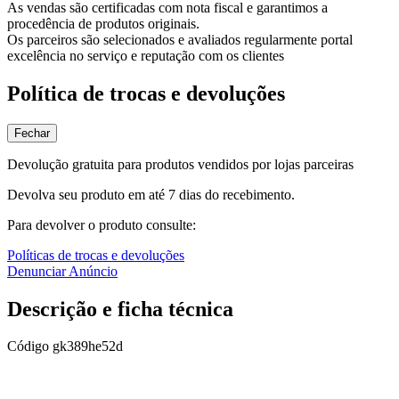
As vendas são certificadas com nota fiscal e garantimos a
procedência de produtos originais.
Os parceiros são selecionados e avaliados regularmente portal
excelência no serviço e reputação com os clientes
Política de trocas e devoluções
Fechar
Devolução gratuita para produtos vendidos por lojas parceiras
Devolva seu produto em até 7 dias do recebimento.
Para devolver o produto consulte:
Políticas de trocas e devoluções
Denunciar Anúncio
Descrição e ficha técnica
Código
gk389he52d