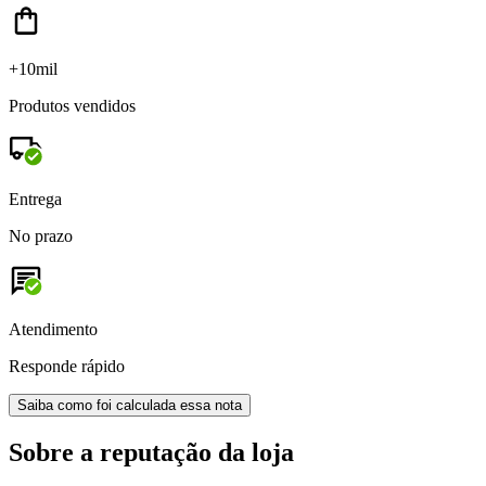
+10mil
Produtos vendidos
Entrega
No prazo
Atendimento
Responde rápido
Saiba como foi calculada essa nota
Sobre a reputação da loja