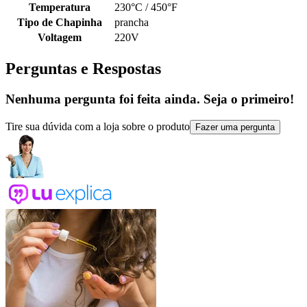
Temperatura
230°C / 450°F
Tipo de Chapinha
prancha
Voltagem
220V
Perguntas e Respostas
Nenhuma pergunta foi feita ainda. Seja o primeiro!
Tire sua dúvida com a loja sobre o produto
Fazer uma pergunta