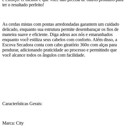
ter o resultado perfeito!
As cerdas mistas com pontas arredondadas garantem um cuidado
delicado, enquanto sua estrutura permite desembaraçar os fios de
maneira suave e eficiente. Diga adeus aos nós e emaranhados
enquanto você estiliza seus cabelos com conforto. Além disso, a
Escova Secadora conta com cabo giratório 360o com alças para
pendurar, adicionando praticidade ao processo e permitindo que
você alcance todos os ângulos com facilidade.
Características Gerais:
Marca: City