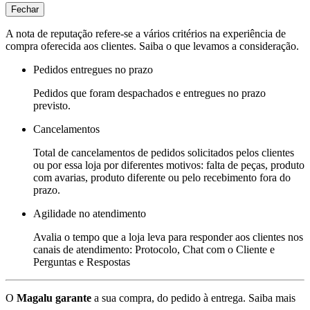
Fechar
A nota de reputação refere-se a vários critérios na experiência de
compra oferecida aos clientes. Saiba o que levamos a consideração.
Pedidos entregues no prazo
Pedidos que foram despachados e entregues no prazo
previsto.
Cancelamentos
Total de cancelamentos de pedidos solicitados pelos clientes
ou por essa loja por diferentes motivos: falta de peças, produto
com avarias, produto diferente ou pelo recebimento fora do
prazo.
Agilidade no atendimento
Avalia o tempo que a loja leva para responder aos clientes nos
canais de atendimento: Protocolo, Chat com o Cliente e
Perguntas e Respostas
O
Magalu garante
a sua compra, do pedido à entrega.
Saiba mais