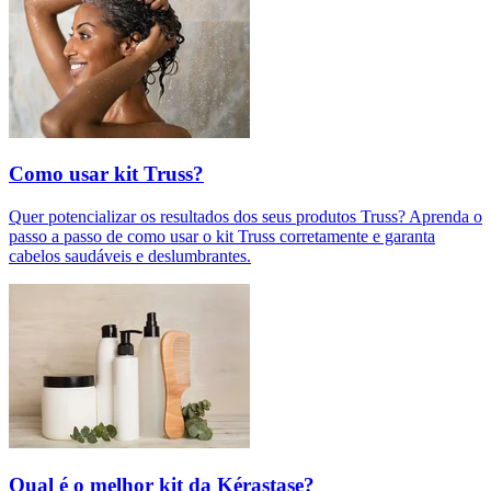
Como usar kit Truss?
Quer potencializar os resultados dos seus produtos Truss? Aprenda o
passo a passo de como usar o kit Truss corretamente e garanta
cabelos saudáveis e deslumbrantes.
Qual é o melhor kit da Kérastase?