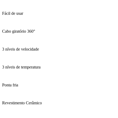
Fácil de usar
Cabo giratório 360°
3 níveis de velocidade
3 níveis de temperatura
Ponta fria
Revestimento Cerâmico