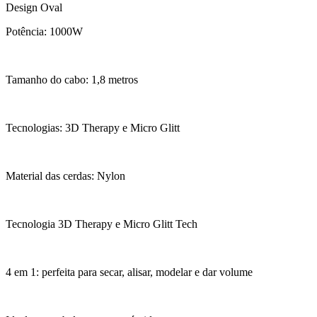
Design Oval
Potência: 1000W
Tamanho do cabo: 1,8 metros
Tecnologias: 3D Therapy e Micro Glitt
Material das cerdas: Nylon
Tecnologia 3D Therapy e Micro Glitt Tech
4 em 1: perfeita para secar, alisar, modelar e dar volume