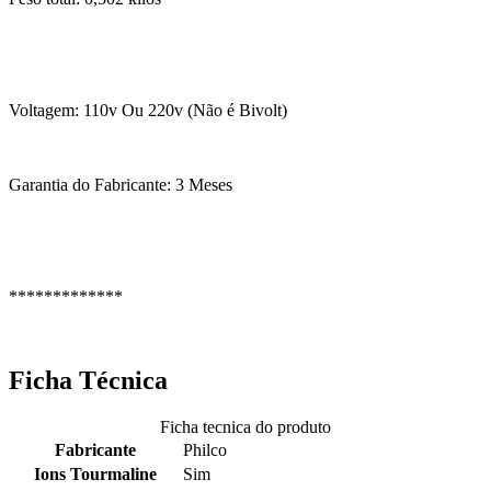
Voltagem: 110v Ou 220v (Não é Bivolt)
Garantia do Fabricante: 3 Meses
*************
Ficha Técnica
Ficha tecnica do produto
Fabricante
Philco
Ions Tourmaline
Sim