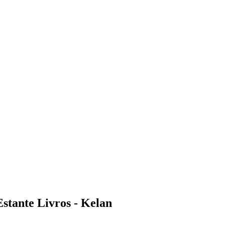
stante Livros - Kelan