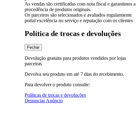
As vendas são certificadas com nota fiscal e garantimos a
procedência de produtos originais.
Os parceiros são selecionados e avaliados regularmente
portal excelência no serviço e reputação com os clientes
Política de trocas e devoluções
Fechar
Devolução gratuita para produtos vendidos por lojas
parceiras
Devolva seu produto em até 7 dias do recebimento.
Para devolver o produto consulte:
Políticas de trocas e devoluções
Denunciar Anúncio