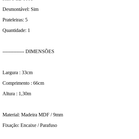
Desmontável: Sim
Prateleiras: 5
Quantidade: 1
-------------- DIMENSÕES
Largura : 33cm
Comprimento : 66cm
Altura : 1,30m
Material: Madeira MDF / 9mm
Fixação: Encaixe / Parafuso