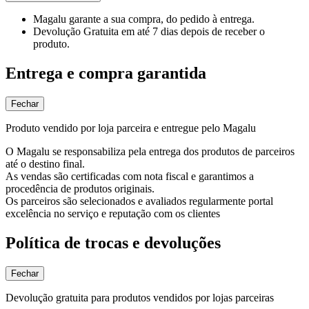
Magalu garante
a sua compra, do pedido à entrega.
Devolução Gratuita
em até 7 dias depois de receber o
produto.
Entrega e compra garantida
Fechar
Produto vendido por loja parceira e entregue pelo Magalu
O Magalu se responsabiliza pela entrega dos produtos de parceiros
até o destino final.
As vendas são certificadas com nota fiscal e garantimos a
procedência de produtos originais.
Os parceiros são selecionados e avaliados regularmente portal
excelência no serviço e reputação com os clientes
Política de trocas e devoluções
Fechar
Devolução gratuita para produtos vendidos por lojas parceiras