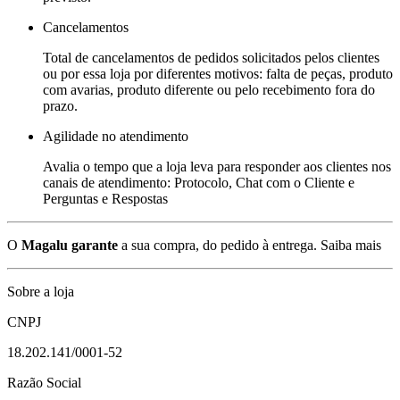
Cancelamentos
Total de cancelamentos de pedidos solicitados pelos clientes
ou por essa loja por diferentes motivos: falta de peças, produto
com avarias, produto diferente ou pelo recebimento fora do
prazo.
Agilidade no atendimento
Avalia o tempo que a loja leva para responder aos clientes nos
canais de atendimento: Protocolo, Chat com o Cliente e
Perguntas e Respostas
O
Magalu garante
a sua compra, do pedido à entrega.
Saiba mais
Sobre a loja
CNPJ
18.202.141/0001-52
Razão Social