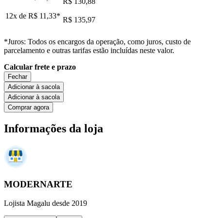
R$ 130,88
12x de
R$ 11,33
*
R$ 135,97
*Juros: Todos os encargos da operação, como juros, custo de
parcelamento e outras tarifas estão incluídas neste valor.
Calcular frete e prazo
Fechar
Adicionar à sacola
Adicionar à sacola
Comprar agora
Informações da loja
MODERNARTE
Lojista Magalu desde 2019