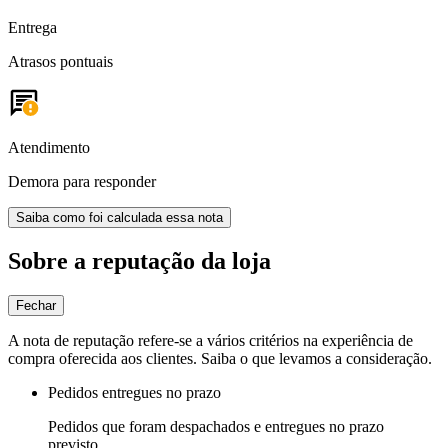
Entrega
Atrasos pontuais
Atendimento
Demora para responder
Saiba como foi calculada essa nota
Sobre a reputação da loja
Fechar
A nota de reputação refere-se a vários critérios na experiência de
compra oferecida aos clientes. Saiba o que levamos a consideração.
Pedidos entregues no prazo
Pedidos que foram despachados e entregues no prazo
previsto.