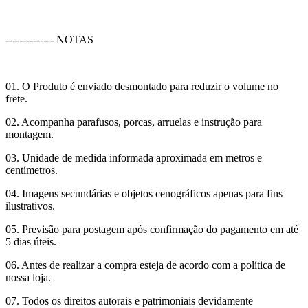
-------------- NOTAS
01. O Produto é enviado desmontado para reduzir o volume no
frete.
02. Acompanha parafusos, porcas, arruelas e instrução para
montagem.
03. Unidade de medida informada aproximada em metros e
centímetros.
04. Imagens secundárias e objetos cenográficos apenas para fins
ilustrativos.
05. Previsão para postagem após confirmação do pagamento em até
5 dias úteis.
06. Antes de realizar a compra esteja de acordo com a política de
nossa loja.
07. Todos os direitos autorais e patrimoniais devidamente