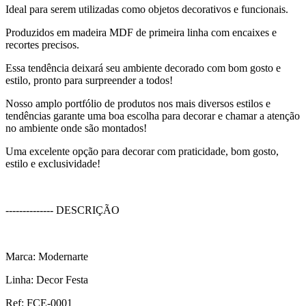
Ideal para serem utilizadas como objetos decorativos e funcionais.
Produzidos em madeira MDF de primeira linha com encaixes e
recortes precisos.
Essa tendência deixará seu ambiente decorado com bom gosto e
estilo, pronto para surpreender a todos!
Nosso amplo portfólio de produtos nos mais diversos estilos e
tendências garante uma boa escolha para decorar e chamar a atenção
no ambiente onde são montados!
Uma excelente opção para decorar com praticidade, bom gosto,
estilo e exclusividade!
-------------- DESCRIÇÃO
Marca: Modernarte
Linha: Decor Festa
Ref: FCE-0001