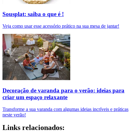
Sousplat: saiba o que é !
Veja como usar esse acessório prático na sua mesa de jantar!
Decoração de varanda para o verão: ideias para
criar um espaço relaxante
Transforme a sua varanda com algumas ideias incríveis e práticas
neste verão!
Links relacionados: