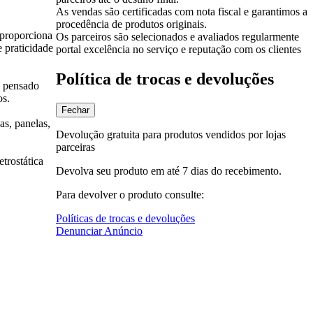
As vendas são certificadas com nota fiscal e garantimos a
procedência de produtos originais.
 proporciona
Os parceiros são selecionados e avaliados regularmente
 praticidade
portal excelência no serviço e reputação com os clientes
Política de trocas e devoluções
i pensado
os.
Fechar
as, panelas,
Devolução gratuita para produtos vendidos por lojas
parceiras
trostática
Devolva seu produto em até 7 dias do recebimento.
Para devolver o produto consulte:
Políticas de trocas e devoluções
Denunciar Anúncio