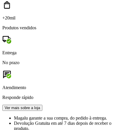
+20mil
Produtos vendidos
Entrega
No prazo
Atendimento
Responde rápido
Ver mais sobre a loja
Magalu garante
a sua compra, do pedido à entrega.
Devolução Gratuita
em até 7 dias depois de receber o
produto.