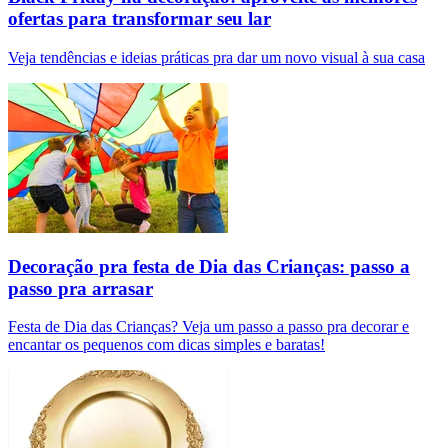
ofertas para transformar seu lar
Veja tendências e ideias práticas pra dar um novo visual à sua casa
Decoração pra festa de Dia das Crianças: passo a
passo pra arrasar
Festa de Dia das Crianças? Veja um passo a passo pra decorar e
encantar os pequenos com dicas simples e baratas!