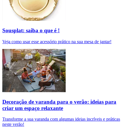
Sousplat: saiba o que é !
Veja como usar esse acessório prático na sua mesa de jantar!
Decoração de varanda para o verão: ideias para
criar um espaço relaxante
Transforme a sua varanda com algumas ideias incríveis e práticas
neste verão!