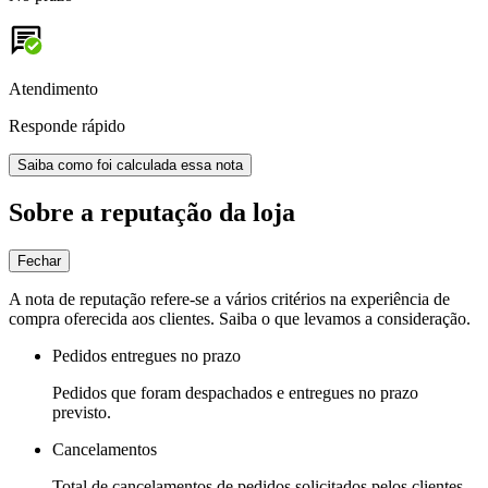
Atendimento
Responde rápido
Saiba como foi calculada essa nota
Sobre a reputação da loja
Fechar
A nota de reputação refere-se a vários critérios na experiência de
compra oferecida aos clientes. Saiba o que levamos a consideração.
Pedidos entregues no prazo
Pedidos que foram despachados e entregues no prazo
previsto.
Cancelamentos
Total de cancelamentos de pedidos solicitados pelos clientes