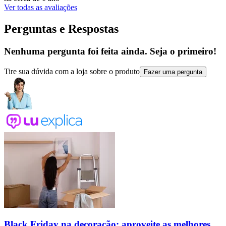
Ver todas as avaliações
Perguntas e Respostas
Nenhuma pergunta foi feita ainda. Seja o primeiro!
Tire sua dúvida com a loja sobre o produto
Fazer uma pergunta
Black Friday na decoração: aproveite as melhores