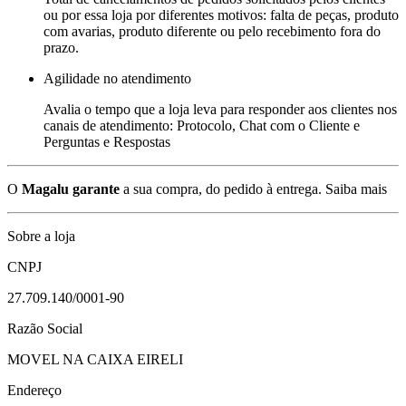
ou por essa loja por diferentes motivos: falta de peças, produto
com avarias, produto diferente ou pelo recebimento fora do
prazo.
Agilidade no atendimento
Avalia o tempo que a loja leva para responder aos clientes nos
canais de atendimento: Protocolo, Chat com o Cliente e
Perguntas e Respostas
O
Magalu garante
a sua compra, do pedido à entrega.
Saiba mais
Sobre a loja
CNPJ
27.709.140/0001-90
Razão Social
MOVEL NA CAIXA EIRELI
Endereço