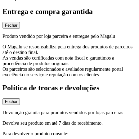
Entrega e compra garantida
Fechar
Produto vendido por loja parceira e entregue pelo Magalu
O Magalu se responsabiliza pela entrega dos produtos de parceiros
até o destino final.
As vendas são certificadas com nota fiscal e garantimos a
procedência de produtos originais.
Os parceiros são selecionados e avaliados regularmente portal
excelência no serviço e reputação com os clientes
Política de trocas e devoluções
Fechar
Devolução gratuita para produtos vendidos por lojas parceiras
Devolva seu produto em até 7 dias do recebimento.
Para devolver o produto consulte: