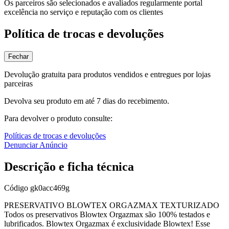
Os parceiros são selecionados e avaliados regularmente portal
excelência no serviço e reputação com os clientes
Política de trocas e devoluções
Fechar
Devolução gratuita para produtos vendidos e entregues por lojas
parceiras
Devolva seu produto em até 7 dias do recebimento.
Para devolver o produto consulte:
Políticas de trocas e devoluções
Denunciar Anúncio
Descrição e ficha técnica
Código
gk0acc469g
PRESERVATIVO BLOWTEX ORGAZMAX TEXTURIZADO
Todos os preservativos Blowtex Orgazmax são 100% testados e
lubrificados. Blowtex Orgazmax é exclusividade Blowtex! Esse