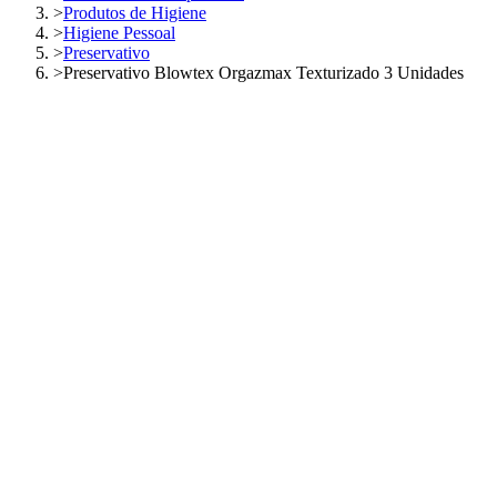
>
Produtos de Higiene
>
Higiene Pessoal
>
Preservativo
>
Preservativo Blowtex Orgazmax Texturizado 3 Unidades