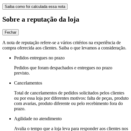
Saiba como foi calculada essa nota
Sobre a reputação da loja
Fechar
A nota de reputação refere-se a vários critérios na experiência de
compra oferecida aos clientes. Saiba o que levamos a consideração.
Pedidos entregues no prazo
Pedidos que foram despachados e entregues no prazo
previsto.
Cancelamentos
Total de cancelamentos de pedidos solicitados pelos clientes
ou por essa loja por diferentes motivos: falta de peças, produto
com avarias, produto diferente ou pelo recebimento fora do
prazo.
Agilidade no atendimento
Avalia o tempo que a loja leva para responder aos clientes nos