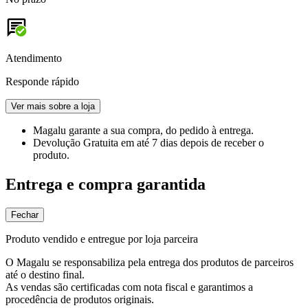
Atendimento
Responde rápido
Ver mais sobre a loja
Magalu garante
a sua compra, do pedido à entrega.
Devolução Gratuita
em até 7 dias depois de receber o
produto.
Entrega e compra garantida
Fechar
Produto vendido e entregue por loja parceira
O Magalu se responsabiliza pela entrega dos produtos de parceiros
até o destino final.
As vendas são certificadas com nota fiscal e garantimos a
procedência de produtos originais.