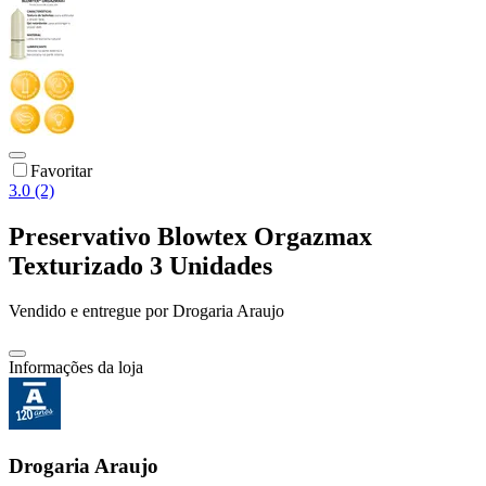
Favoritar
3.0 (2)
Preservativo Blowtex Orgazmax
Texturizado 3 Unidades
Vendido e entregue por
Drogaria Araujo
Informações da loja
Drogaria Araujo