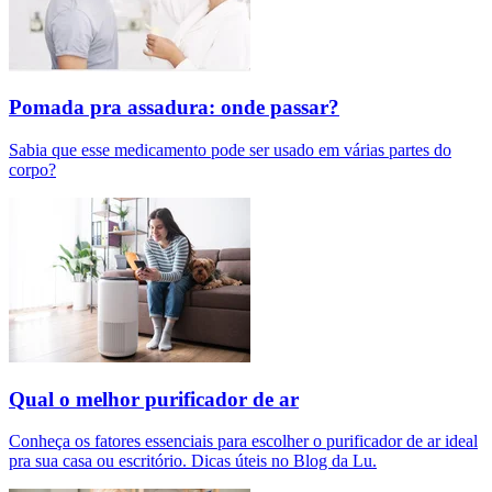
Pomada pra assadura: onde passar?
Sabia que esse medicamento pode ser usado em várias partes do
corpo?
Qual o melhor purificador de ar​
Conheça os fatores essenciais para escolher o purificador de ar ideal
pra sua casa ou escritório. Dicas úteis no Blog da Lu.