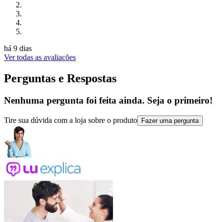
há 9 dias
Ver todas as avaliações
Perguntas e Respostas
Nenhuma pergunta foi feita ainda. Seja o primeiro!
Tire sua dúvida com a loja sobre o produto
Fazer uma pergunta