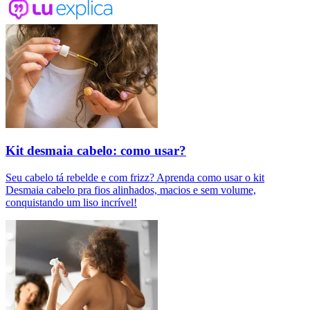
Kit desmaia cabelo: como usar?
Seu cabelo tá rebelde e com frizz? Aprenda como usar o kit
Desmaia cabelo pra fios alinhados, macios e sem volume,
conquistando um liso incrível!