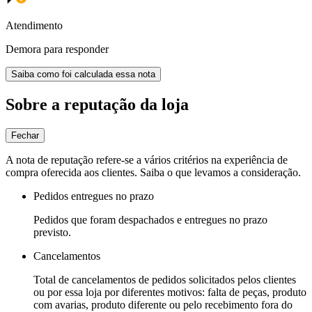
Atendimento
Demora para responder
Saiba como foi calculada essa nota
Sobre a reputação da loja
Fechar
A nota de reputação refere-se a vários critérios na experiência de
compra oferecida aos clientes. Saiba o que levamos a consideração.
Pedidos entregues no prazo
Pedidos que foram despachados e entregues no prazo
previsto.
Cancelamentos
Total de cancelamentos de pedidos solicitados pelos clientes
ou por essa loja por diferentes motivos: falta de peças, produto
com avarias, produto diferente ou pelo recebimento fora do