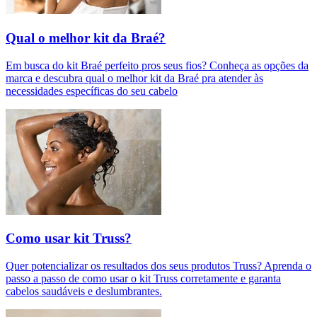
Qual o melhor kit da Braé?
Em busca do kit Braé perfeito pros seus fios? Conheça as opções da
marca e descubra qual o melhor kit da Braé pra atender às
necessidades específicas do seu cabelo
Como usar kit Truss?
Quer potencializar os resultados dos seus produtos Truss? Aprenda o
passo a passo de como usar o kit Truss corretamente e garanta
cabelos saudáveis e deslumbrantes.