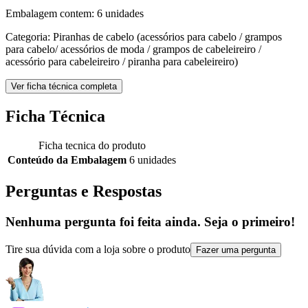
Embalagem contem: 6 unidades
Categoria: Piranhas de cabelo (acessórios para cabelo / grampos
para cabelo/ acessórios de moda / grampos de cabeleireiro /
acessório para cabeleireiro / piranha para cabeleireiro)
Ver ficha técnica completa
Ficha Técnica
Ficha tecnica do produto
Conteúdo da Embalagem
6 unidades
Perguntas e Respostas
Nenhuma pergunta foi feita ainda. Seja o primeiro!
Tire sua dúvida com a loja sobre o produto
Fazer uma pergunta