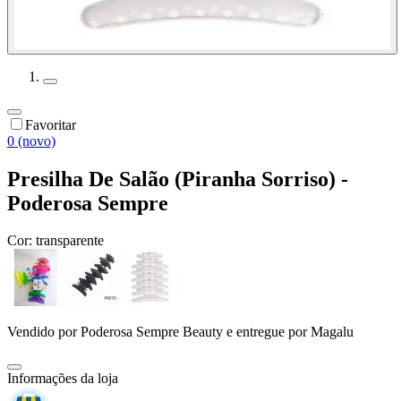
Favoritar
0 (novo)
Presilha De Salão (Piranha Sorriso) -
Poderosa Sempre
Cor:
transparente
Vendido por
Poderosa Sempre Beauty
e entregue por
Magalu
Informações da loja