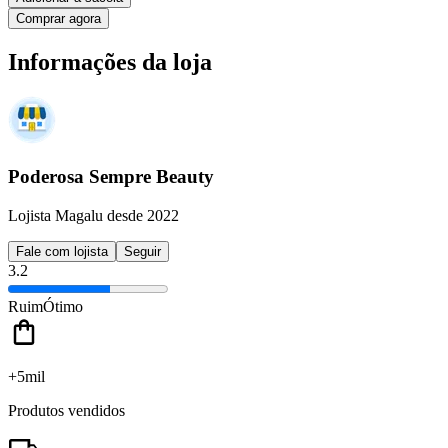
Comprar agora
Informações da loja
Poderosa Sempre Beauty
Lojista Magalu desde 2022
Fale com lojista
Seguir
3.2
Ruim
Ótimo
+5mil
Produtos vendidos