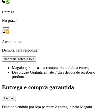
Entrega
No prazo
Atendimento
Demora para responder
Ver mais sobre a loja
Magalu garante
a sua compra, do pedido à entrega.
Devolução Gratuita
em até 7 dias depois de receber o
produto.
Entrega e compra garantida
Fechar
Produto vendido por loja parceira e entregue pelo Magalu