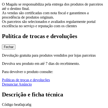
O Magalu se responsabiliza pela entrega dos produtos de parceiros
até o destino final.
As vendas são certificadas com nota fiscal e garantimos a
procedência de produtos originais.
Os parceiros são selecionados e avaliados regularmente portal
excelência no serviço e reputação com os clientes
Política de trocas e devoluções
Fechar
Devolução gratuita para produtos vendidos por lojas parceiras
Devolva seu produto em até 7 dias do recebimento.
Para devolver o produto consulte:
Políticas de trocas e devoluções
Denunciar Anúncio
Descrição e ficha técnica
Código
bea0ajca6g