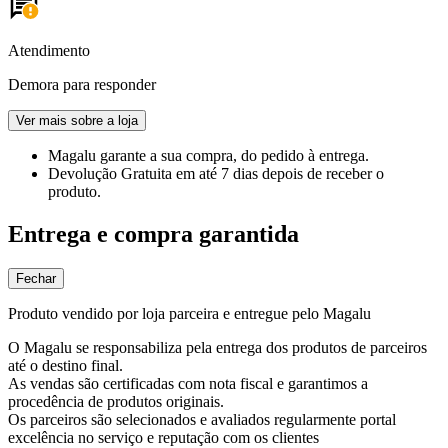
Atendimento
Demora para responder
Ver mais sobre a loja
Magalu garante
a sua compra, do pedido à entrega.
Devolução Gratuita
em até 7 dias depois de receber o
produto.
Entrega e compra garantida
Fechar
Produto vendido por loja parceira e entregue pelo Magalu
O Magalu se responsabiliza pela entrega dos produtos de parceiros
até o destino final.
As vendas são certificadas com nota fiscal e garantimos a
procedência de produtos originais.
Os parceiros são selecionados e avaliados regularmente portal
excelência no serviço e reputação com os clientes