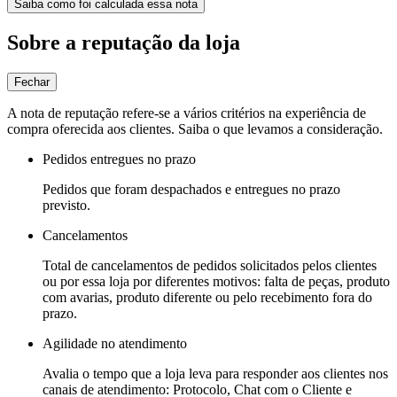
Saiba como foi calculada essa nota
Sobre a reputação da loja
Fechar
A nota de reputação refere-se a vários critérios na experiência de
compra oferecida aos clientes. Saiba o que levamos a consideração.
Pedidos entregues no prazo
Pedidos que foram despachados e entregues no prazo
previsto.
Cancelamentos
Total de cancelamentos de pedidos solicitados pelos clientes
ou por essa loja por diferentes motivos: falta de peças, produto
com avarias, produto diferente ou pelo recebimento fora do
prazo.
Agilidade no atendimento
Avalia o tempo que a loja leva para responder aos clientes nos
canais de atendimento: Protocolo, Chat com o Cliente e