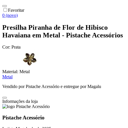
Favoritar
0 (novo)
Presilha Piranha de Flor de Hibisco
Havaiana em Metal - Pistache Acessórios
Cor:
Prata
Material:
Metal
Metal
Vendido por
Pistache Acessório
e entregue por
Magalu
Informações da loja
Pistache Acessório