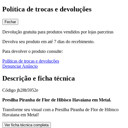
Política de trocas e devoluções
Fechar
Devolução gratuita para produtos vendidos por lojas parceiras
Devolva seu produto em até 7 dias do recebimento.
Para devolver o produto consulte:
Políticas de trocas e devoluções
Denunciar Anúncio
Descrição e ficha técnica
Código
jh28b5952e
Presilha Piranha de Flor de Hibisco Havaiana em Metal.
Transforme seu visual com a Presilha Piranha de Flor de Hibisco
Havaiana em Metal!
Ver ficha técnica completa