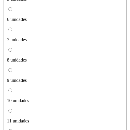
6 unidades
7 unidades
8 unidades
9 unidades
10 unidades
11 unidades