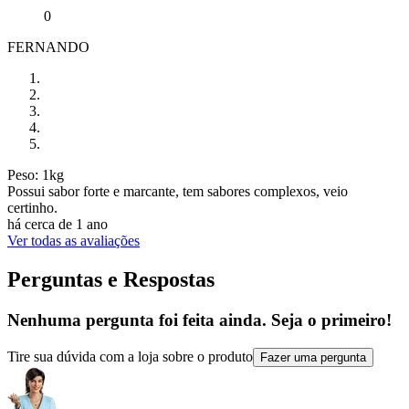
0
FERNANDO
Peso: 1kg
Possui sabor forte e marcante, tem sabores complexos, veio
certinho.
há cerca de 1 ano
Ver todas as avaliações
Perguntas e Respostas
Nenhuma pergunta foi feita ainda. Seja o primeiro!
Tire sua dúvida com a loja sobre o produto
Fazer uma pergunta