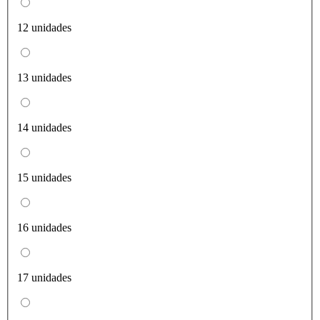
12 unidades
13 unidades
14 unidades
15 unidades
16 unidades
17 unidades