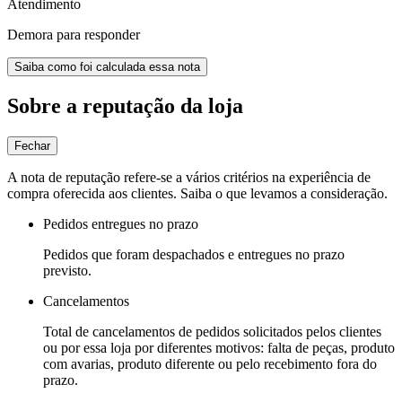
Atendimento
Demora para responder
Saiba como foi calculada essa nota
Sobre a reputação da loja
Fechar
A nota de reputação refere-se a vários critérios na experiência de
compra oferecida aos clientes. Saiba o que levamos a consideração.
Pedidos entregues no prazo
Pedidos que foram despachados e entregues no prazo
previsto.
Cancelamentos
Total de cancelamentos de pedidos solicitados pelos clientes
ou por essa loja por diferentes motivos: falta de peças, produto
com avarias, produto diferente ou pelo recebimento fora do
prazo.