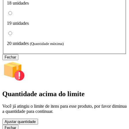
18 unidades
19 unidades
20 unidades
(Quantidade máxima)
Fechar
Quantidade acima do limite
Você já atingiu o limite de itens para esse produto, por favor diminua
a quantidade para continuar.
Ajustar quantidade
Fechar