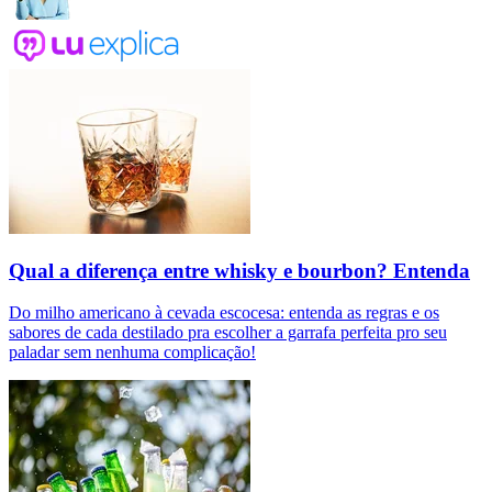
Qual a diferença entre whisky e bourbon? Entenda
Do milho americano à cevada escocesa: entenda as regras e os
sabores de cada destilado pra escolher a garrafa perfeita pro seu
paladar sem nenhuma complicação!