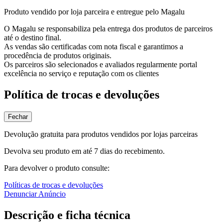
Produto vendido por loja parceira e entregue pelo Magalu
O Magalu se responsabiliza pela entrega dos produtos de parceiros
até o destino final.
As vendas são certificadas com nota fiscal e garantimos a
procedência de produtos originais.
Os parceiros são selecionados e avaliados regularmente portal
excelência no serviço e reputação com os clientes
Política de trocas e devoluções
Fechar
Devolução gratuita para produtos vendidos por lojas parceiras
Devolva seu produto em até 7 dias do recebimento.
Para devolver o produto consulte:
Políticas de trocas e devoluções
Denunciar Anúncio
Descrição e ficha técnica