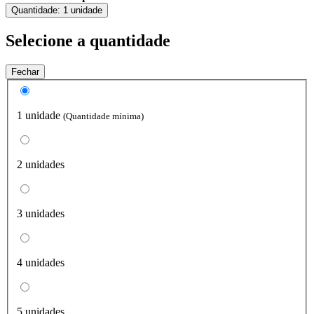
Quantidade:
1 unidade
Selecione a quantidade
Fechar
1 unidade
(Quantidade mínima)
2 unidades
3 unidades
4 unidades
5 unidades