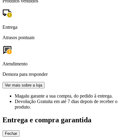
Produtos vendidos
Entrega
Atrasos pontuais
Atendimento
Demora para responder
Ver mais sobre a loja
Magalu garante
a sua compra, do pedido à entrega.
Devolução Gratuita
em até 7 dias depois de receber o
produto.
Entrega e compra garantida
Fechar