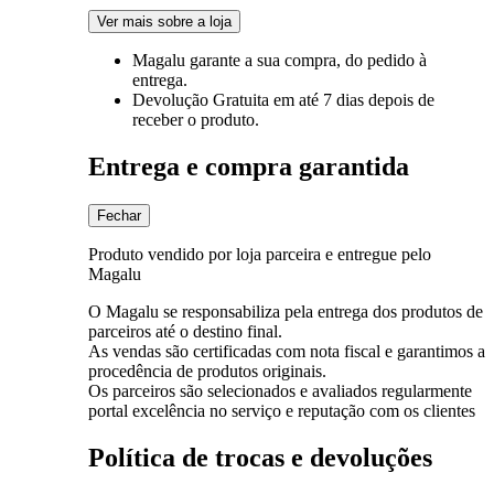
Ver mais sobre a loja
Magalu garante
a sua compra, do pedido à
entrega.
Devolução Gratuita
em até 7 dias depois de
receber o produto.
Entrega e compra garantida
Fechar
Produto vendido por loja parceira e entregue pelo
Magalu
O Magalu se responsabiliza pela entrega dos produtos de
parceiros até o destino final.
As vendas são certificadas com nota fiscal e garantimos a
procedência de produtos originais.
Os parceiros são selecionados e avaliados regularmente
portal excelência no serviço e reputação com os clientes
Política de trocas e devoluções