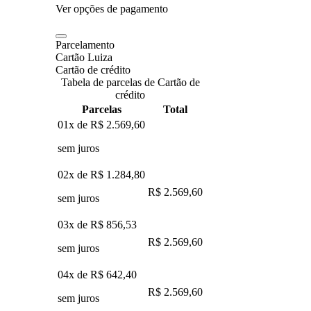
Ver opções de pagamento
Parcelamento
Cartão Luiza
Cartão de crédito
Tabela de parcelas de Cartão de
crédito
Parcelas
Total
01x de
R$ 2.569,60
sem juros
02x de
R$ 1.284,80
R$ 2.569,60
sem juros
03x de
R$ 856,53
R$ 2.569,60
sem juros
04x de
R$ 642,40
R$ 2.569,60
sem juros