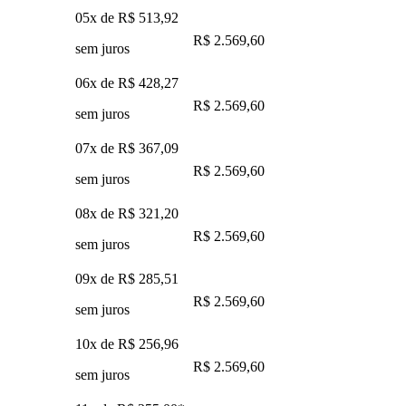
05x de
R$ 513,92
R$ 2.569,60
sem juros
06x de
R$ 428,27
R$ 2.569,60
sem juros
07x de
R$ 367,09
R$ 2.569,60
sem juros
08x de
R$ 321,20
R$ 2.569,60
sem juros
09x de
R$ 285,51
R$ 2.569,60
sem juros
10x de
R$ 256,96
R$ 2.569,60
sem juros