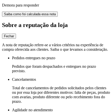
Demora para responder
Saiba como foi calculada essa nota
Sobre a reputação da loja
Fechar
A nota de reputação refere-se a vários critérios na experiência de
compra oferecida aos clientes. Saiba o que levamos a consideração.
Pedidos entregues no prazo
Pedidos que foram despachados e entregues no prazo
previsto.
Cancelamentos
Total de cancelamentos de pedidos solicitados pelos clientes
ou por essa loja por diferentes motivos: falta de peças, produto
com avarias, produto diferente ou pelo recebimento fora do
prazo.
Agilidade no atendimento