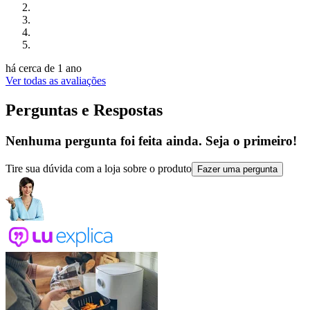
há cerca de 1 ano
Ver todas as avaliações
Perguntas e Respostas
Nenhuma pergunta foi feita ainda. Seja o primeiro!
Tire sua dúvida com a loja sobre o produto
Fazer uma pergunta