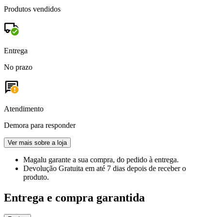
Produtos vendidos
Entrega
No prazo
Atendimento
Demora para responder
Ver mais sobre a loja
Magalu garante
a sua compra, do pedido à entrega.
Devolução Gratuita
em até 7 dias depois de receber o
produto.
Entrega e compra garantida