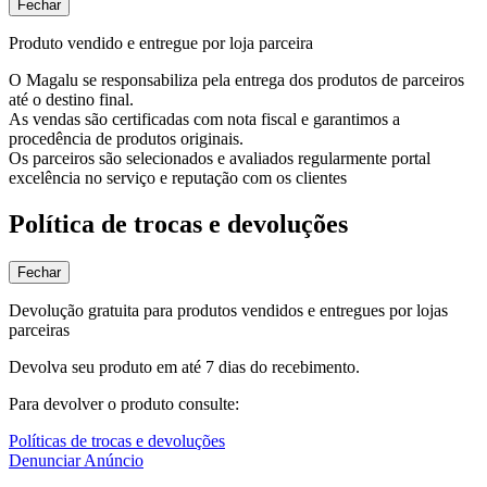
Fechar
Produto vendido e entregue por loja parceira
O Magalu se responsabiliza pela entrega dos produtos de parceiros
até o destino final.
As vendas são certificadas com nota fiscal e garantimos a
procedência de produtos originais.
Os parceiros são selecionados e avaliados regularmente portal
excelência no serviço e reputação com os clientes
Política de trocas e devoluções
Fechar
Devolução gratuita para produtos vendidos e entregues por lojas
parceiras
Devolva seu produto em até 7 dias do recebimento.
Para devolver o produto consulte:
Políticas de trocas e devoluções
Denunciar Anúncio