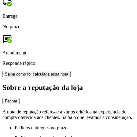
Entrega
No prazo
Atendimento
Responde rápido
Saiba como foi calculada essa nota
Sobre a reputação da loja
Fechar
A nota de reputação refere-se a vários critérios na experiência de
compra oferecida aos clientes. Saiba o que levamos a consideração.
Pedidos entregues no prazo