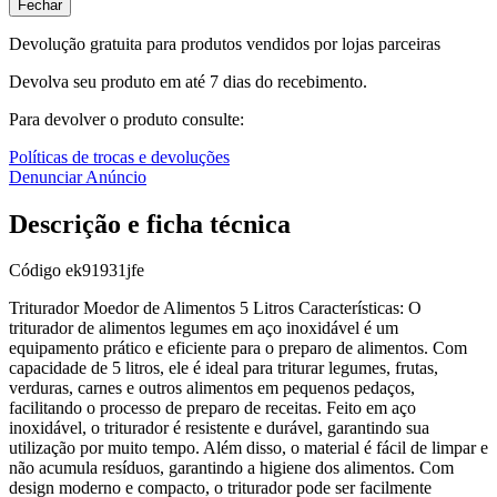
Fechar
Devolução gratuita para produtos vendidos por lojas parceiras
Devolva seu produto em até 7 dias do recebimento.
Para devolver o produto consulte:
Políticas de trocas e devoluções
Denunciar Anúncio
Descrição e ficha técnica
Código
ek91931jfe
Triturador Moedor de Alimentos 5 Litros Características: O
triturador de alimentos legumes em aço inoxidável é um
equipamento prático e eficiente para o preparo de alimentos. Com
capacidade de 5 litros, ele é ideal para triturar legumes, frutas,
verduras, carnes e outros alimentos em pequenos pedaços,
facilitando o processo de preparo de receitas. Feito em aço
inoxidável, o triturador é resistente e durável, garantindo sua
utilização por muito tempo. Além disso, o material é fácil de limpar e
não acumula resíduos, garantindo a higiene dos alimentos. Com
design moderno e compacto, o triturador pode ser facilmente