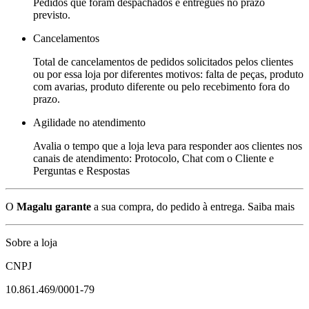
Pedidos que foram despachados e entregues no prazo
previsto.
Cancelamentos
Total de cancelamentos de pedidos solicitados pelos clientes
ou por essa loja por diferentes motivos: falta de peças, produto
com avarias, produto diferente ou pelo recebimento fora do
prazo.
Agilidade no atendimento
Avalia o tempo que a loja leva para responder aos clientes nos
canais de atendimento: Protocolo, Chat com o Cliente e
Perguntas e Respostas
O
Magalu garante
a sua compra, do pedido à entrega.
Saiba mais
Sobre a loja
CNPJ
10.861.469/0001-79