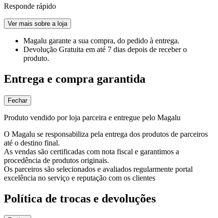
Responde rápido
Ver mais sobre a loja
Magalu garante
a sua compra, do pedido à entrega.
Devolução Gratuita
em até 7 dias depois de receber o
produto.
Entrega e compra garantida
Fechar
Produto vendido por loja parceira e entregue pelo Magalu
O Magalu se responsabiliza pela entrega dos produtos de parceiros
até o destino final.
As vendas são certificadas com nota fiscal e garantimos a
procedência de produtos originais.
Os parceiros são selecionados e avaliados regularmente portal
excelência no serviço e reputação com os clientes
Política de trocas e devoluções