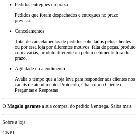
Pedidos entregues no prazo
Pedidos que foram despachados e entregues no prazo
previsto.
Cancelamentos
Total de cancelamentos de pedidos solicitados pelos clientes
ou por essa loja por diferentes motivos: falta de peças, produto
com avarias, produto diferente ou pelo recebimento fora do
prazo.
Agilidade no atendimento
Avalia o tempo que a loja leva para responder aos clientes nos
canais de atendimento: Protocolo, Chat com o Cliente e
Perguntas e Respostas
O
Magalu garante
a sua compra, do pedido à entrega.
Saiba mais
Sobre a loja
CNPJ