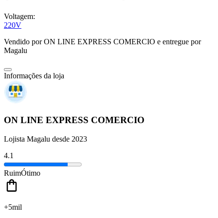
Voltagem:
220V
Vendido por
ON LINE EXPRESS COMERCIO
e entregue por
Magalu
Informações da loja
ON LINE EXPRESS COMERCIO
Lojista Magalu desde 2023
4.1
Ruim
Ótimo
+5mil