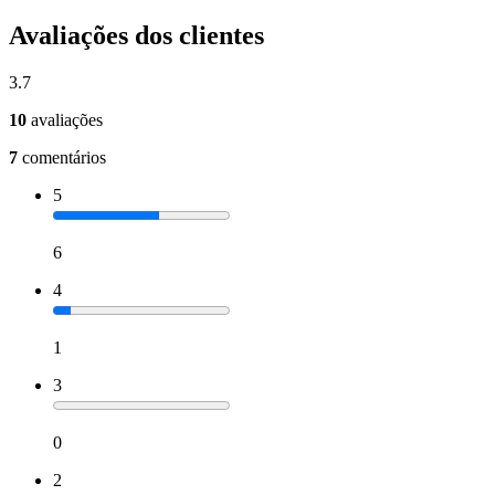
Avaliações dos clientes
3.7
10
avaliações
7
comentários
5
6
4
1
3
0
2