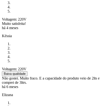
Voltagem: 220V
Muito satisfeita!
há 4 meses
Késsia
Voltagem: 220V
Baixa qualidade
Não gostei. Muito fraco. E a capacidade do produto veio de 2lts e
comprei de 3ltrs.
há 6 meses
Elizana