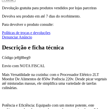
Devolução gratuita para produtos vendidos por lojas parceiras
Devolva seu produto em até 7 dias do recebimento.
Para devolver o produto consulte:
Políticas de trocas e devoluções
Denunciar Anúncio
Descrição e ficha técnica
Código
je8jj8beg9
Envio com NOTA FISCAL
Mais Versatilidade na cozinha: com o Processador Elétrico 2LT
Moedor De Alimentos de 850w Potência 220v. Desde picar vegetais
até misturadas massas, ele simplifica uma variedade de tarefas
culinárias.
Potência e Eficiência: Equipado com um motor potente, este