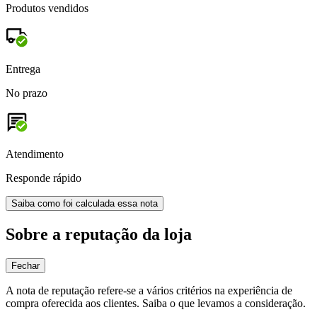
Produtos vendidos
Entrega
No prazo
Atendimento
Responde rápido
Saiba como foi calculada essa nota
Sobre a reputação da loja
Fechar
A nota de reputação refere-se a vários critérios na experiência de
compra oferecida aos clientes. Saiba o que levamos a consideração.