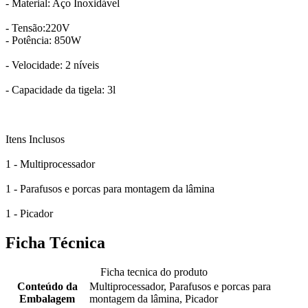
- Material: Aço Inoxidável
- Tensão:220V
- Potência: 850W
- Velocidade: 2 níveis
- Capacidade da tigela: 3l
Itens Inclusos
1 - Multiprocessador
1 - Parafusos e porcas para montagem da lâmina
1 - Picador
Ficha Técnica
Ficha tecnica do produto
Conteúdo da
Multiprocessador, Parafusos e porcas para
Embalagem
montagem da lâmina, Picador