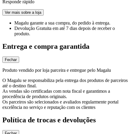
Responde rápido
Ver mais sobre a loja
Magalu garante
a sua compra, do pedido à entrega.
Devolução Gratuita
em até 7 dias depois de receber o
produto.
Entrega e compra garantida
Fechar
Produto vendido por loja parceira e entregue pelo Magalu
O Magalu se responsabiliza pela entrega dos produtos de parceiros
até o destino final.
As vendas são certificadas com nota fiscal e garantimos a
procedência de produtos originais.
Os parceiros são selecionados e avaliados regularmente portal
excelência no serviço e reputação com os clientes
Política de trocas e devoluções
Fechar