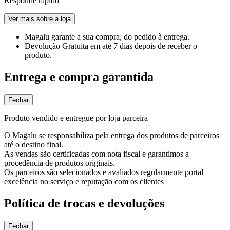
Responde rápido
Ver mais sobre a loja
Magalu garante
a sua compra, do pedido à entrega.
Devolução Gratuita
em até 7 dias depois de receber o
produto.
Entrega e compra garantida
Fechar
Produto vendido e entregue por loja parceira
O Magalu se responsabiliza pela entrega dos produtos de parceiros
até o destino final.
As vendas são certificadas com nota fiscal e garantimos a
procedência de produtos originais.
Os parceiros são selecionados e avaliados regularmente portal
excelência no serviço e reputação com os clientes
Política de trocas e devoluções
Fechar