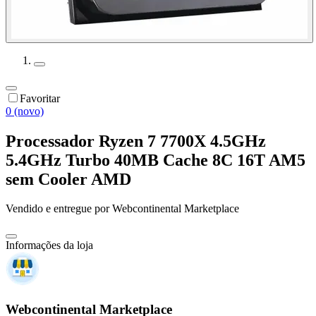
Favoritar
0 (novo)
Processador Ryzen 7 7700X 4.5GHz
5.4GHz Turbo 40MB Cache 8C 16T AM5
sem Cooler AMD
Vendido e entregue por
Webcontinental Marketplace
Informações da loja
Webcontinental Marketplace