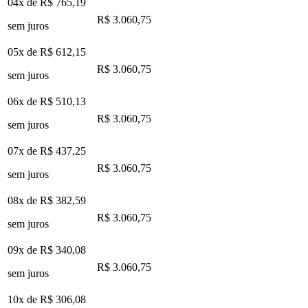
04x de
R$ 765,19
R$ 3.060,75
sem juros
05x de
R$ 612,15
R$ 3.060,75
sem juros
06x de
R$ 510,13
R$ 3.060,75
sem juros
07x de
R$ 437,25
R$ 3.060,75
sem juros
08x de
R$ 382,59
R$ 3.060,75
sem juros
09x de
R$ 340,08
R$ 3.060,75
sem juros
10x de
R$ 306,08