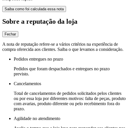
Saiba como foi calculada essa nota
Sobre a reputação da loja
Fechar
A nota de reputação refere-se a vários critérios na experiência de
compra oferecida aos clientes. Saiba o que levamos a consideração.
Pedidos entregues no prazo
Pedidos que foram despachados e entregues no prazo
previsto.
Cancelamentos
Total de cancelamentos de pedidos solicitados pelos clientes
ou por essa loja por diferentes motivos: falta de peças, produto
com avarias, produto diferente ou pelo recebimento fora do
prazo.
Agilidade no atendimento