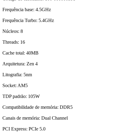
Frequência base: 4.5GHz
Frequência Turbo: 5.4GHz
Núcleos: 8
Threads: 16
Cache total: 40MB
Arquitetura: Zen 4
Litografia: 5nm
Socket: AM5
TDP padrão: 105W
Compatibilidade de memória: DDR5
Canais de memória: Dual Channel
PCI Express: PCIe 5.0