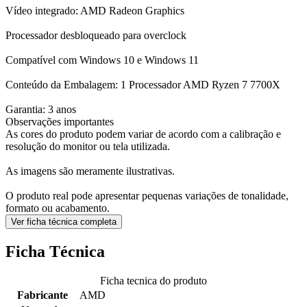
Vídeo integrado: AMD Radeon Graphics
Processador desbloqueado para overclock
Compatível com Windows 10 e Windows 11
Conteúdo da Embalagem: 1 Processador AMD Ryzen 7 7700X
Garantia: 3 anos
Observações importantes
As cores do produto podem variar de acordo com a calibração e
resolução do monitor ou tela utilizada.
As imagens são meramente ilustrativas.
O produto real pode apresentar pequenas variações de tonalidade,
formato ou acabamento.
Ver ficha técnica completa
Ficha Técnica
Ficha tecnica do produto
Fabricante
AMD