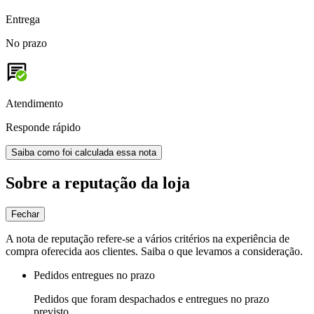
Entrega
No prazo
Atendimento
Responde rápido
Saiba como foi calculada essa nota
Sobre a reputação da loja
Fechar
A nota de reputação refere-se a vários critérios na experiência de
compra oferecida aos clientes. Saiba o que levamos a consideração.
Pedidos entregues no prazo
Pedidos que foram despachados e entregues no prazo
previsto.