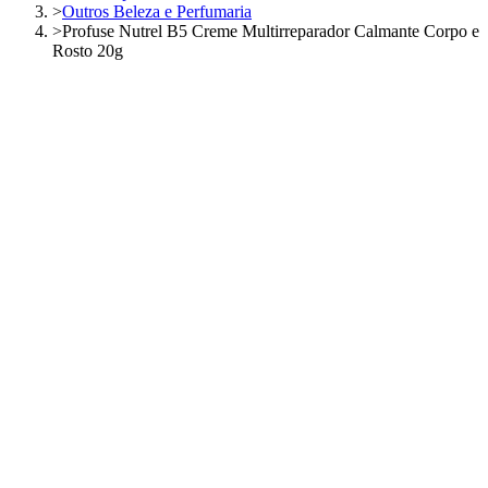
>
Outros Beleza e Perfumaria
>
Profuse Nutrel B5 Creme Multirreparador Calmante Corpo e
Rosto 20g