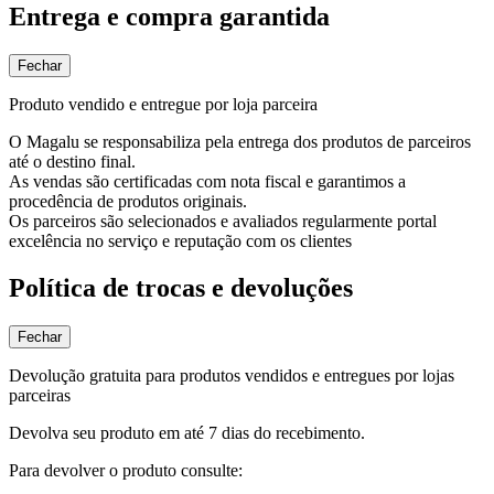
Entrega e compra garantida
Fechar
Produto vendido e entregue por loja parceira
O Magalu se responsabiliza pela entrega dos produtos de parceiros
até o destino final.
As vendas são certificadas com nota fiscal e garantimos a
procedência de produtos originais.
Os parceiros são selecionados e avaliados regularmente portal
excelência no serviço e reputação com os clientes
Política de trocas e devoluções
Fechar
Devolução gratuita para produtos vendidos e entregues por lojas
parceiras
Devolva seu produto em até 7 dias do recebimento.
Para devolver o produto consulte: