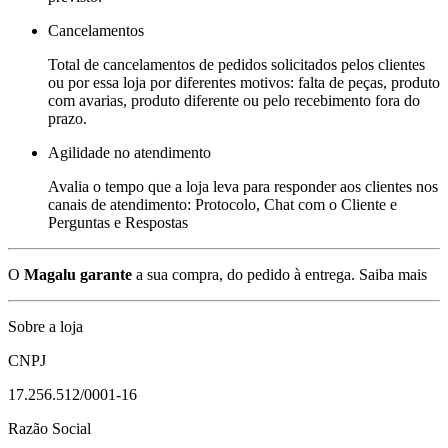
Cancelamentos
Total de cancelamentos de pedidos solicitados pelos clientes
ou por essa loja por diferentes motivos: falta de peças, produto
com avarias, produto diferente ou pelo recebimento fora do
prazo.
Agilidade no atendimento
Avalia o tempo que a loja leva para responder aos clientes nos
canais de atendimento: Protocolo, Chat com o Cliente e
Perguntas e Respostas
O
Magalu garante
a sua compra, do pedido à entrega.
Saiba mais
Sobre a loja
CNPJ
17.256.512/0001-16
Razão Social