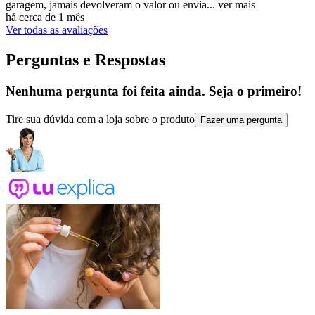
garagem, jamais devolveram o valor ou envia...
ver mais
há cerca de 1 mês
Ver todas as avaliações
Perguntas e Respostas
Nenhuma pergunta foi feita ainda. Seja o primeiro!
Tire sua dúvida com a loja sobre o produto
Fazer uma pergunta