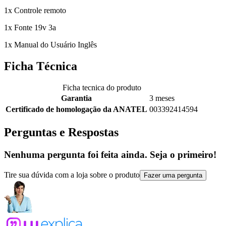
1x Controle remoto
1x Fonte 19v 3a
1x Manual do Usuário Inglês
Ficha Técnica
Ficha tecnica do produto
Garantia
3 meses
Certificado de homologação da ANATEL
003392414594
Perguntas e Respostas
Nenhuma pergunta foi feita ainda. Seja o primeiro!
Tire sua dúvida com a loja sobre o produto
Fazer uma pergunta