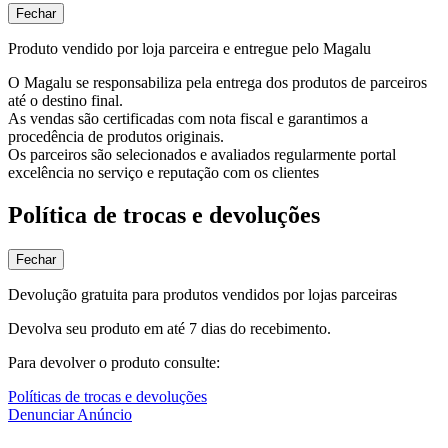
Fechar
Produto vendido por loja parceira e entregue pelo Magalu
O Magalu se responsabiliza pela entrega dos produtos de parceiros
até o destino final.
As vendas são certificadas com nota fiscal e garantimos a
procedência de produtos originais.
Os parceiros são selecionados e avaliados regularmente portal
excelência no serviço e reputação com os clientes
Política de trocas e devoluções
Fechar
Devolução gratuita para produtos vendidos por lojas parceiras
Devolva seu produto em até 7 dias do recebimento.
Para devolver o produto consulte:
Políticas de trocas e devoluções
Denunciar Anúncio