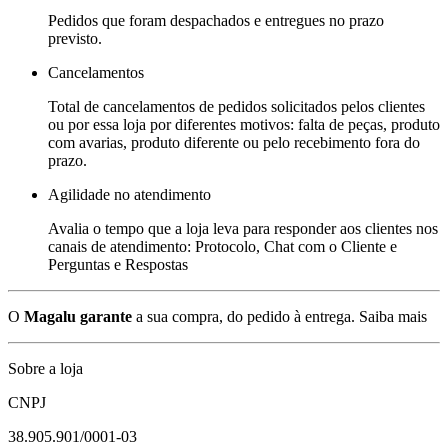
Pedidos que foram despachados e entregues no prazo
previsto.
Cancelamentos
Total de cancelamentos de pedidos solicitados pelos clientes
ou por essa loja por diferentes motivos: falta de peças, produto
com avarias, produto diferente ou pelo recebimento fora do
prazo.
Agilidade no atendimento
Avalia o tempo que a loja leva para responder aos clientes nos
canais de atendimento: Protocolo, Chat com o Cliente e
Perguntas e Respostas
O
Magalu garante
a sua compra, do pedido à entrega.
Saiba mais
Sobre a loja
CNPJ
38.905.901/0001-03