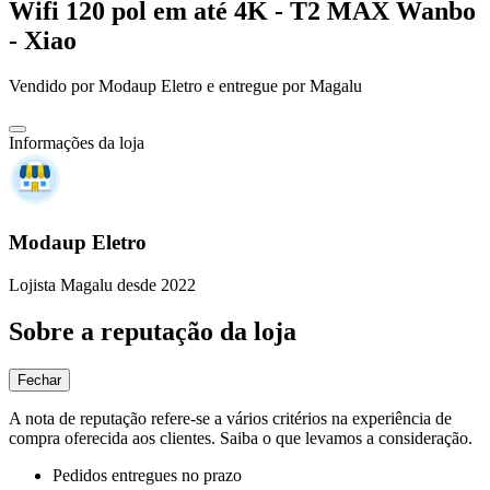
Wifi 120 pol em até 4K - T2 MAX Wanbo
- Xiao
Vendido por
Modaup Eletro
e entregue por
Magalu
Informações da loja
Modaup Eletro
Lojista Magalu desde 2022
Sobre a reputação da loja
Fechar
A nota de reputação refere-se a vários critérios na experiência de
compra oferecida aos clientes. Saiba o que levamos a consideração.
Pedidos entregues no prazo