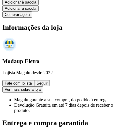
Adicionar à sacola
Adicionar à sacola
Comprar agora
Informações da loja
Modaup Eletro
Lojista Magalu desde 2022
Fale com lojista
Seguir
Ver mais sobre a loja
Magalu garante
a sua compra, do pedido à entrega.
Devolução Gratuita
em até 7 dias depois de receber o
produto.
Entrega e compra garantida