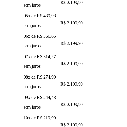
R$ 2.199,90
sem juros
05x de
R$ 439,98
R$ 2.199,90
sem juros
06x de
R$ 366,65
R$ 2.199,90
sem juros
07x de
R$ 314,27
R$ 2.199,90
sem juros
08x de
R$ 274,99
R$ 2.199,90
sem juros
09x de
R$ 244,43
R$ 2.199,90
sem juros
10x de
R$ 219,99
R$ 2.199,90