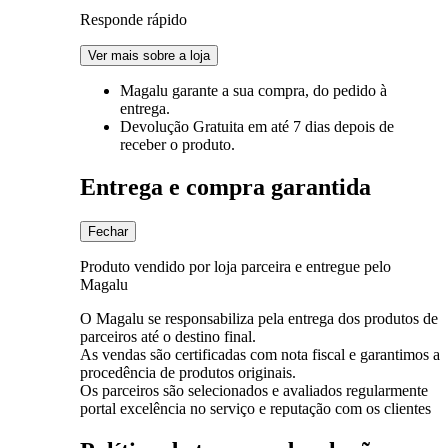
Responde rápido
Ver mais sobre a loja
Magalu garante
a sua compra, do pedido à
entrega.
Devolução Gratuita
em até 7 dias depois de
receber o produto.
Entrega e compra garantida
Fechar
Produto vendido por loja parceira e entregue pelo
Magalu
O Magalu se responsabiliza pela entrega dos produtos de
parceiros até o destino final.
As vendas são certificadas com nota fiscal e garantimos a
procedência de produtos originais.
Os parceiros são selecionados e avaliados regularmente
portal excelência no serviço e reputação com os clientes