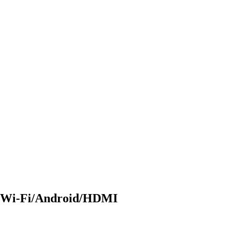
D Wi-Fi/Android/HDMI