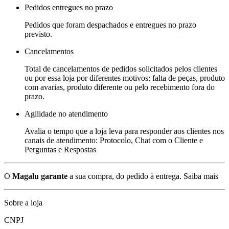
Pedidos entregues no prazo
Pedidos que foram despachados e entregues no prazo
previsto.
Cancelamentos
Total de cancelamentos de pedidos solicitados pelos clientes
ou por essa loja por diferentes motivos: falta de peças, produto
com avarias, produto diferente ou pelo recebimento fora do
prazo.
Agilidade no atendimento
Avalia o tempo que a loja leva para responder aos clientes nos
canais de atendimento: Protocolo, Chat com o Cliente e
Perguntas e Respostas
O
Magalu garante
a sua compra, do pedido à entrega.
Saiba mais
Sobre a loja
CNPJ