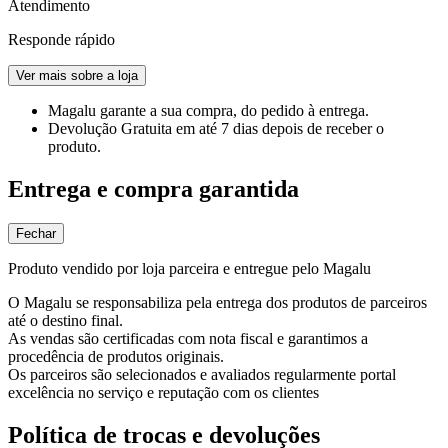
Atendimento
Responde rápido
Ver mais sobre a loja
Magalu garante
a sua compra, do pedido à entrega.
Devolução Gratuita
em até 7 dias depois de receber o
produto.
Entrega e compra garantida
Fechar
Produto vendido por loja parceira e entregue pelo Magalu
O Magalu se responsabiliza pela entrega dos produtos de parceiros
até o destino final.
As vendas são certificadas com nota fiscal e garantimos a
procedência de produtos originais.
Os parceiros são selecionados e avaliados regularmente portal
excelência no serviço e reputação com os clientes
Política de trocas e devoluções