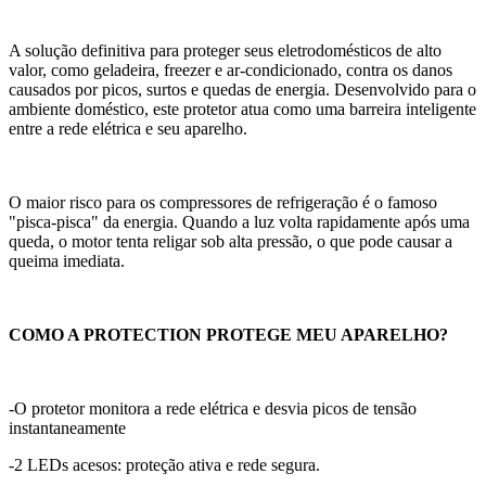
A solução definitiva para proteger seus eletrodomésticos de alto
valor, como geladeira, freezer e ar-condicionado, contra os danos
causados por picos, surtos e quedas de energia. Desenvolvido para o
ambiente doméstico, este protetor atua como uma barreira inteligente
entre a rede elétrica e seu aparelho.
O maior risco para os compressores de refrigeração é o famoso
"pisca-pisca" da energia. Quando a luz volta rapidamente após uma
queda, o motor tenta religar sob alta pressão, o que pode causar a
queima imediata.
COMO A PROTECTION PROTEGE MEU APARELHO?
-O protetor monitora a rede elétrica e desvia picos de tensão
instantaneamente
-2 LEDs acesos: proteção ativa e rede segura.