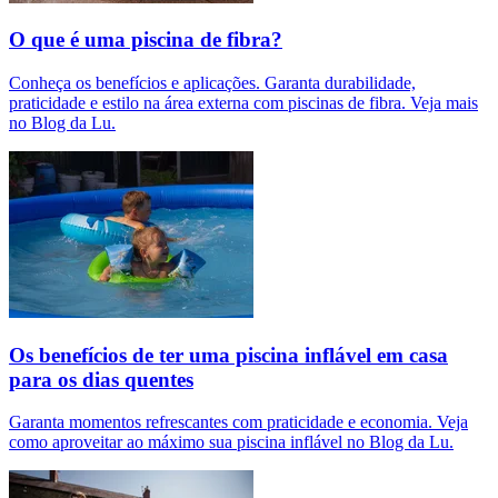
O que é uma piscina de fibra?
Conheça os benefícios e aplicações. Garanta durabilidade,
praticidade e estilo na área externa com piscinas de fibra. Veja mais
no Blog da Lu.
Os benefícios de ter uma piscina inflável em casa
para os dias quentes
Garanta momentos refrescantes com praticidade e economia. Veja
como aproveitar ao máximo sua piscina inflável no Blog da Lu.