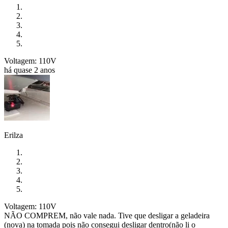
Voltagem: 110V
há quase 2 anos
Erilza
Voltagem: 110V
NÃO COMPREM, não vale nada. Tive que desligar a geladeira
(nova) na tomada pois não consegui desligar dentro(não li o