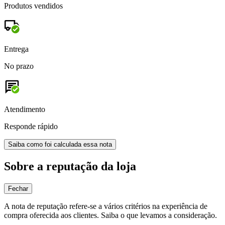
Produtos vendidos
Entrega
No prazo
Atendimento
Responde rápido
Saiba como foi calculada essa nota
Sobre a reputação da loja
Fechar
A nota de reputação refere-se a vários critérios na experiência de
compra oferecida aos clientes. Saiba o que levamos a consideração.