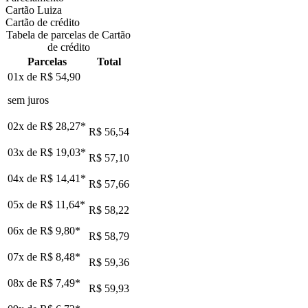
Cartão Luiza
Cartão de crédito
Tabela de parcelas de Cartão
de crédito
Parcelas
Total
01x de
R$ 54,90
sem juros
02x de
R$ 28,27
*
R$ 56,54
03x de
R$ 19,03
*
R$ 57,10
04x de
R$ 14,41
*
R$ 57,66
05x de
R$ 11,64
*
R$ 58,22
06x de
R$ 9,80
*
R$ 58,79
07x de
R$ 8,48
*
R$ 59,36
08x de
R$ 7,49
*
R$ 59,93