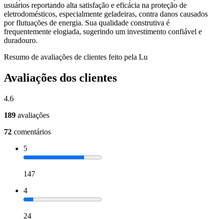
usuários reportando alta satisfação e eficácia na proteção de
eletrodomésticos, especialmente geladeiras, contra danos causados
por flutuações de energia. Sua qualidade construtiva é
frequentemente elogiada, sugerindo um investimento confiável e
duradouro.
Resumo de avaliações de clientes feito pela Lu
Avaliações dos clientes
4.6
189
avaliações
72
comentários
5
147
4
24