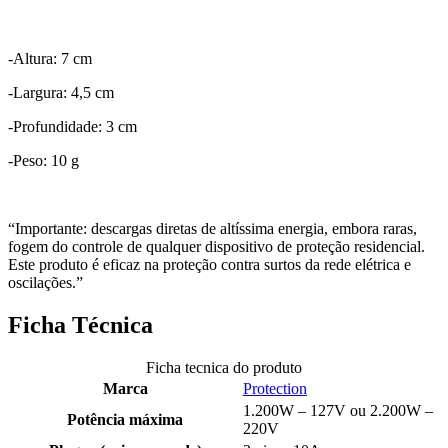
-Altura: 7 cm
-Largura: 4,5 cm
-Profundidade: 3 cm
-Peso: 10 g
“Importante: descargas diretas de altíssima energia, embora raras,
fogem do controle de qualquer dispositivo de proteção residencial.
Este produto é eficaz na proteção contra surtos da rede elétrica e
oscilações.”
Ficha Técnica
Ficha tecnica do produto
Marca
Protection
1.200W – 127V ou 2.200W –
Potência máxima
220V