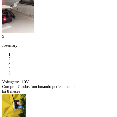
5
Josemary
Voltagem: 110V
Comprei 7 todos funcionando perfeitamente.
há 8 meses