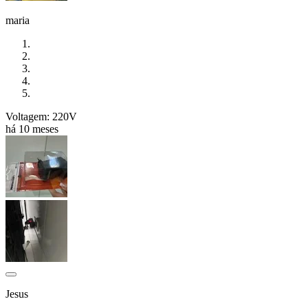
maria
Voltagem: 220V
há 10 meses
Jesus