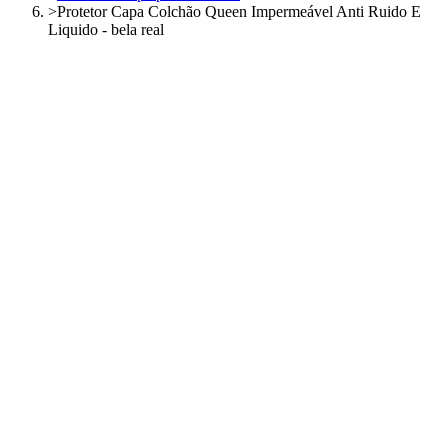
>
Protetor Capa Colchão Queen Impermeável Anti Ruido E
Liquido - bela real