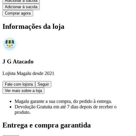
Adicionar à sacola
Adicionar à sacola
Comprar agora
Informações da loja
J G Atacado
Lojista Magalu desde 2021
Fale com lojista
Seguir
Ver mais sobre a loja
Magalu garante
a sua compra, do pedido à entrega.
Devolução Gratuita
em até 7 dias depois de receber o
produto.
Entrega e compra garantida