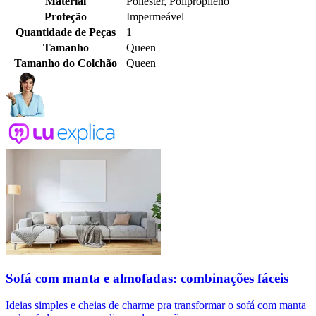
Material
Poliéster, Polipropileno
Proteção
Impermeável
Quantidade de Peças
1
Tamanho
Queen
Tamanho do Colchão
Queen
Sofá com manta e almofadas: combinações fáceis
Ideias simples e cheias de charme pra transformar o sofá com manta