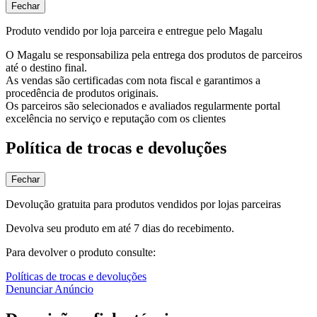
Fechar
Produto vendido por loja parceira e entregue pelo Magalu
O Magalu se responsabiliza pela entrega dos produtos de parceiros
até o destino final.
As vendas são certificadas com nota fiscal e garantimos a
procedência de produtos originais.
Os parceiros são selecionados e avaliados regularmente portal
excelência no serviço e reputação com os clientes
Política de trocas e devoluções
Fechar
Devolução gratuita para produtos vendidos por lojas parceiras
Devolva seu produto em até 7 dias do recebimento.
Para devolver o produto consulte:
Políticas de trocas e devoluções
Denunciar Anúncio